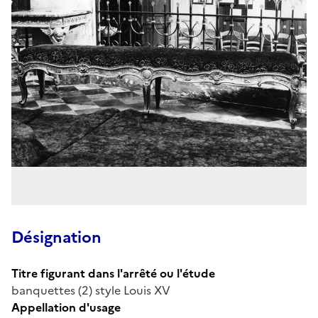
Désignation
Titre figurant dans l'arrêté ou l'étude
banquettes (2) style Louis XV
Appellation d'usage