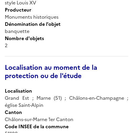
style Louis XV
Producteur
Monuments historiques
Dénomination de l'objet
banquette
Nombre d'objets
2
Localisation au moment de la
protection ou de l'étude
Localisation
Grand Est ; Marne (51) ; Châlons-en-Champagne ;
église Saint-Alpin
Canton
Châlons-sur-Marne 1er Canton
Code INSEE de la commune