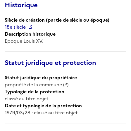
Historique
Siècle de création (partie de siècle ou époque)
18e siècle
Description historique
Epoque Louis XV.
Statut juridique et protection
Statut juridique du propriétaire
propriété de la commune (?)
Typologie de la protection
classé au titre objet
Date et typologie de la protection
1979/03/28 : classé au titre objet