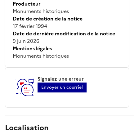
Producteur
Monuments historiques
Date de création de la notice
17 février 1994
Date de dernière modification de la notice
9 juin 2026
Mentions légales
Monuments historiques
Signalez une erreur
Envoyer un courriel
Localisation