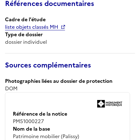
Références documentaires
Cadre de l'étude
liste objets classés MH
Type de dossier
dossier individuel
Sources complémentaires
Photographies liées au dossier de protection
DOM
Référence de la notice
PM51000227
Nom de la base
Patrimoine mobilier (Palissy)