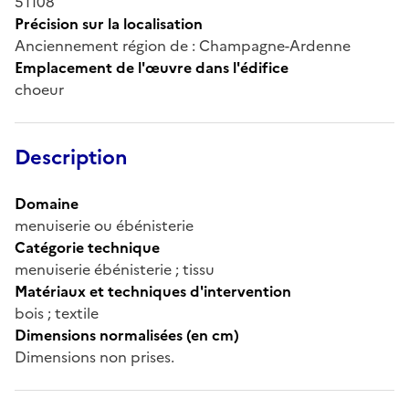
51108
Précision sur la localisation
Anciennement région de : Champagne-Ardenne
Emplacement de l'œuvre dans l'édifice
choeur
Description
Domaine
menuiserie ou ébénisterie
Catégorie technique
menuiserie ébénisterie ; tissu
Matériaux et techniques d'intervention
bois ; textile
Dimensions normalisées (en cm)
Dimensions non prises.