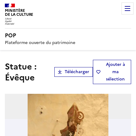
MINISTÈRE
DE LA CULTURE
POP
Plateforme ouverte du patrimoine
statue :
Ajouter à
Télécharger
ma
Évêque
sélection