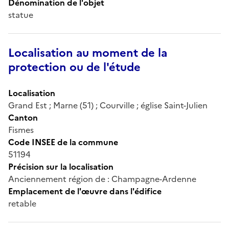
Dénomination de l'objet
statue
Localisation au moment de la
protection ou de l'étude
Localisation
Grand Est ; Marne (51) ; Courville ; église Saint-Julien
Canton
Fismes
Code INSEE de la commune
51194
Précision sur la localisation
Anciennement région de : Champagne-Ardenne
Emplacement de l'œuvre dans l'édifice
retable