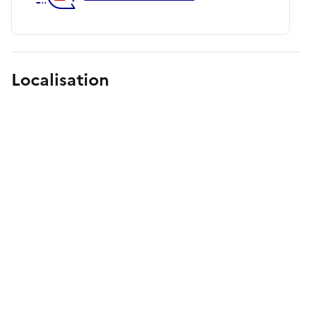
Localisation