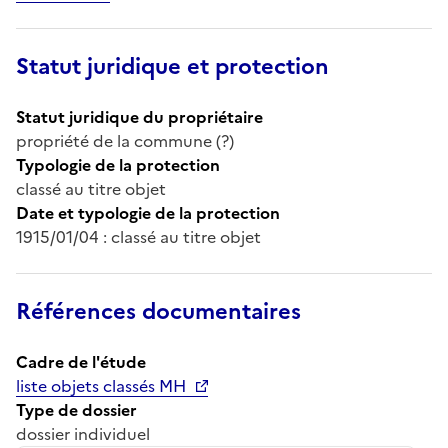
Statut juridique et protection
Statut juridique du propriétaire
propriété de la commune (?)
Typologie de la protection
classé au titre objet
Date et typologie de la protection
1915/01/04 : classé au titre objet
Références documentaires
Cadre de l'étude
liste objets classés MH
Type de dossier
dossier individuel