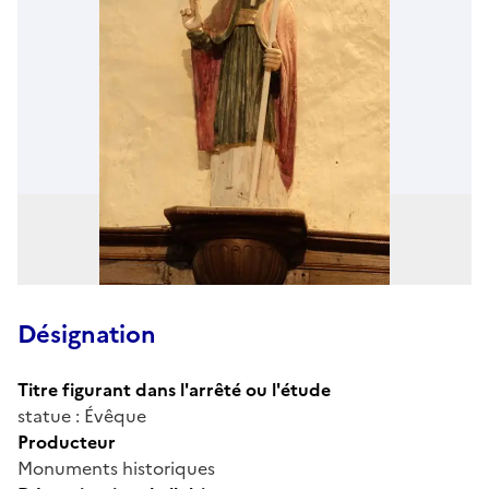
Désignation
Titre figurant dans l'arrêté ou l'étude
statue : Évêque
Producteur
Monuments historiques