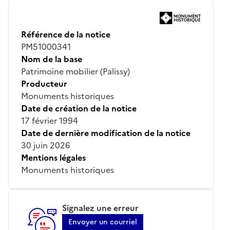
Référence de la notice
PM51000341
Nom de la base
Patrimoine mobilier (Palissy)
Producteur
Monuments historiques
Date de création de la notice
17 février 1994
Date de dernière modification de la notice
30 juin 2026
Mentions légales
Monuments historiques
Signalez une erreur
Envoyer un courriel