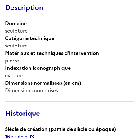
Description
Domaine
sculpture
Catégorie technique
sculpture
Matériaux et techniques d'intervention
pierre
Indexation iconographique
évêque
Dimensions normalisées (en cm)
Dimensions non prises.
Historique
Siècle de création (partie de siècle ou époque)
16e siècle