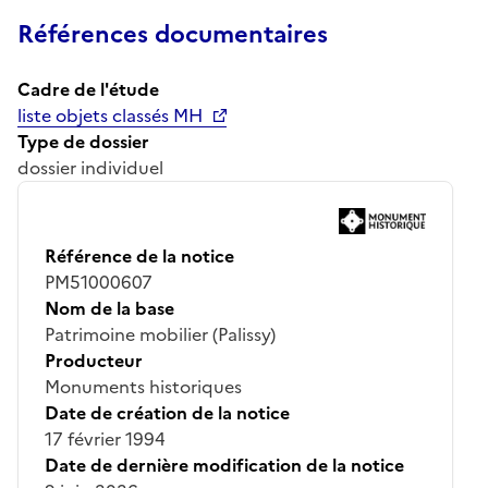
Références documentaires
Cadre de l'étude
liste objets classés MH
Type de dossier
dossier individuel
Référence de la notice
PM51000607
Nom de la base
Patrimoine mobilier (Palissy)
Producteur
Monuments historiques
Date de création de la notice
17 février 1994
Date de dernière modification de la notice