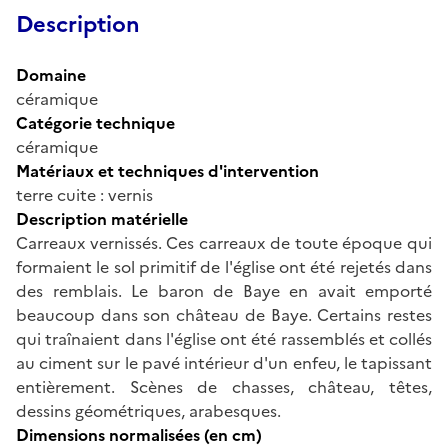
Description
Domaine
céramique
Catégorie technique
céramique
Matériaux et techniques d'intervention
terre cuite : vernis
Description matérielle
Carreaux vernissés. Ces carreaux de toute époque qui
formaient le sol primitif de l'église ont été rejetés dans
des remblais. Le baron de Baye en avait emporté
beaucoup dans son château de Baye. Certains restes
qui traînaient dans l'église ont été rassemblés et collés
au ciment sur le pavé intérieur d'un enfeu, le tapissant
entièrement. Scènes de chasses, château, têtes,
dessins géométriques, arabesques.
Dimensions normalisées (en cm)