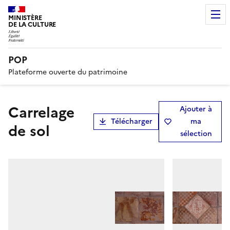
MINISTÈRE
DE LA CULTURE
POP
Plateforme ouverte du patrimoine
carrelage
Ajouter à
Télécharger
ma
de sol
sélection