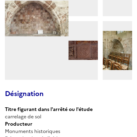
Désignation
Titre figurant dans l'arrêté ou l'étude
carrelage de sol
Producteur
Monuments historiques