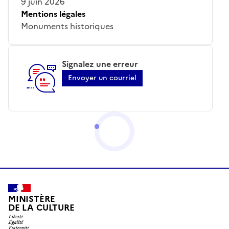
9 juin 2026
Mentions légales
Monuments historiques
Signalez une erreur
Envoyer un courriel
MINISTÈRE
DE LA CULTURE