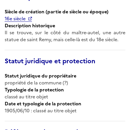
Siècle de création (partie de siècle ou époque)
16e siècle
Description historique
Il se trouve, sur le côté du maître-autel, une autre
statue de saint Remy, mais celle-là est du 18e siècle.
Statut juridique et protection
Statut juridique du propriétaire
propriété de la commune (?)
Typologie de la protection
classé au titre objet
Date et typologie de la protection
1905/06/10 : classé au titre objet