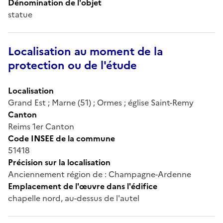
Dénomination de l'objet
statue
Localisation au moment de la
protection ou de l'étude
Localisation
Grand Est ; Marne (51) ; Ormes ; église Saint-Remy
Canton
Reims 1er Canton
Code INSEE de la commune
51418
Précision sur la localisation
Anciennement région de : Champagne-Ardenne
Emplacement de l'œuvre dans l'édifice
chapelle nord, au-dessus de l'autel