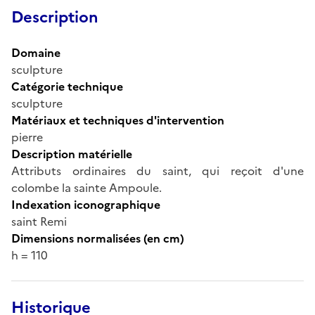
Description
Domaine
sculpture
Catégorie technique
sculpture
Matériaux et techniques d'intervention
pierre
Description matérielle
Attributs ordinaires du saint, qui reçoit d'une
colombe la sainte Ampoule.
Indexation iconographique
saint Remi
Dimensions normalisées (en cm)
h = 110
Historique