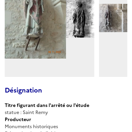
Désignation
Titre figurant dans l'arrêté ou l'étude
statue : Saint Remy
Producteur
Monuments historiques