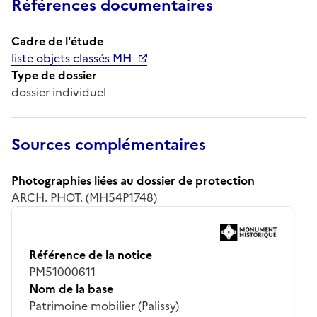
Références documentaires
Cadre de l'étude
liste objets classés MH
Type de dossier
dossier individuel
Sources complémentaires
Photographies liées au dossier de protection
ARCH. PHOT. (MH54P1748)
Référence de la notice
PM51000611
Nom de la base
Patrimoine mobilier (Palissy)