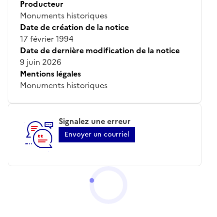
Producteur
Monuments historiques
Date de création de la notice
17 février 1994
Date de dernière modification de la notice
9 juin 2026
Mentions légales
Monuments historiques
Signalez une erreur
Envoyer un courriel