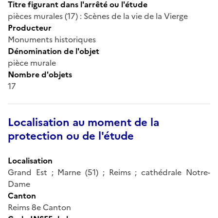
Titre figurant dans l'arrêté ou l'étude
pièces murales (17) : Scènes de la vie de la Vierge
Producteur
Monuments historiques
Dénomination de l'objet
pièce murale
Nombre d'objets
17
Localisation au moment de la
protection ou de l'étude
Localisation
Grand Est ; Marne (51) ; Reims ; cathédrale Notre-
Dame
Canton
Reims 8e Canton