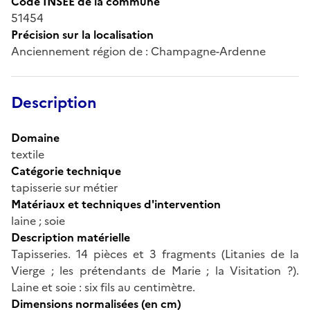
Code INSEE de la commune
51454
Précision sur la localisation
Anciennement région de : Champagne-Ardenne
Description
Domaine
textile
Catégorie technique
tapisserie sur métier
Matériaux et techniques d'intervention
laine ; soie
Description matérielle
Tapisseries. 14 pièces et 3 fragments (Litanies de la
Vierge ; les prétendants de Marie ; la Visitation ?).
Laine et soie : six fils au centimètre.
Dimensions normalisées (en cm)