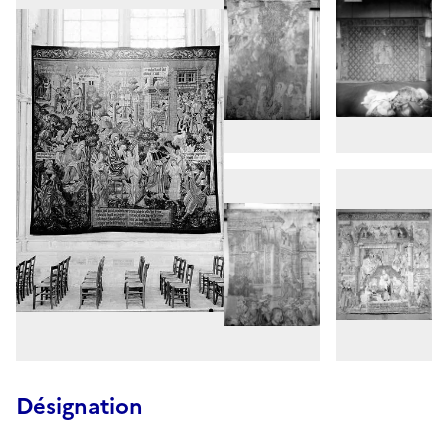
Désignation