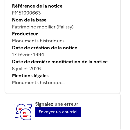
Référence de la notice
PM51000663
Nom de la base
Patrimoine mobilier (Palissy)
Producteur
Monuments historiques
Date de création de la notice
17 février 1994
Date de dernière modification de la notice
8 juillet 2026
Mentions légales
Monuments historiques
Signalez une erreur
Envoyer un courriel