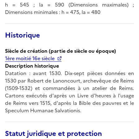
h = 545 ; la = 590 (Dimensions maximales) ;
Dimensions minimales : h = 475, la = 480
Historique
Siècle de création (partie de siècle ou époque)
1ère moitié 16e siècle
Description historique
Datation : avant 1530. Dix-sept pièces données en
1530 par Robert de Lanoncourt, archevêque de Reims
(1509-1532) et commandées à un atelier de Reims.
Cartons exécutés d'après un Livre d'heures à l'usage
de Reims vers 1515, d'après la Bible des pauvres et le
Speculum Humanae Salvationis.
Statut juridique et protection