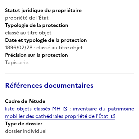
Statut juridique du propriétaire
propriété de l'État
Typologie de la protection
classé au titre objet
Date et typologie de la protection
1896/02/28 : classé au titre objet
Précision sur la protection
Tapisserie.
Références documentaires
Cadre de l'étude
liste objets classés MH
;
inventaire du patrimoine
mobilier des cathédrales propriété de l'État
Type de dossier
dossier individuel