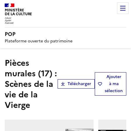
MINISTÈRE
DE LA CULTURE
POP
Plateforme ouverte du patrimoine
pièces
murales (17) :
Ajouter
Scènes de la
Télécharger
à ma
sélection
vie de la
Vierge