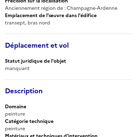
Précision sur la localisation
Anciennement région de : Champagne-Ardenne
Emplacement de l'œuvre dans l'édifice
transept, bras nord
Déplacement et vol
Statut juridique de l'objet
manquant
Description
Domaine
peinture
Catégorie technique
peinture
Matériaux et techniques d'intervention