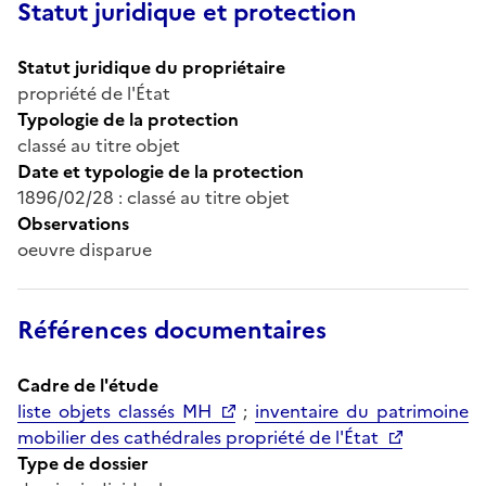
Statut juridique et protection
Statut juridique du propriétaire
propriété de l'État
Typologie de la protection
classé au titre objet
Date et typologie de la protection
1896/02/28 : classé au titre objet
Observations
oeuvre disparue
Références documentaires
Cadre de l'étude
liste objets classés MH
;
inventaire du patrimoine
mobilier des cathédrales propriété de l'État
Type de dossier