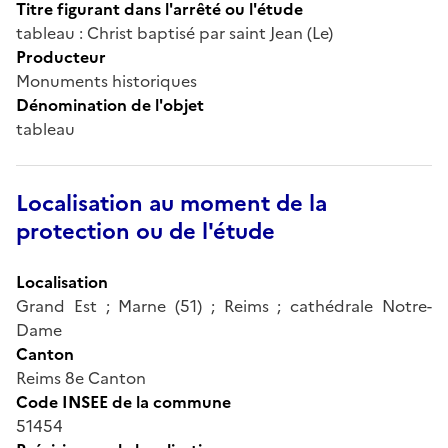
Titre figurant dans l'arrêté ou l'étude
tableau : Christ baptisé par saint Jean (Le)
Producteur
Monuments historiques
Dénomination de l'objet
tableau
Localisation au moment de la
protection ou de l'étude
Localisation
Grand Est ; Marne (51) ; Reims ; cathédrale Notre-
Dame
Canton
Reims 8e Canton
Code INSEE de la commune
51454