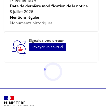
17 février 1994
Date de dernière modification de la notice
8 juillet 2026
Mentions légales
Monuments historiques
Signalez une erreur
Envoyer un courriel
MINISTÈRE