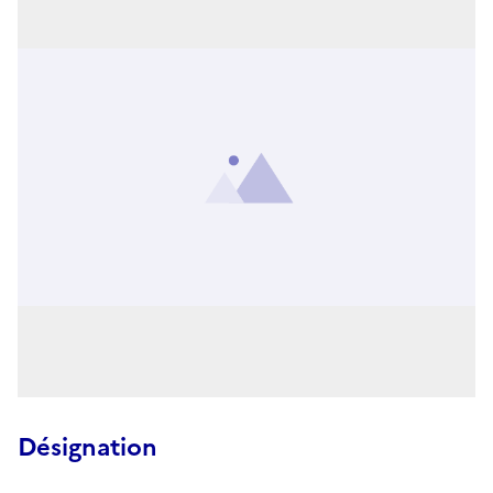
Désignation