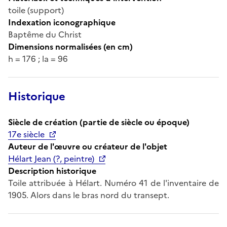
toile (support)
Indexation iconographique
Baptême du Christ
Dimensions normalisées (en cm)
h = 176 ; la = 96
Historique
Siècle de création (partie de siècle ou époque)
17e siècle
Auteur de l'œuvre ou créateur de l'objet
Hélart Jean (?, peintre)
Description historique
Toile attribuée à Hélart. Numéro 41 de l'inventaire de
1905. Alors dans le bras nord du transept.