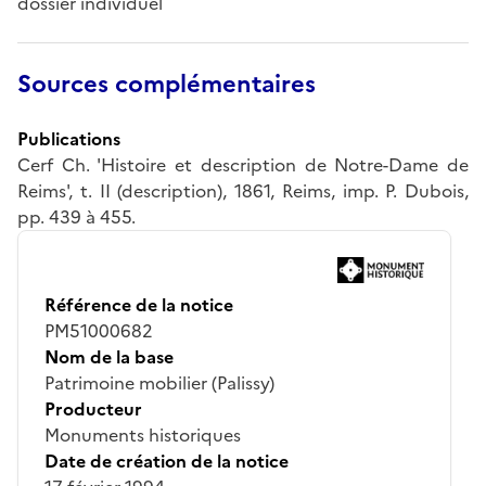
dossier individuel
Sources complémentaires
Publications
Cerf Ch. 'Histoire et description de Notre-Dame de
Reims', t. II (description), 1861, Reims, imp. P. Dubois,
pp. 439 à 455.
Référence de la notice
PM51000682
Nom de la base
Patrimoine mobilier (Palissy)
Producteur
Monuments historiques
Date de création de la notice