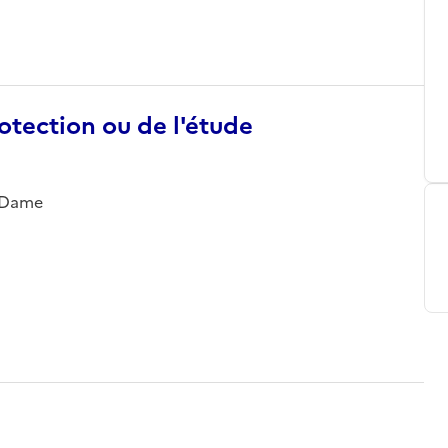
otection ou de l'étude
e-Dame