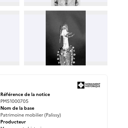
Référence de la notice
PM51000705
Nom de la base
Patrimoine mobilier (Palissy)
Producteur