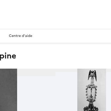
Centre d'aide
Epine