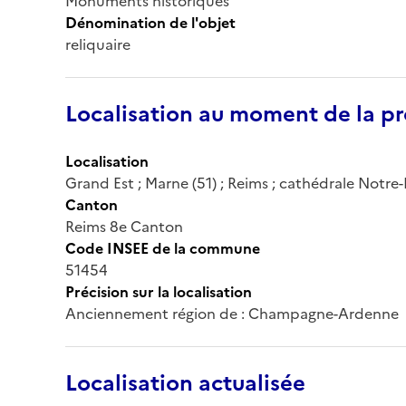
Monuments historiques
Dénomination de l'objet
reliquaire
Localisation au moment de la pr
Localisation
Grand Est ; Marne (51) ; Reims ; cathédrale Notr
Canton
Reims 8e Canton
Code INSEE de la commune
51454
Précision sur la localisation
Anciennement région de : Champagne-Ardenne
Localisation actualisée