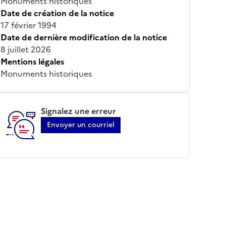
Monuments historiques
Date de création de la notice
17 février 1994
Date de dernière modification de la notice
8 juillet 2026
Mentions légales
Monuments historiques
Signalez une erreur
Envoyer un courriel