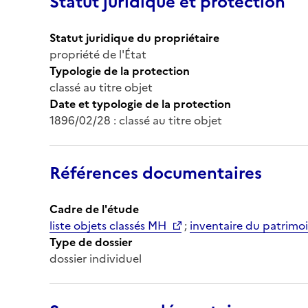
Statut juridique et protection
Statut juridique du propriétaire
propriété de l'État
Typologie de la protection
classé au titre objet
Date et typologie de la protection
1896/02/28 : classé au titre objet
Références documentaires
Cadre de l'étude
liste objets classés MH
;
inventaire du patrimoi
Type de dossier
dossier individuel