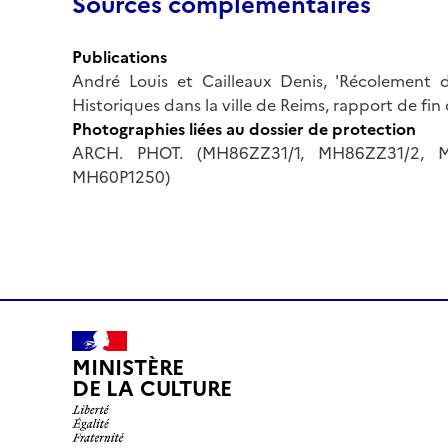
Sources complémentaires
Publications
André Louis et Cailleaux Denis, 'Récolement 
Historiques dans la ville de Reims, rapport de fin 
Photographies liées au dossier de protection
ARCH. PHOT. (MH86ZZ31/1, MH86ZZ31/2, M
MH60P1250)
MINISTÈRE
DE LA CULTURE