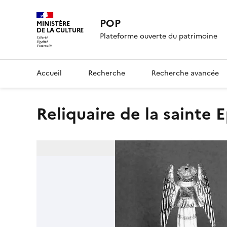
POP
MINISTÈRE
DE LA CULTURE
Plateforme ouverte du patrimoine
Accueil
Recherche
Recherche avancée
reliquaire de la sainte 