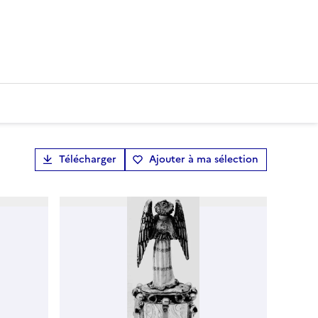
Télécharger
Ajouter à ma sélection