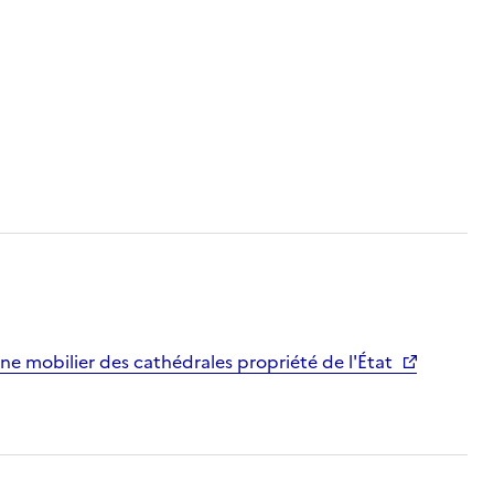
ne mobilier des cathédrales propriété de l'État