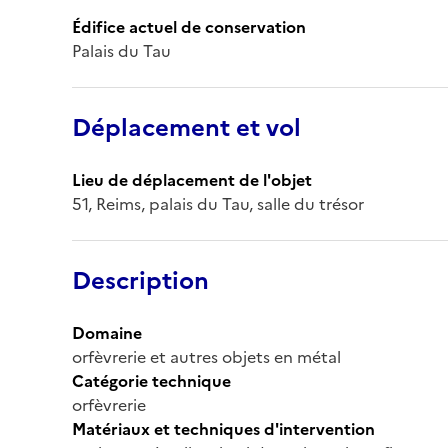
Édifice actuel de conservation
Palais du Tau
Déplacement et vol
Lieu de déplacement de l'objet
51, Reims, palais du Tau, salle du trésor
Description
Domaine
orfèvrerie et autres objets en métal
Catégorie technique
orfèvrerie
Matériaux et techniques d'intervention