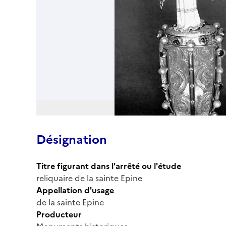
Désignation
Titre figurant dans l'arrêté ou l'étude
reliquaire de la sainte Epine
Appellation d'usage
de la sainte Epine
Producteur