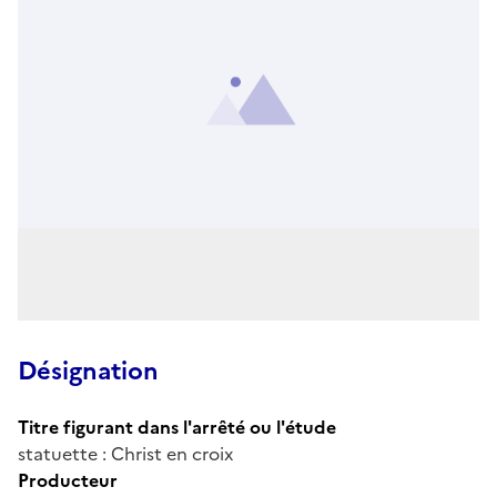
Désignation
Titre figurant dans l'arrêté ou l'étude
statuette : Christ en croix
Producteur