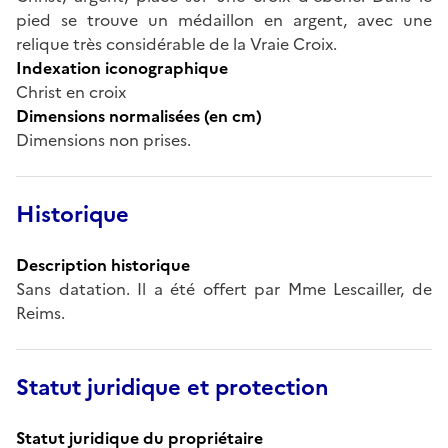
pied se trouve un médaillon en argent, avec une
relique très considérable de la Vraie Croix.
Indexation iconographique
Christ en croix
Dimensions normalisées (en cm)
Dimensions non prises.
Historique
Description historique
Sans datation. Il a été offert par Mme Lescailler, de
Reims.
Statut juridique et protection
Statut juridique du propriétaire