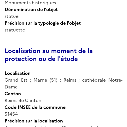
Monuments historiques
Dénomination de l'objet
statue
Précision sur la typologie de l'objet
statuette
Localisation au moment de la
protection ou de l'étude
Localisation
Grand Est ; Marne (51) ; Reims ; cathédrale Notre-
Dame
Canton
Reims 8e Canton
Code INSEE de la commune
51454
Précision sur la localisation