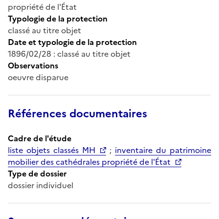
propriété de l'État
Typologie de la protection
classé au titre objet
Date et typologie de la protection
1896/02/28 : classé au titre objet
Observations
oeuvre disparue
Références documentaires
Cadre de l'étude
liste objets classés MH
;
inventaire du patrimoine
mobilier des cathédrales propriété de l'État
Type de dossier
dossier individuel