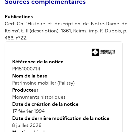
Sources complémentaires
Publications
Cerf Ch. 'Histoire et description de Notre-Dame de
Reims', t. II (description), 1861, Reims, imp. P. Dubois, p.
483, n°22.
Référence de la notice
PM51000714
Nom de la base
Patrimoine mobilier (Palissy)
Producteur
Monuments historiques
Date de création de la notice
17 février 1994
Date de dernière modification de la notice
8 juillet 2026