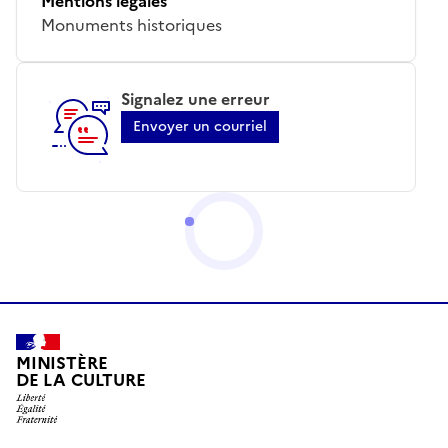
Mentions légales
Monuments historiques
Signalez une erreur
Envoyer un courriel
MINISTÈRE
DE LA CULTURE