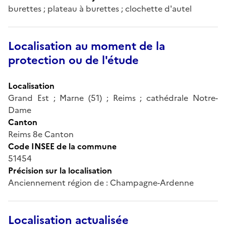
burettes ; plateau à burettes ; clochette d'autel
Localisation au moment de la
protection ou de l'étude
Localisation
Grand Est ; Marne (51) ; Reims ; cathédrale Notre-
Dame
Canton
Reims 8e Canton
Code INSEE de la commune
51454
Précision sur la localisation
Anciennement région de : Champagne-Ardenne
Localisation actualisée