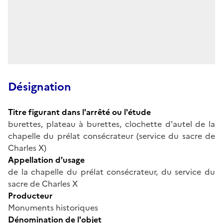
Désignation
Titre figurant dans l'arrêté ou l'étude
burettes, plateau à burettes, clochette d'autel de la
chapelle du prélat consécrateur (service du sacre de
Charles X)
Appellation d'usage
de la chapelle du prélat consécrateur, du service du
sacre de Charles X
Producteur
Monuments historiques
Dénomination de l'objet