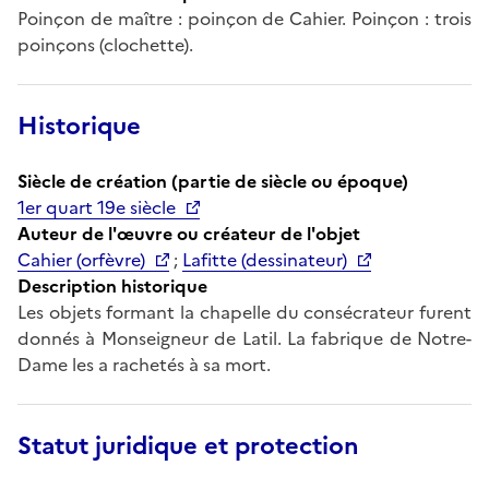
Poinçon de maître : poinçon de Cahier. Poinçon : trois
poinçons (clochette).
Historique
Siècle de création (partie de siècle ou époque)
1er quart 19e siècle
Auteur de l'œuvre ou créateur de l'objet
Cahier (orfèvre)
;
Lafitte (dessinateur)
Description historique
Les objets formant la chapelle du consécrateur furent
donnés à Monseigneur de Latil. La fabrique de Notre-
Dame les a rachetés à sa mort.
Statut juridique et protection