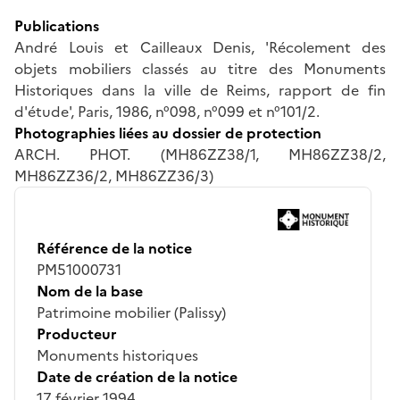
Publications
André Louis et Cailleaux Denis, 'Récolement des
objets mobiliers classés au titre des Monuments
Historiques dans la ville de Reims, rapport de fin
d'étude', Paris, 1986, n°098, n°099 et n°101/2.
Photographies liées au dossier de protection
ARCH. PHOT. (MH86ZZ38/1, MH86ZZ38/2,
MH86ZZ36/2, MH86ZZ36/3)
Référence de la notice
PM51000731
Nom de la base
Patrimoine mobilier (Palissy)
Producteur
Monuments historiques
Date de création de la notice
17 février 1994