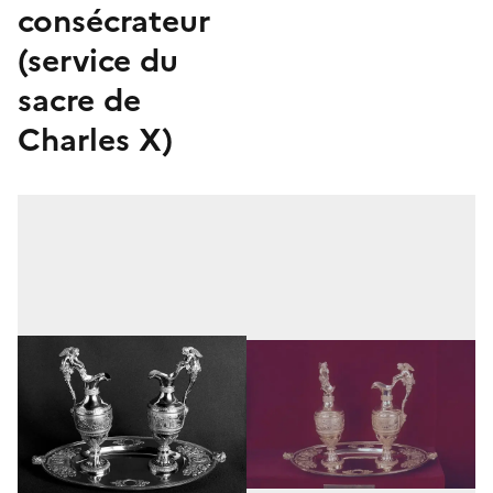
consécrateur
(service du
sacre de
Charles X)