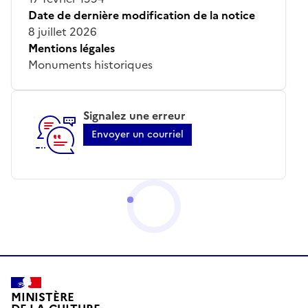
Date de dernière modification de la notice
8 juillet 2026
Mentions légales
Monuments historiques
Signalez une erreur
Envoyer un courriel
MINISTÈRE