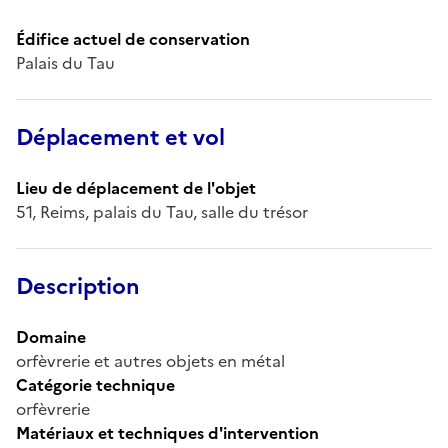
Édifice actuel de conservation
Palais du Tau
Déplacement et vol
Lieu de déplacement de l'objet
51, Reims, palais du Tau, salle du trésor
Description
Domaine
orfèvrerie et autres objets en métal
Catégorie technique
orfèvrerie
Matériaux et techniques d'intervention