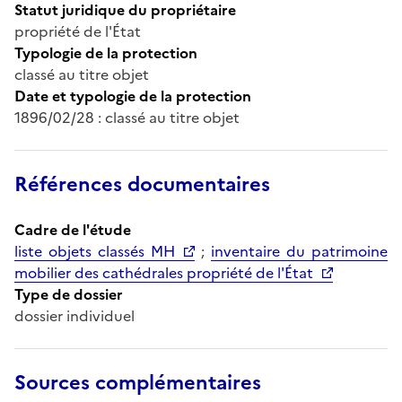
Statut juridique du propriétaire
propriété de l'État
Typologie de la protection
classé au titre objet
Date et typologie de la protection
1896/02/28 : classé au titre objet
Références documentaires
Cadre de l'étude
liste objets classés MH
;
inventaire du patrimoine
mobilier des cathédrales propriété de l'État
Type de dossier
dossier individuel
Sources complémentaires