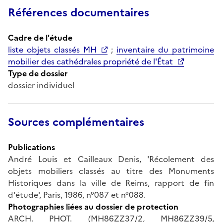
Références documentaires
Cadre de l'étude
liste objets classés MH
;
inventaire du patrimoine
mobilier des cathédrales propriété de l'État
Type de dossier
dossier individuel
Sources complémentaires
Publications
André Louis et Cailleaux Denis, 'Récolement des
objets mobiliers classés au titre des Monuments
Historiques dans la ville de Reims, rapport de fin
d'étude', Paris, 1986, n°087 et n°088.
Photographies liées au dossier de protection
ARCH. PHOT. (MH86ZZ37/2, MH86ZZ39/5,