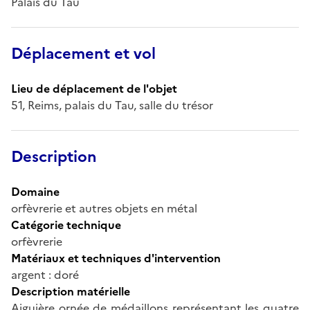
Palais du Tau
Déplacement et vol
Lieu de déplacement de l'objet
51, Reims, palais du Tau, salle du trésor
Description
Domaine
orfèvrerie et autres objets en métal
Catégorie technique
orfèvrerie
Matériaux et techniques d'intervention
argent : doré
Description matérielle
Aiguière ornée de médaillons représentant les quatre