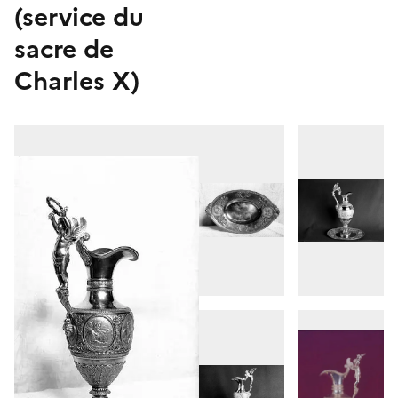
(service du
sacre de
Charles X)