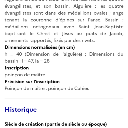
évangélistes, et son bassin. Aiguière : les quatre
évangélistes sont dans des médaillons ovales ; ange
tenant la couronne d'épines sur l'anse. Bassin :
médaillons octogonaux avec Saint Jean-Baptiste
baptisant le Christ et Jésus au puits de Jacob,
ornements rapportés, fixés par des rivets.
Dimensions normalisées (en cm)
h = 40 (Dimension de l'aiguière) ; Dimensions du
bassin : l = 47, la = 28
Inscription
poinçon de maître
Précision sur l'inscription
Poinçon de maître : poinçon de Cahier.
Historique
Siècle de création (partie de siècle ou époque)