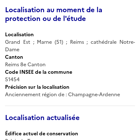
Localisation au moment de la
protection ou de l'étude
Localisation
Grand Est ; Marne (51) ; Reims ; cathédrale Notre-
Dame
Canton
Reims 8e Canton
Code INSEE de la commune
51454
Précision sur la localisation
Anciennement région de : Champagne-Ardenne
Localisation actualisée
Édifice actuel de conservation