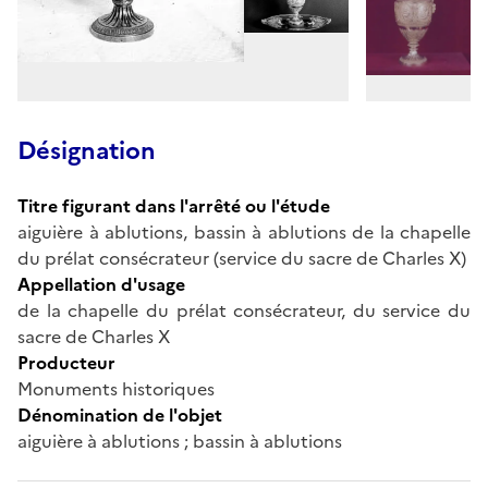
Désignation
Titre figurant dans l'arrêté ou l'étude
aiguière à ablutions, bassin à ablutions de la chapelle
du prélat consécrateur (service du sacre de Charles X)
Appellation d'usage
de la chapelle du prélat consécrateur, du service du
sacre de Charles X
Producteur
Monuments historiques
Dénomination de l'objet
aiguière à ablutions ; bassin à ablutions