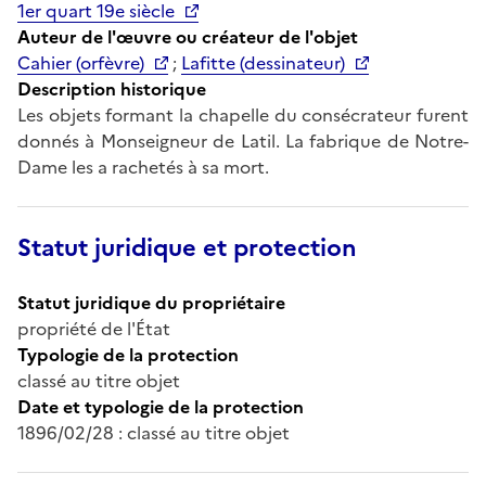
1er quart 19e siècle
Auteur de l'œuvre ou créateur de l'objet
Cahier (orfèvre)
;
Lafitte (dessinateur)
Description historique
Les objets formant la chapelle du consécrateur furent
donnés à Monseigneur de Latil. La fabrique de Notre-
Dame les a rachetés à sa mort.
Statut juridique et protection
Statut juridique du propriétaire
propriété de l'État
Typologie de la protection
classé au titre objet
Date et typologie de la protection
1896/02/28 : classé au titre objet