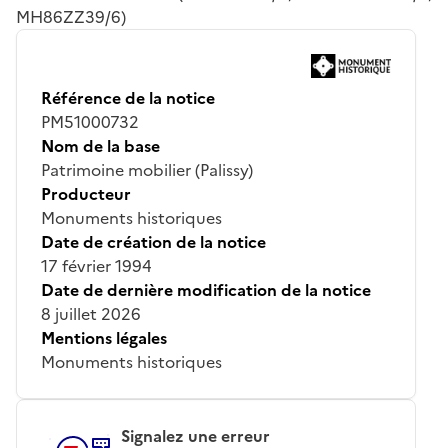
MH86ZZ39/6)
Référence de la notice
PM51000732
Nom de la base
Patrimoine mobilier (Palissy)
Producteur
Monuments historiques
Date de création de la notice
17 février 1994
Date de dernière modification de la notice
8 juillet 2026
Mentions légales
Monuments historiques
Signalez une erreur