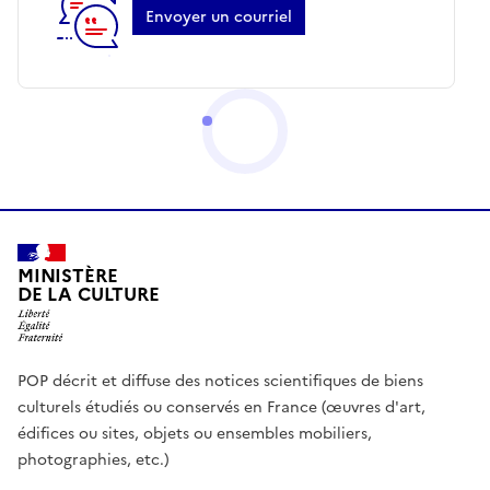
Envoyer un courriel
MINISTÈRE
DE LA CULTURE
POP décrit et diffuse des notices scientifiques de biens
culturels étudiés ou conservés en France (œuvres d'art,
édifices ou sites, objets ou ensembles mobiliers,
photographies, etc.)