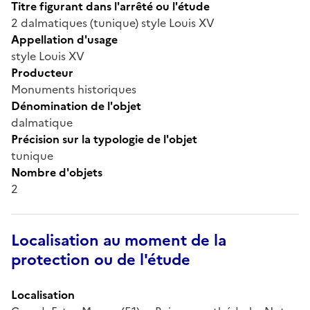
Titre figurant dans l'arrêté ou l'étude
2 dalmatiques (tunique) style Louis XV
Appellation d'usage
style Louis XV
Producteur
Monuments historiques
Dénomination de l'objet
dalmatique
Précision sur la typologie de l'objet
tunique
Nombre d'objets
2
Localisation au moment de la
protection ou de l'étude
Localisation