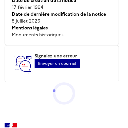
Date de création de la notice
17 février 1994
Date de dernière modification de la notice
8 juillet 2026
Mentions légales
Monuments historiques
Signalez une erreur
Envoyer un courriel