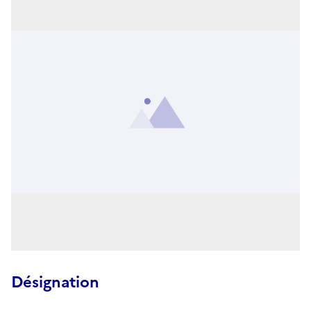
Désignation