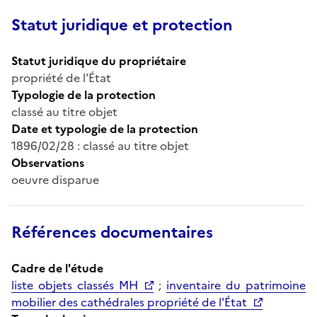
Statut juridique et protection
Statut juridique du propriétaire
propriété de l'État
Typologie de la protection
classé au titre objet
Date et typologie de la protection
1896/02/28 : classé au titre objet
Observations
oeuvre disparue
Références documentaires
Cadre de l'étude
liste objets classés MH
;
inventaire du patrimoine
mobilier des cathédrales propriété de l'État