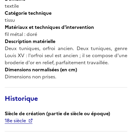
textile
Catégorie technique
tissu
Matériaux et techniques d'intervention
fil métal : doré
Description matérielle
Deux tuniques, orfroi ancien. Deux tuniques, genre
Louis XV : l'orfroi seul est ancien ; il se compose d'une
broderie d'or en relief, parfaitement travaillée.
Dimensions normalisées (en cm)
Dimensions non prises.
Historique
Siècle de création (partie de siècle ou époque)
18e siècle