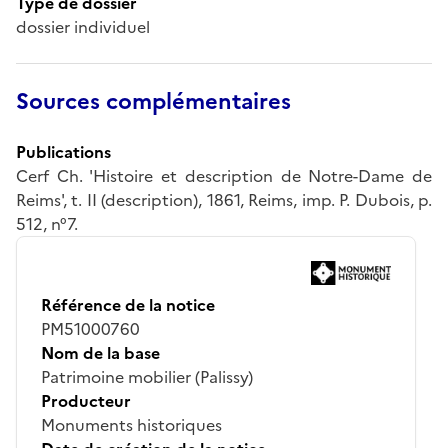
Type de dossier
dossier individuel
Sources complémentaires
Publications
Cerf Ch. 'Histoire et description de Notre-Dame de
Reims', t. II (description), 1861, Reims, imp. P. Dubois, p.
512, n°7.
Référence de la notice
PM51000760
Nom de la base
Patrimoine mobilier (Palissy)
Producteur
Monuments historiques