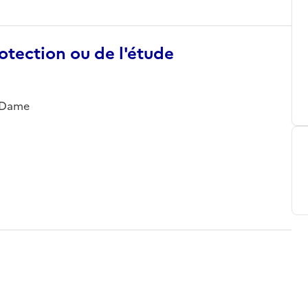
otection ou de l'étude
e-Dame