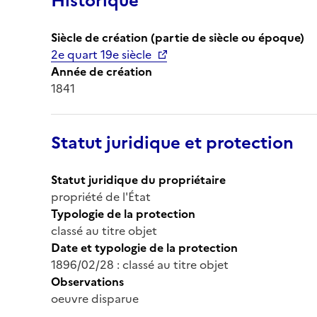
Historique
Siècle de création (partie de siècle ou époque)
2e quart 19e siècle
Année de création
1841
Statut juridique et protection
Statut juridique du propriétaire
propriété de l'État
Typologie de la protection
classé au titre objet
Date et typologie de la protection
1896/02/28 : classé au titre objet
Observations
oeuvre disparue