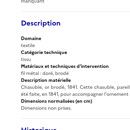
manquant
Description
Domaine
textile
Catégorie technique
tissu
Matériaux et techniques d'intervention
fil métal : doré, brodé
Description matérielle
Chasuble, or brodé, 1841. Cette chasuble, parei
été faite, en 1841, pour accompagner l'ornement 
Dimensions normalisées (en cm)
Dimensions non prises.