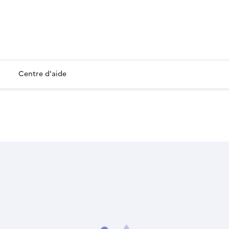
Centre d'aide