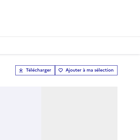
Télécharger
Ajouter à ma sélection