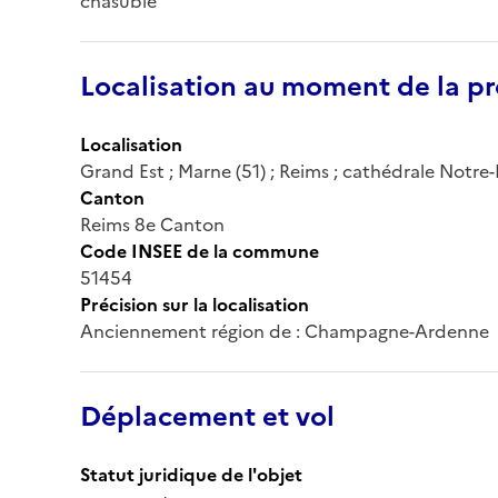
chasuble
Localisation au moment de la pr
Localisation
Grand Est ; Marne (51) ; Reims ; cathédrale Notr
Canton
Reims 8e Canton
Code INSEE de la commune
51454
Précision sur la localisation
Anciennement région de : Champagne-Ardenne
Déplacement et vol
Statut juridique de l'objet