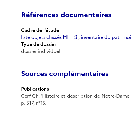
Références documentaires
Cadre de l'étude
liste objets classés MH
;
inventaire du patrimoi
Type de dossier
dossier individuel
Sources complémentaires
Publications
Cerf Ch. 'Histoire et description de Notre-Dame de
p. 517, n°15.