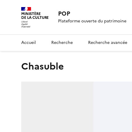
POP
MINISTÈRE
DE LA CULTURE
Plateforme ouverte du patrimoine
Accueil
Recherche
Recherche avancée
chasuble