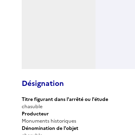
Désignation
Titre figurant dans l'arrêté ou l'étude
chasuble
Producteur
Monuments historiques
Dénomination de l'objet