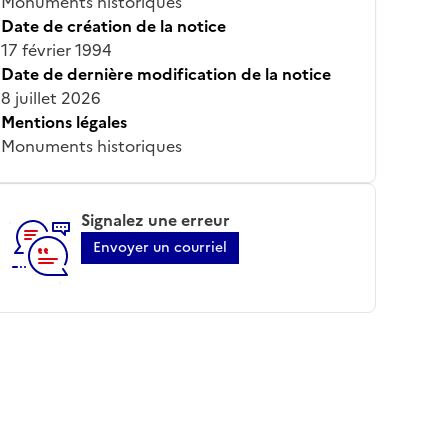
Monuments historiques
Date de création de la notice
17 février 1994
Date de dernière modification de la notice
8 juillet 2026
Mentions légales
Monuments historiques
Signalez une erreur
Envoyer un courriel