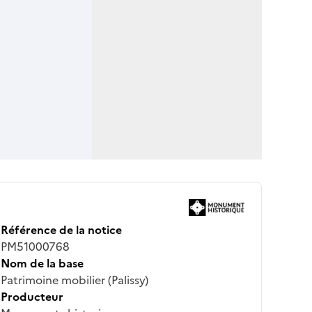
Référence de la notice
PM51000768
Nom de la base
Patrimoine mobilier (Palissy)
Producteur