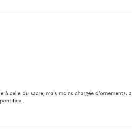
lle à celle du sacre, mais moins chargée d'ornements, a
pontifical.