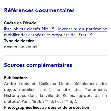
Références documentaires
Cadre de l'étude
liste objets classés MH
;
inventaire du patrimoine
mobilier des cathédrales propriété de l'État
Type de dossier
dossier individuel
Sources complémentaires
Publications
André Louis et Cailleaux Denis, 'Récolement des
objets mobiliers classés au titre des Monuments
Historiques dans la ville de Reims, rapport de fin
d'étude', Paris, 1986, n°116/1 et n°116/2.
Photographies liées au dossier de protection