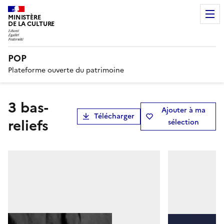
MINISTÈRE
DE LA CULTURE
POP
Plateforme ouverte du patrimoine
3 bas-
Ajouter à ma
Télécharger
reliefs
sélection