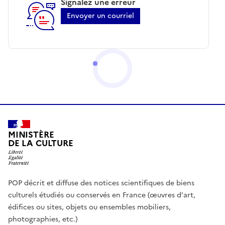
Signalez une erreur
Envoyer un courriel
MINISTÈRE
DE LA CULTURE
POP décrit et diffuse des notices scientifiques de biens
culturels étudiés ou conservés en France (œuvres d'art,
édifices ou sites, objets ou ensembles mobiliers,
photographies, etc.)