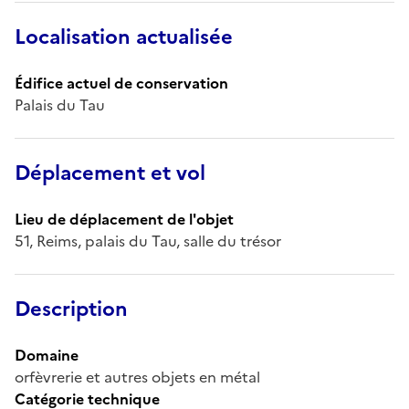
Localisation actualisée
Édifice actuel de conservation
Palais du Tau
Déplacement et vol
Lieu de déplacement de l'objet
51, Reims, palais du Tau, salle du trésor
Description
Domaine
orfèvrerie et autres objets en métal
Catégorie technique