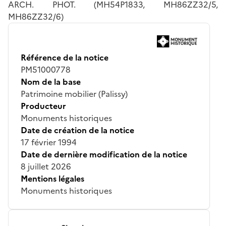
ARCH. PHOT. (MH54P1833, MH86ZZ32/5,
MH86ZZ32/6)
Référence de la notice
PM51000778
Nom de la base
Patrimoine mobilier (Palissy)
Producteur
Monuments historiques
Date de création de la notice
17 février 1994
Date de dernière modification de la notice
8 juillet 2026
Mentions légales
Monuments historiques