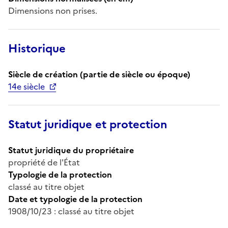
Dimensions non prises.
Historique
Siècle de création (partie de siècle ou époque)
14e siècle
Statut juridique et protection
Statut juridique du propriétaire
propriété de l'État
Typologie de la protection
classé au titre objet
Date et typologie de la protection
1908/10/23 : classé au titre objet