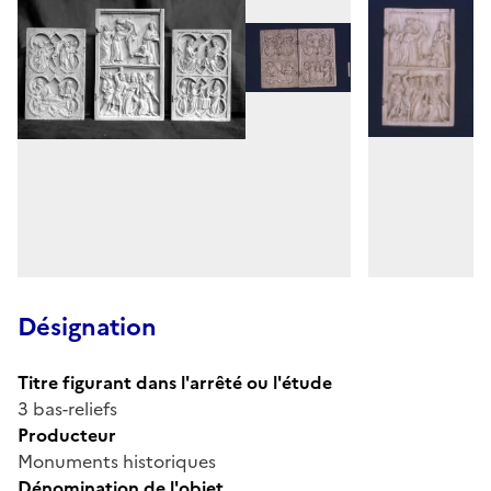
Désignation
Titre figurant dans l'arrêté ou l'étude
3 bas-reliefs
Producteur
Monuments historiques
Dénomination de l'objet