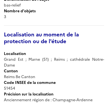
bas-relief
Nombre d'objets
3
Localisation au moment de la
protection ou de l'étude
Localisation
Grand Est ; Marne (51) ; Reims ; cathédrale Notre-
Dame
Canton
Reims 8e Canton
Code INSEE de la commune
51454
Précision sur la localisation
Anciennement région de : Champagne-Ardenne