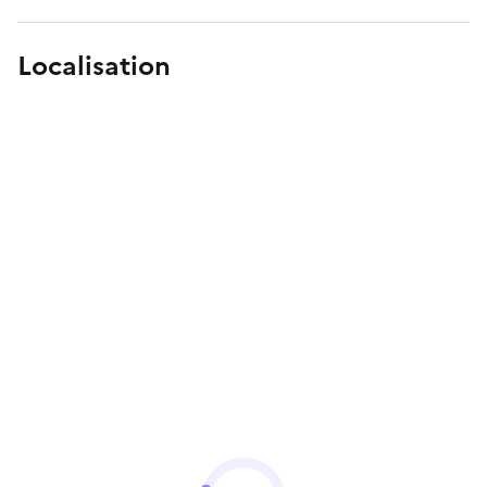
Localisation