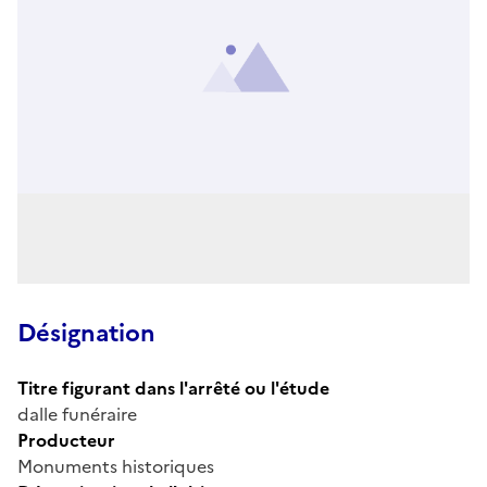
Désignation
Titre figurant dans l'arrêté ou l'étude
dalle funéraire
Producteur
Monuments historiques