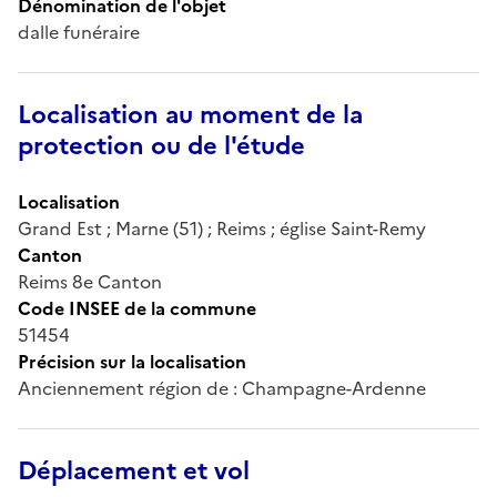
Dénomination de l'objet
dalle funéraire
Localisation au moment de la
protection ou de l'étude
Localisation
Grand Est ; Marne (51) ; Reims ; église Saint-Remy
Canton
Reims 8e Canton
Code INSEE de la commune
51454
Précision sur la localisation
Anciennement région de : Champagne-Ardenne
Déplacement et vol