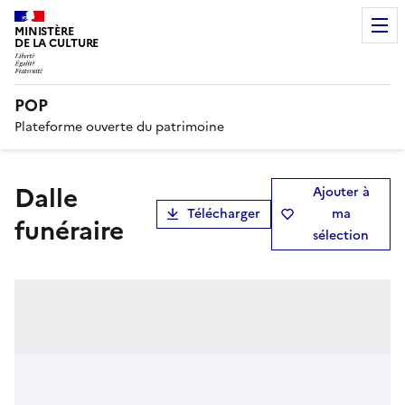
MINISTÈRE
DE LA CULTURE
POP
Plateforme ouverte du patrimoine
dalle
Ajouter à
Télécharger
ma
funéraire
sélection