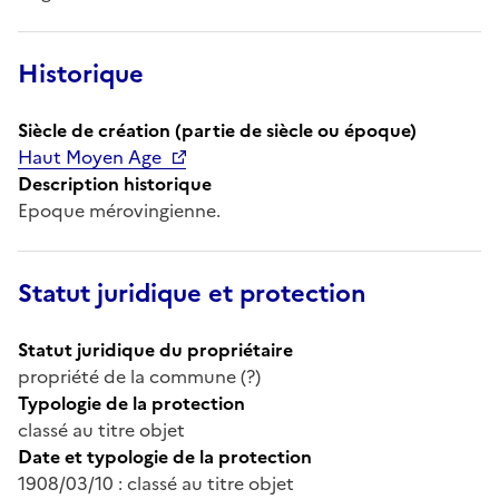
Historique
Siècle de création (partie de siècle ou époque)
Haut Moyen Age
Description historique
Epoque mérovingienne.
Statut juridique et protection
Statut juridique du propriétaire
propriété de la commune (?)
Typologie de la protection
classé au titre objet
Date et typologie de la protection
1908/03/10 : classé au titre objet