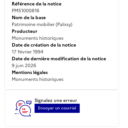
Référence de la notice
PM51000816
Nom de la base
Patrimoine mobilier (Palissy)
Producteur
Monuments historiques
Date de création de la notice
17 février 1994
Date de dernière modification de la notice
9 juin 2026
Mentions légales
Monuments historiques
Signalez une erreur
Envoyer un courriel