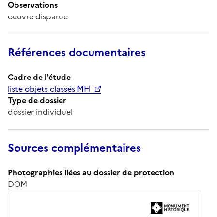
Observations
oeuvre disparue
Références documentaires
Cadre de l'étude
liste objets classés MH
Type de dossier
dossier individuel
Sources complémentaires
Photographies liées au dossier de protection
DOM