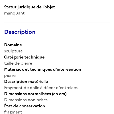
Statut juridique de l'objet
manquant
Description
Domaine
sculpture
Catégorie technique
taille de pierre
Matériaux et techniques d'intervention
pierre
Description matérielle
Fragment de dalle à décor d'entrelacs.
Dimensions normalisées (en cm)
Dimensions non prises.
État de conservation
fragment