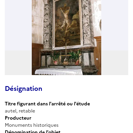
Désignation
Titre figurant dans l'arrêté ou l'étude
autel, retable
Producteur
Monuments historiques
Dénomination de l'objet