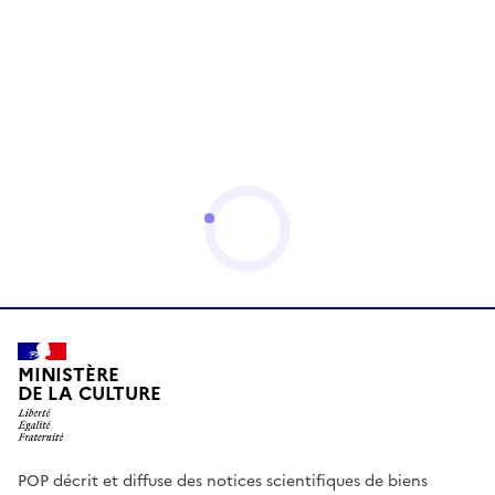
MINISTÈRE
DE LA CULTURE
POP décrit et diffuse des notices scientifiques de biens