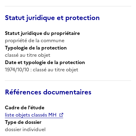
Statut juridique et protection
Statut juridique du propriétaire
propriété de la commune
Typologie de la protection
classé au titre objet
Date et typologie de la protection
1974/10/10 : classé au titre objet
Références documentaires
Cadre de l'étude
liste objets classés MH
Type de dossier
dossier individuel