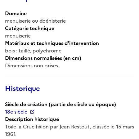
Domaine
menuiserie ou ébénisterie
Catégorie technique
menuiserie
Matériaux et techniques d'intervention
bois : taillé, polychrome
Dimensions normalisées (en cm)
Dimensions non prises.
Historique
Siècle de création (partie de siècle ou époque)
18e siècle
Description historique
Toile la Crucifixion par Jean Restout, classée le 15 mars
1961.