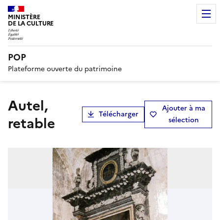
MINISTÈRE
DE LA CULTURE
POP
Plateforme ouverte du patrimoine
autel,
Ajouter à ma
Télécharger
retable
sélection