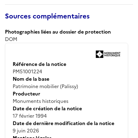
Sources complémentaires
Photographies liées au dossier de protection
DOM
Référence de la notice
PM51001224
Nom de la base
Patrimoine mobilier (Palissy)
Producteur
Monuments historiques
Date de création de la notice
17 février 1994
Date de dernière modification de la notice
9 juin 2026
Mentions légales