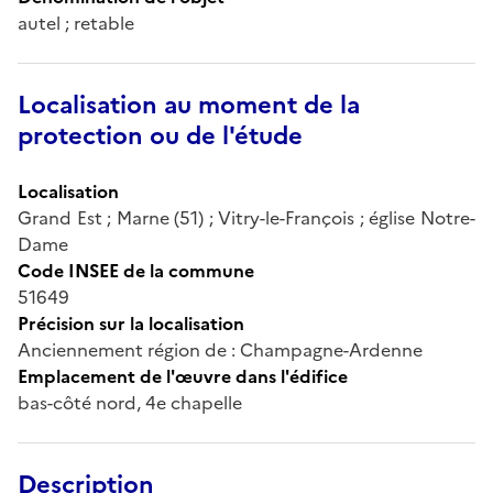
autel ; retable
Localisation au moment de la
protection ou de l'étude
Localisation
Grand Est ; Marne (51) ; Vitry-le-François ; église Notre-
Dame
Code INSEE de la commune
51649
Précision sur la localisation
Anciennement région de : Champagne-Ardenne
Emplacement de l'œuvre dans l'édifice
bas-côté nord, 4e chapelle
Description