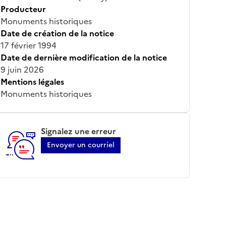
Producteur
Monuments historiques
Date de création de la notice
17 février 1994
Date de dernière modification de la notice
9 juin 2026
Mentions légales
Monuments historiques
Signalez une erreur
Envoyer un courriel