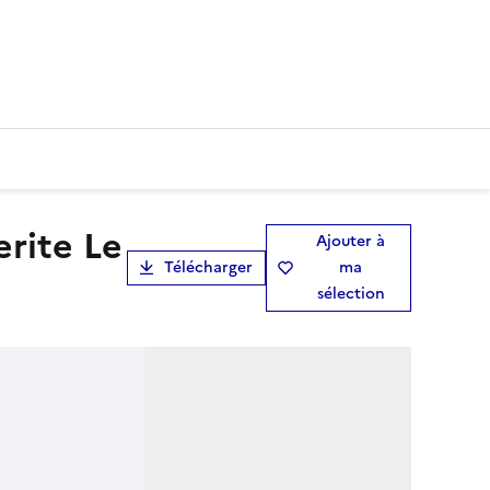
Ajouter à
Télécharger
ma
sélection