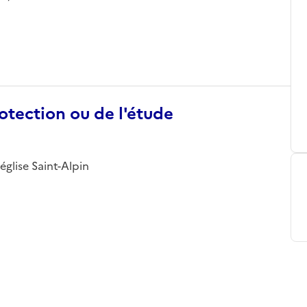
otection ou de l'étude
glise Saint-Alpin