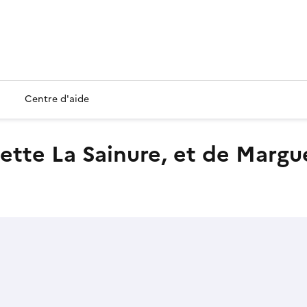
Centre d'aide