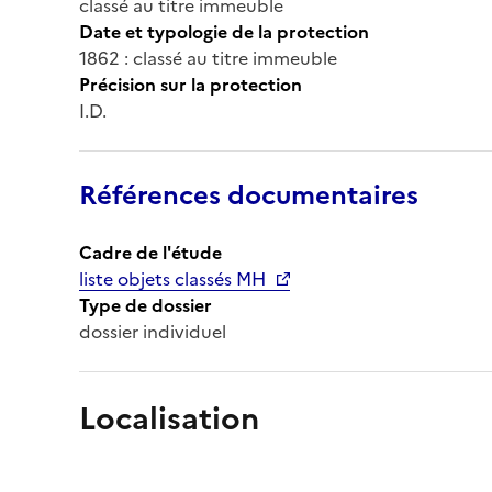
classé au titre immeuble
Date et typologie de la protection
1862 : classé au titre immeuble
Précision sur la protection
I.D.
Références documentaires
Cadre de l'étude
liste objets classés MH
Type de dossier
dossier individuel
Localisation