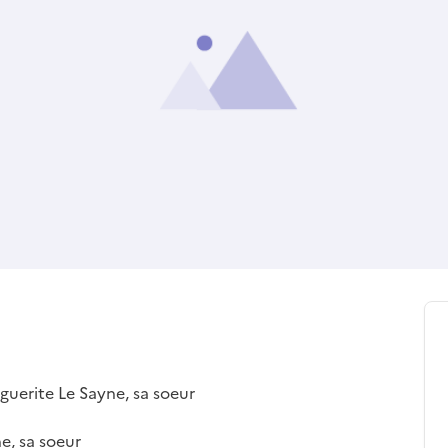
guerite Le Sayne, sa soeur
e, sa soeur