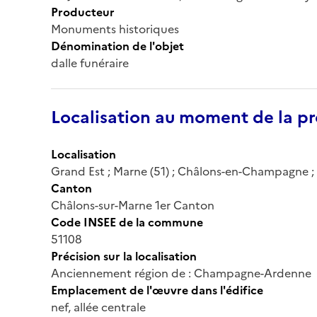
Producteur
Monuments historiques
Dénomination de l'objet
dalle funéraire
Localisation au moment de la pr
Localisation
Grand Est ; Marne (51) ; Châlons-en-Champagne ; é
Canton
Châlons-sur-Marne 1er Canton
Code INSEE de la commune
51108
Précision sur la localisation
Anciennement région de : Champagne-Ardenne
Emplacement de l'œuvre dans l'édifice
nef, allée centrale