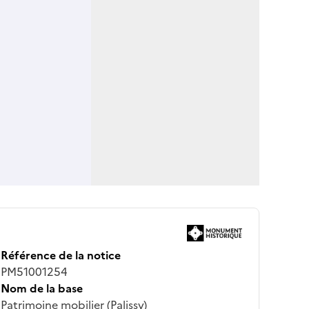
Référence de la notice
PM51001254
Nom de la base
Patrimoine mobilier (Palissy)