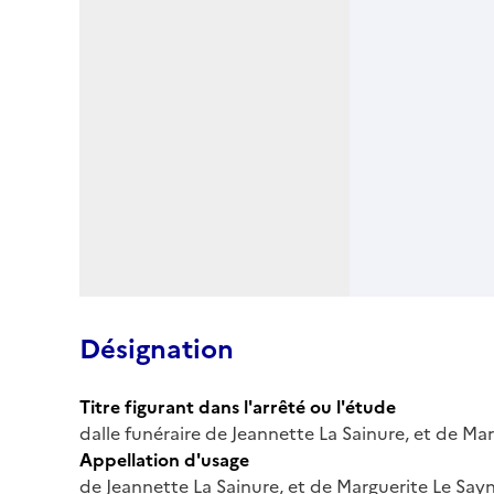
Désignation
Titre figurant dans l'arrêté ou l'étude
dalle funéraire de Jeannette La Sainure, et de Mar
Appellation d'usage
de Jeannette La Sainure, et de Marguerite Le Sayn