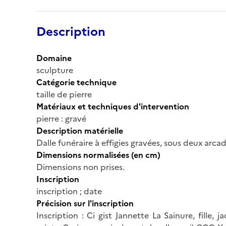
Description
Domaine
sculpture
Catégorie technique
taille de pierre
Matériaux et techniques d'intervention
pierre : gravé
Description matérielle
Dalle funéraire à effigies gravées, sous deux arcad
Dimensions normalisées (en cm)
Dimensions non prises.
Inscription
inscription ; date
Précision sur l'inscription
Inscription : Ci gist Jannette La Sainure, fille,