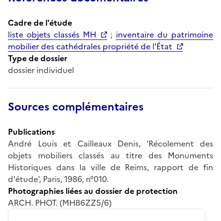
Cadre de l'étude
liste objets classés MH
;
inventaire du patrimoine
mobilier des cathédrales propriété de l'État
Type de dossier
dossier individuel
Sources complémentaires
Publications
André Louis et Cailleaux Denis, 'Récolement des
objets mobiliers classés au titre des Monuments
Historiques dans la ville de Reims, rapport de fin
d'étude', Paris, 1986, n°010.
Photographies liées au dossier de protection
ARCH. PHOT. (MH86ZZ5/6)