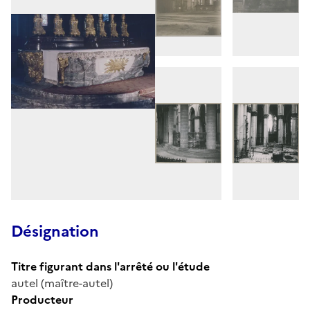
Désignation
Titre figurant dans l'arrêté ou l'étude
autel (maître-autel)
Producteur