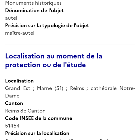
Monuments historiques
Dénomination de l'objet
autel
Précision sur la typologie de l'objet
maître-autel
Localisation au moment de la
protection ou de l'étude
Localisation
Grand Est ; Marne (51) ; Reims ; cathédrale Notre-
Dame
Canton
Reims 8e Canton
Code INSEE de la commune
51454
Précision sur la localisation