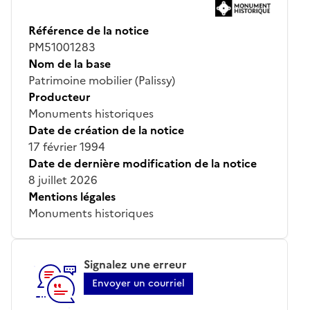
Référence de la notice
PM51001283
Nom de la base
Patrimoine mobilier (Palissy)
Producteur
Monuments historiques
Date de création de la notice
17 février 1994
Date de dernière modification de la notice
8 juillet 2026
Mentions légales
Monuments historiques
Signalez une erreur
Envoyer un courriel