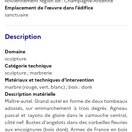
Anciennement région de : Champagne-Ardenne
Emplacement de l'œuvre dans l'édifice
sanctuaire
Description
Domaine
sculpture
Catégorie technique
sculpture ; marbrerie
Matériaux et techniques d'intervention
marbre (rouge, vert, blanc) ; bois : doré
Description matérielle
Maître-autel. Grand autel en forme de deux tombeaux
adossés, sur emmarchement à trois degrés. Agneau
pascal et rayons de gloire dans le cartouche central,
côté nef. Bustes d'angelots dans des corbeilles fleuries
aux encoignures (bois doré). Armes de France en bois