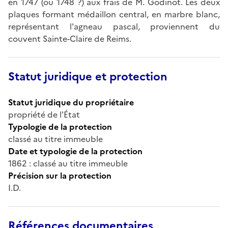
en 1747 (ou 1748 ?) aux frais de M. Godinot. Les deux
plaques formant médaillon central, en marbre blanc,
représentant l'agneau pascal, proviennent du
couvent Sainte-Claire de Reims.
Statut juridique et protection
Statut juridique du propriétaire
propriété de l'État
Typologie de la protection
classé au titre immeuble
Date et typologie de la protection
1862 : classé au titre immeuble
Précision sur la protection
I.D.
Références documentaires