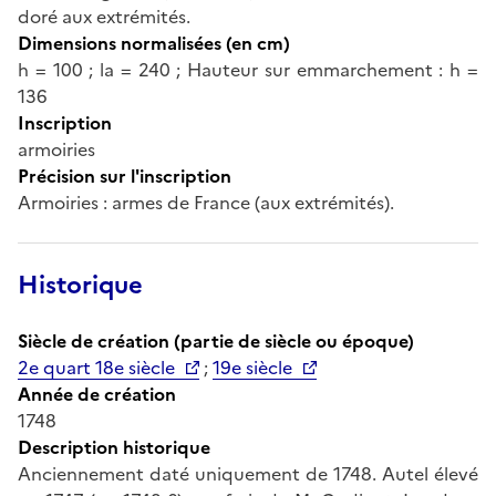
doré aux extrémités.
Dimensions normalisées (en cm)
h = 100 ; la = 240 ; Hauteur sur emmarchement : h =
136
Inscription
armoiries
Précision sur l'inscription
Armoiries : armes de France (aux extrémités).
Historique
Siècle de création (partie de siècle ou époque)
2e quart 18e siècle
;
19e siècle
Année de création
1748
Description historique
Anciennement daté uniquement de 1748. Autel élevé