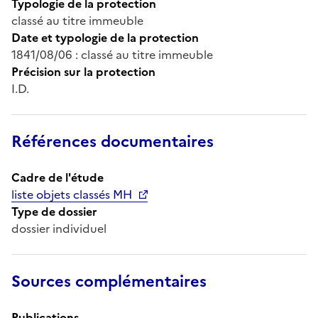
Typologie de la protection
classé au titre immeuble
Date et typologie de la protection
1841/08/06 : classé au titre immeuble
Précision sur la protection
I.D.
Références documentaires
Cadre de l'étude
liste objets classés MH
Type de dossier
dossier individuel
Sources complémentaires
Publications