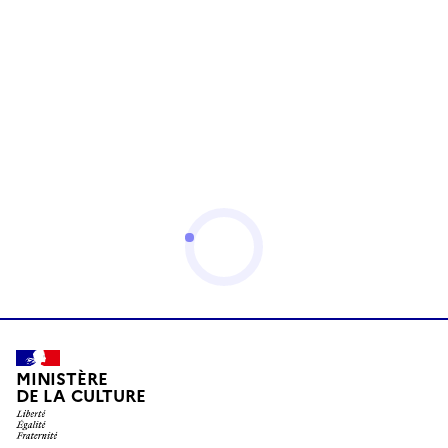
MINISTÈRE
DE LA CULTURE