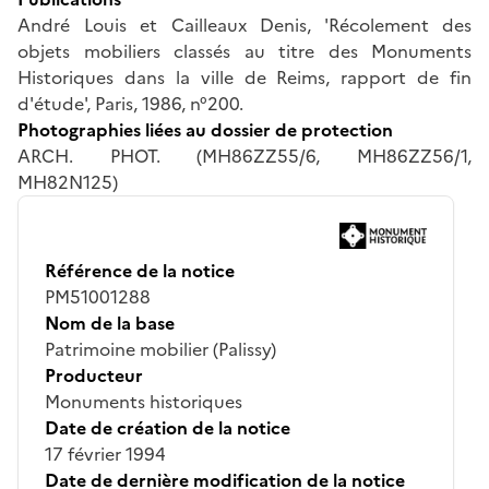
André Louis et Cailleaux Denis, 'Récolement des
objets mobiliers classés au titre des Monuments
Historiques dans la ville de Reims, rapport de fin
d'étude', Paris, 1986, n°200.
Photographies liées au dossier de protection
ARCH. PHOT. (MH86ZZ55/6, MH86ZZ56/1,
MH82N125)
Référence de la notice
PM51001288
Nom de la base
Patrimoine mobilier (Palissy)
Producteur
Monuments historiques
Date de création de la notice
17 février 1994
Date de dernière modification de la notice