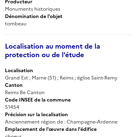
Producteur
Monuments historiques
Dénomination de l'objet
tombeau
Localisation au moment de la
protection ou de l'étude
Localisation
Grand Est ; Marne (51) ; Reims ; église Saint-Remy
Canton
Reims 8e Canton
Code INSEE de la commune
51454
Précision sur la localisation
Anciennement région de : Champagne-Ardenne
Emplacement de l'œuvre dans l'édifice
choeur