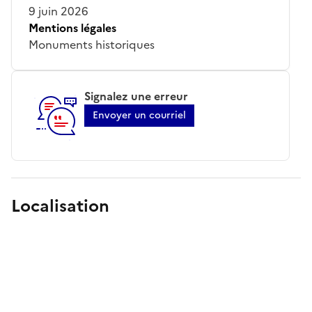
9 juin 2026
Mentions légales
Monuments historiques
Signalez une erreur
Envoyer un courriel
Localisation