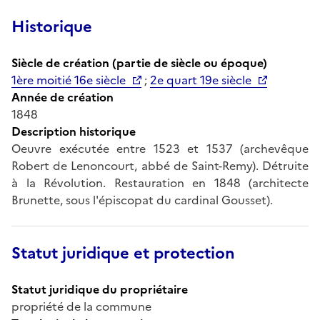
Historique
Siècle de création (partie de siècle ou époque)
1ère moitié 16e siècle
;
2e quart 19e siècle
Année de création
1848
Description historique
Oeuvre exécutée entre 1523 et 1537 (archevêque
Robert de Lenoncourt, abbé de Saint-Remy). Détruite
à la Révolution. Restauration en 1848 (architecte
Brunette, sous l'épiscopat du cardinal Gousset).
Statut juridique et protection
Statut juridique du propriétaire
propriété de la commune