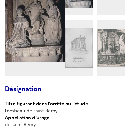
Désignation
Titre figurant dans l'arrêté ou l'étude
tombeau de saint Remy
Appellation d'usage
de saint Remy