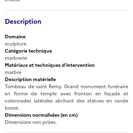
Description
Domaine
sculpture
Catégorie technique
marbrerie
Matériaux et techniques d'intervention
marbre
Description matérielle
Tombeau de saint Remy. Grand monument funéraire
en forme de temple avec fronton en façade et
colonnades latérales abritant des statues en ronde
bosse.
Dimensions normalisées (en cm)
Dimensions non prises.