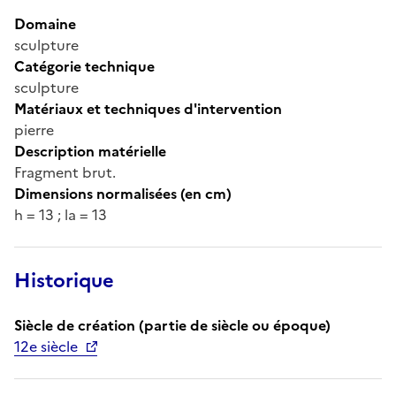
Domaine
sculpture
Catégorie technique
sculpture
Matériaux et techniques d'intervention
pierre
Description matérielle
Fragment brut.
Dimensions normalisées (en cm)
h = 13 ; la = 13
Historique
Siècle de création (partie de siècle ou époque)
12e siècle