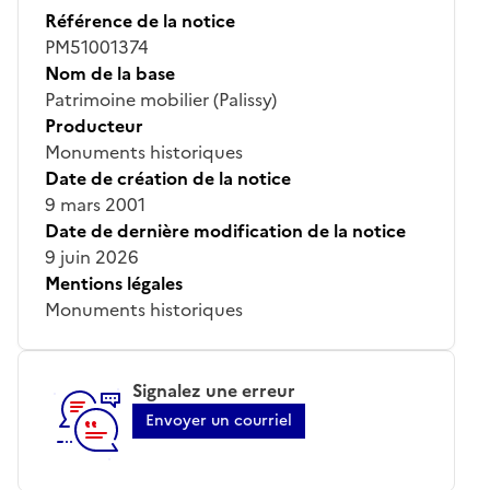
Référence de la notice
PM51001374
Nom de la base
Patrimoine mobilier (Palissy)
Producteur
Monuments historiques
Date de création de la notice
9 mars 2001
Date de dernière modification de la notice
9 juin 2026
Mentions légales
Monuments historiques
Signalez une erreur
Envoyer un courriel