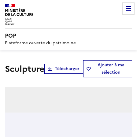
MINISTÈRE
DE LA CULTURE
POP
Plateforme ouverte du patrimoine
Ajouter à ma
sculpture
Télécharger
sélection