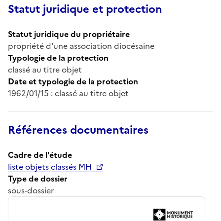
Statut juridique et protection
Statut juridique du propriétaire
propriété d'une association diocésaine
Typologie de la protection
classé au titre objet
Date et typologie de la protection
1962/01/15 : classé au titre objet
Références documentaires
Cadre de l'étude
liste objets classés MH
Type de dossier
sous-dossier