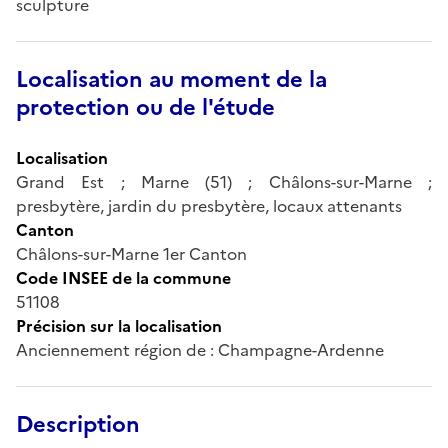
sculpture
Localisation au moment de la
protection ou de l'étude
Localisation
Grand Est ; Marne (51) ; Châlons-sur-Marne ;
presbytère, jardin du presbytère, locaux attenants
Canton
Châlons-sur-Marne 1er Canton
Code INSEE de la commune
51108
Précision sur la localisation
Anciennement région de : Champagne-Ardenne
Description