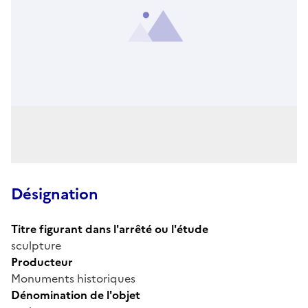
Désignation
Titre figurant dans l'arrêté ou l'étude
sculpture
Producteur
Monuments historiques
Dénomination de l'objet