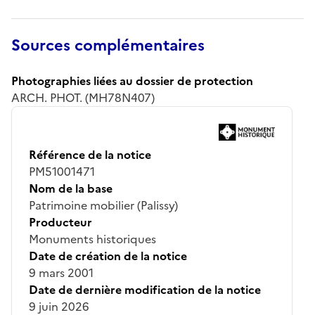
Sources complémentaires
Photographies liées au dossier de protection
ARCH. PHOT. (MH78N407)
Référence de la notice
PM51001471
Nom de la base
Patrimoine mobilier (Palissy)
Producteur
Monuments historiques
Date de création de la notice
9 mars 2001
Date de dernière modification de la notice
9 juin 2026