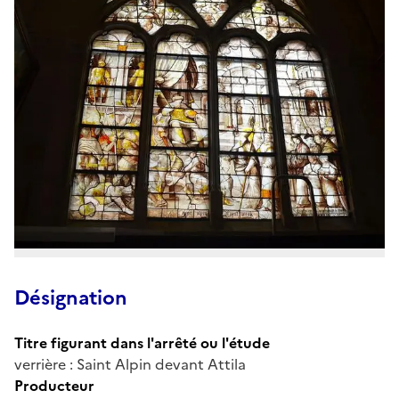
Désignation
Titre figurant dans l'arrêté ou l'étude
verrière : Saint Alpin devant Attila
Producteur