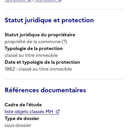
Statut juridique et protection
Statut juridique du propriétaire
propriété de la commune (?)
Typologie de la protection
classé au titre immeuble
Date et typologie de la protection
1862 : classé au titre immeuble
Références documentaires
Cadre de l'étude
liste objets classés MH
Type de dossier
sous-dossier