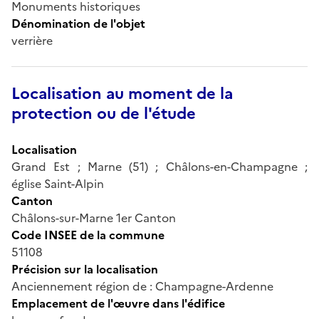
Monuments historiques
Dénomination de l'objet
verrière
Localisation au moment de la
protection ou de l'étude
Localisation
Grand Est ; Marne (51) ; Châlons-en-Champagne ;
église Saint-Alpin
Canton
Châlons-sur-Marne 1er Canton
Code INSEE de la commune
51108
Précision sur la localisation
Anciennement région de : Champagne-Ardenne
Emplacement de l'œuvre dans l'édifice