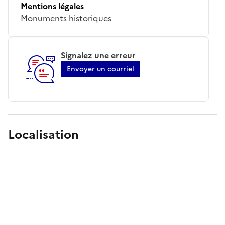
Mentions légales
Monuments historiques
Signalez une erreur
Envoyer un courriel
Localisation