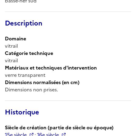
basse-nef sud
Description
Domaine
vitrail
Catégorie technique
vitrail
Matériaux et techniques d'intervention
verre transparent
Dimensions normalisées (en cm)
Dimensions non prises.
Historique
Siècle de création (partie de siècle ou époque)
15e siècle
;
16e siècle