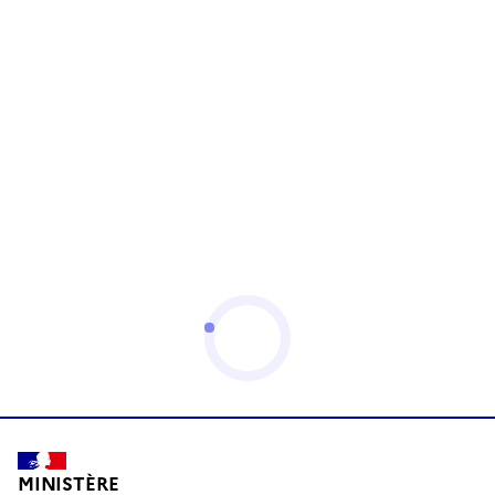
MINISTÈRE