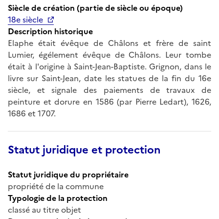
Siècle de création (partie de siècle ou époque)
18e siècle
Description historique
Elaphe était évêque de Châlons et frère de saint
Lumier, égélement évêque de Châlons. Leur tombe
était à l'origine à Saint-Jean-Baptiste. Grignon, dans le
livre sur Saint-Jean, date les statues de la fin du 16e
siècle, et signale des paiements de travaux de
peinture et dorure en 1586 (par Pierre Ledart), 1626,
1686 et 1707.
Statut juridique et protection
Statut juridique du propriétaire
propriété de la commune
Typologie de la protection
classé au titre objet