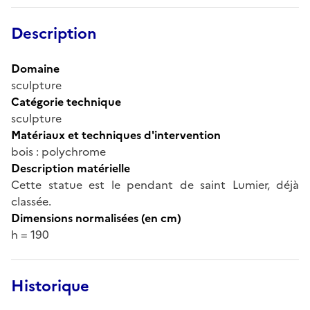
Description
Domaine
sculpture
Catégorie technique
sculpture
Matériaux et techniques d'intervention
bois : polychrome
Description matérielle
Cette statue est le pendant de saint Lumier, déjà
classée.
Dimensions normalisées (en cm)
h = 190
Historique