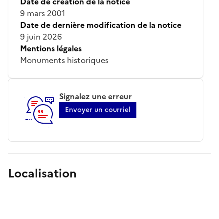
Date de création de la notice
9 mars 2001
Date de dernière modification de la notice
9 juin 2026
Mentions légales
Monuments historiques
Signalez une erreur
Envoyer un courriel
Localisation