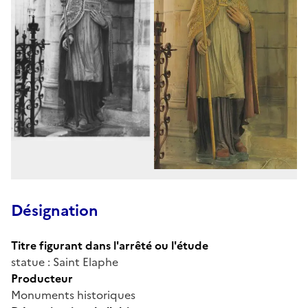
Désignation
Titre figurant dans l'arrêté ou l'étude
statue : Saint Elaphe
Producteur
Monuments historiques