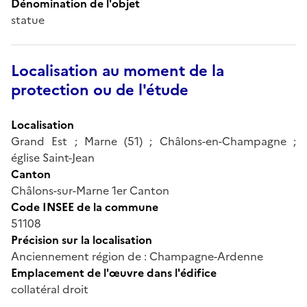
Dénomination de l'objet
statue
Localisation au moment de la
protection ou de l'étude
Localisation
Grand Est ; Marne (51) ; Châlons-en-Champagne ;
église Saint-Jean
Canton
Châlons-sur-Marne 1er Canton
Code INSEE de la commune
51108
Précision sur la localisation
Anciennement région de : Champagne-Ardenne
Emplacement de l'œuvre dans l'édifice
collatéral droit