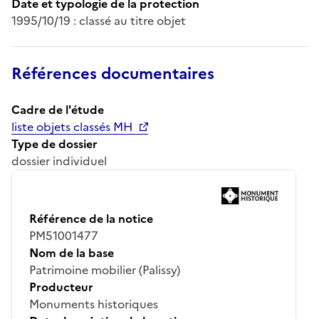
Date et typologie de la protection
1995/10/19 : classé au titre objet
Références documentaires
Cadre de l'étude
liste objets classés MH
Type de dossier
dossier individuel
Référence de la notice
PM51001477
Nom de la base
Patrimoine mobilier (Palissy)
Producteur
Monuments historiques