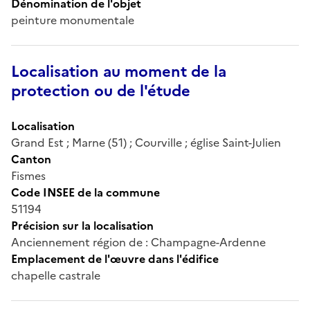
Dénomination de l'objet
peinture monumentale
Localisation au moment de la
protection ou de l'étude
Localisation
Grand Est ; Marne (51) ; Courville ; église Saint-Julien
Canton
Fismes
Code INSEE de la commune
51194
Précision sur la localisation
Anciennement région de : Champagne-Ardenne
Emplacement de l'œuvre dans l'édifice
chapelle castrale