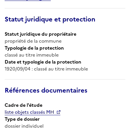
Statut juridique et protection
Statut juridique du propriétaire
propriété de la commune
Typologie de la protection
classé au titre immeuble
Date et typologie de la protection
1920/09/04 : classé au titre immeuble
Références documentaires
Cadre de l'étude
liste objets classés MH
Type de dossier
dossier individuel