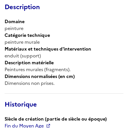
Description
Domaine
peinture
Catégorie technique
peinture murale
Matériaux et techniques d'intervention
enduit (support)
Description matérielle
Peintures murales (fragments).
Dimensions normalisées (en cm)
Dimensions non prises.
Historique
Siècle de création (partie de siècle ou époque)
Fin du Moyen Age