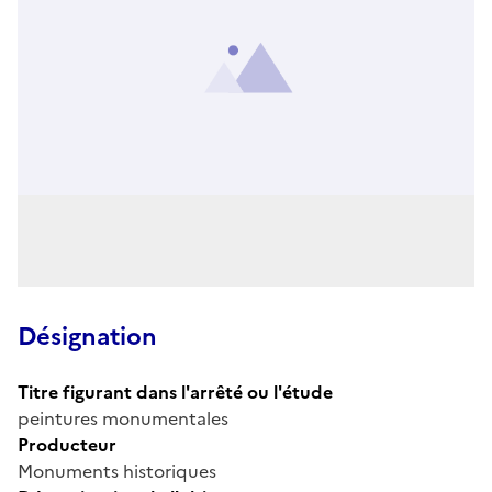
Désignation
Titre figurant dans l'arrêté ou l'étude
peintures monumentales
Producteur
Monuments historiques