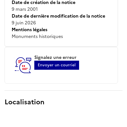
Date de création de la notice
9 mars 2001
Date de dernière modification de la notice
9 juin 2026
Mentions légales
Monuments historiques
Signalez une erreur
Envoyer un courriel
Localisation