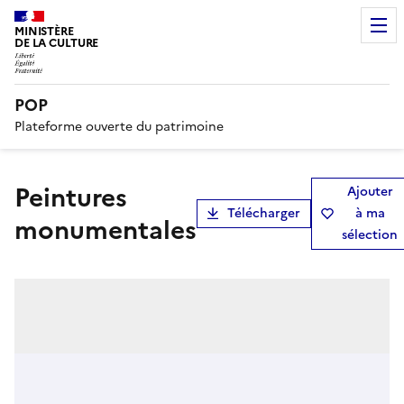
MINISTÈRE
DE LA CULTURE
POP
Plateforme ouverte du patrimoine
peintures
Ajouter
Télécharger
à ma
monumentales
sélection