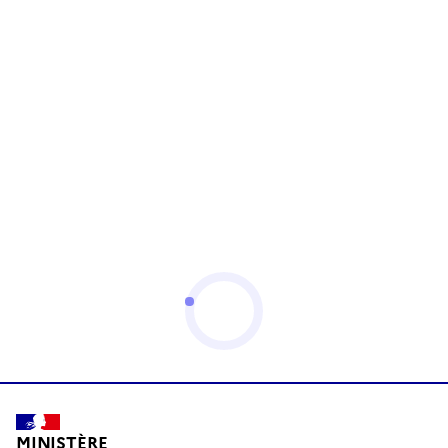
MINISTÈRE