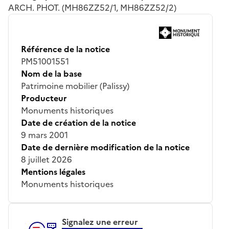
ARCH. PHOT. (MH86ZZ52/1, MH86ZZ52/2)
Référence de la notice
PM51001551
Nom de la base
Patrimoine mobilier (Palissy)
Producteur
Monuments historiques
Date de création de la notice
9 mars 2001
Date de dernière modification de la notice
8 juillet 2026
Mentions légales
Monuments historiques
Signalez une erreur