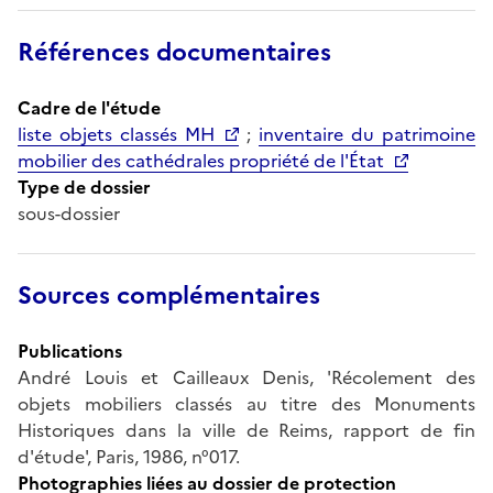
Références documentaires
Cadre de l'étude
liste objets classés MH
;
inventaire du patrimoine
mobilier des cathédrales propriété de l'État
Type de dossier
sous-dossier
Sources complémentaires
Publications
André Louis et Cailleaux Denis, 'Récolement des
objets mobiliers classés au titre des Monuments
Historiques dans la ville de Reims, rapport de fin
d'étude', Paris, 1986, n°017.
Photographies liées au dossier de protection