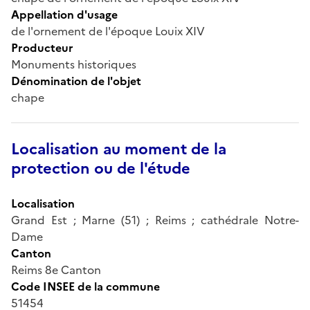
Appellation d'usage
de l'ornement de l'époque Louix XIV
Producteur
Monuments historiques
Dénomination de l'objet
chape
Localisation au moment de la
protection ou de l'étude
Localisation
Grand Est ; Marne (51) ; Reims ; cathédrale Notre-
Dame
Canton
Reims 8e Canton
Code INSEE de la commune
51454