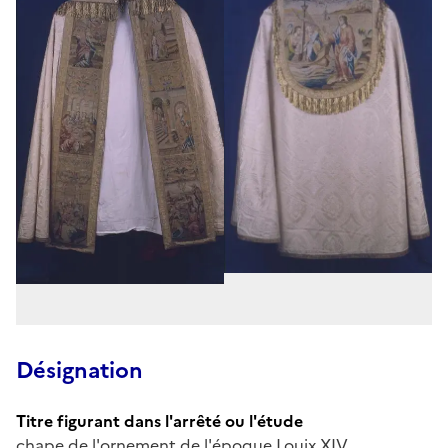
Désignation
Titre figurant dans l'arrêté ou l'étude
chape de l'ornement de l'époque Louix XIV