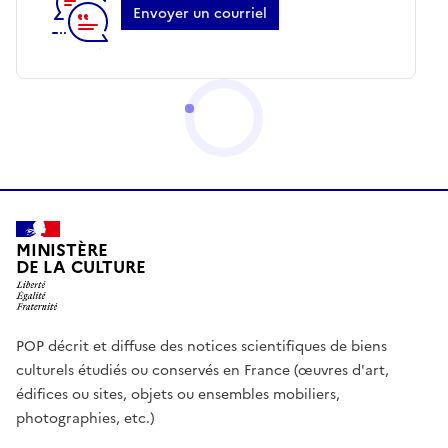
Envoyer un courriel
MINISTÈRE
DE LA CULTURE
POP décrit et diffuse des notices scientifiques de biens
culturels étudiés ou conservés en France (œuvres d'art,
édifices ou sites, objets ou ensembles mobiliers,
photographies, etc.)