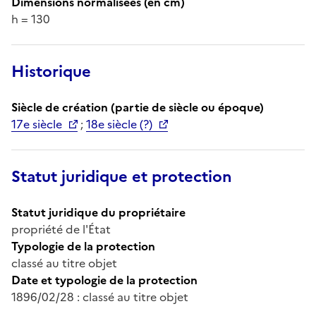
Dimensions normalisées (en cm)
h = 130
Historique
Siècle de création (partie de siècle ou époque)
17e siècle
;
18e siècle (?)
Statut juridique et protection
Statut juridique du propriétaire
propriété de l'État
Typologie de la protection
classé au titre objet
Date et typologie de la protection
1896/02/28 : classé au titre objet