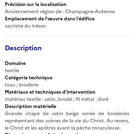
Précision sur la localisation
Anciennement région de : Champagne-Ardenne
Emplacement de l'œuvre dans l'édifice
sacristie du trésor
Description
Domaine
textile
Catégorie technique
tissu ; broderie
Matériaux et techniques d'intervention
matériau textile : satin, brodé ; fil métal : doré
Description matérielle
Grande chape de satin beige ornée de broderies
représentant des scènes de la vie du Christ. Au revers,
le Christ et les apôtres avant la pèche miraculeuse.