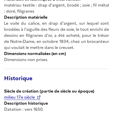
matériau textile : drap d'argent, brodé ; soie ; fil métal
: doré, filigranes
Description matérielle
Le voile du calice, en drap d'argent, sur lequel sont
brodées à l'aiguille des fleurs de soie, le tout enrichi de
dessins en filigranes d'or, a été acheté, pour le trésor
de Notre-Dame, en octobre 1834, chez un brocanteur
qui voulait le mettre dans le creuset.
Dimensions normalisées (en cm)
Dimensions non prises.
Historique
Siècle de création (partie de siècle ou époque)
milieu 17e siècle
Description historique
Datation : vers 1650.