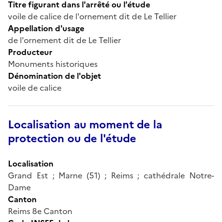
Titre figurant dans l'arrêté ou l'étude
voile de calice de l'ornement dit de Le Tellier
Appellation d'usage
de l'ornement dit de Le Tellier
Producteur
Monuments historiques
Dénomination de l'objet
voile de calice
Localisation au moment de la
protection ou de l'étude
Localisation
Grand Est ; Marne (51) ; Reims ; cathédrale Notre-
Dame
Canton
Reims 8e Canton