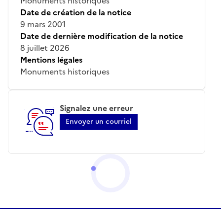
Monuments historiques
Date de création de la notice
9 mars 2001
Date de dernière modification de la notice
8 juillet 2026
Mentions légales
Monuments historiques
Signalez une erreur
Envoyer un courriel