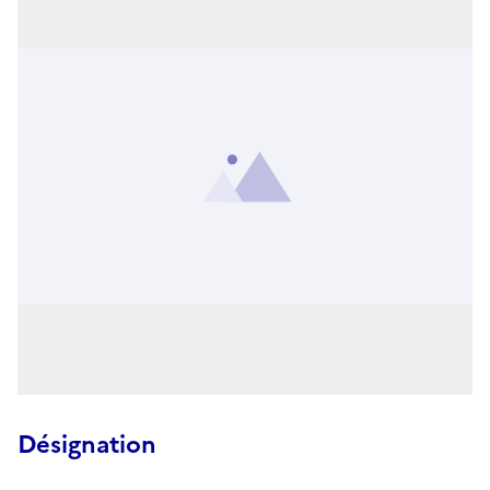
Désignation