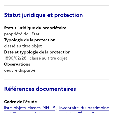
Statut juridique et protection
Statut juridique du propriétaire
propriété de l'État
Typologie de la protection
classé au titre objet
Date et typologie de la protection
1896/02/28 : classé au titre objet
Observations
oeuvre disparue
Références documentaires
Cadre de l'étude
liste objets classés MH
;
inventaire du patrimoine