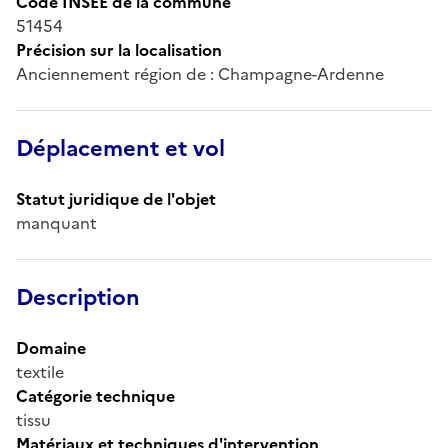
Code INSEE de la commune
51454
Précision sur la localisation
Anciennement région de : Champagne-Ardenne
Déplacement et vol
Statut juridique de l'objet
manquant
Description
Domaine
textile
Catégorie technique
tissu
Matériaux et techniques d'intervention