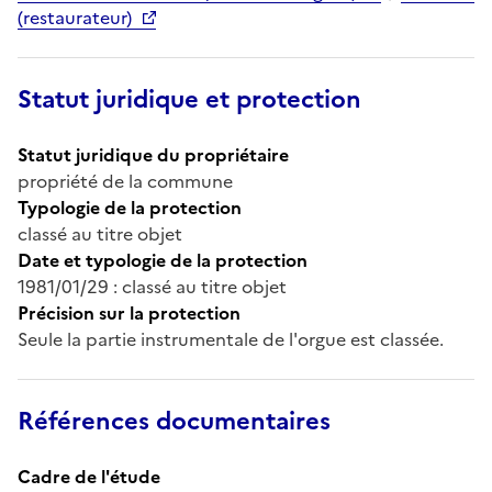
(restaurateur)
Statut juridique et protection
Statut juridique du propriétaire
propriété de la commune
Typologie de la protection
classé au titre objet
Date et typologie de la protection
1981/01/29 : classé au titre objet
Précision sur la protection
Seule la partie instrumentale de l'orgue est classée.
Références documentaires
Cadre de l'étude