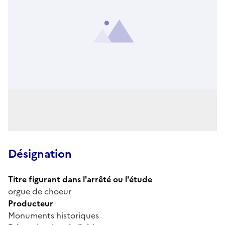
Désignation
Titre figurant dans l'arrêté ou l'étude
orgue de choeur
Producteur
Monuments historiques