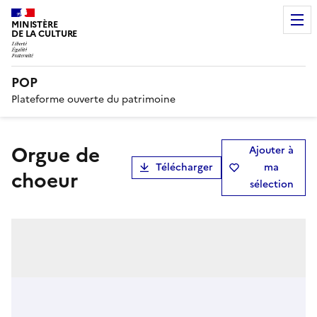
MINISTÈRE
DE LA CULTURE
POP
Plateforme ouverte du patrimoine
orgue de
Ajouter à
Télécharger
ma
choeur
sélection