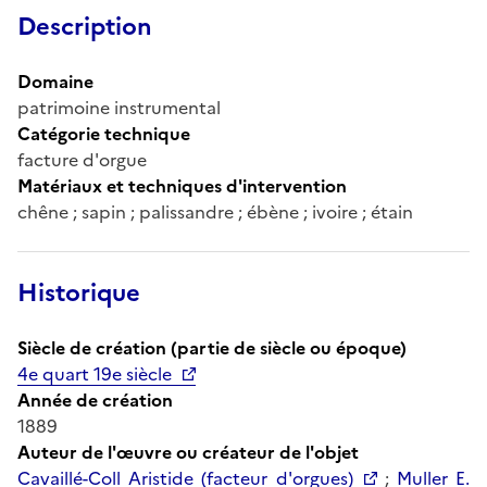
Description
Domaine
patrimoine instrumental
Catégorie technique
facture d'orgue
Matériaux et techniques d'intervention
chêne ; sapin ; palissandre ; ébène ; ivoire ; étain
Historique
Siècle de création (partie de siècle ou époque)
4e quart 19e siècle
Année de création
1889
Auteur de l'œuvre ou créateur de l'objet
Cavaillé-Coll Aristide (facteur d'orgues)
;
Muller E.