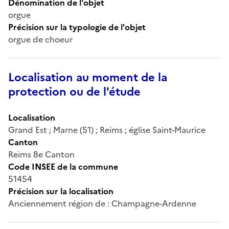
Dénomination de l'objet
orgue
Précision sur la typologie de l'objet
orgue de choeur
Localisation au moment de la
protection ou de l'étude
Localisation
Grand Est ; Marne (51) ; Reims ; église Saint-Maurice
Canton
Reims 8e Canton
Code INSEE de la commune
51454
Précision sur la localisation
Anciennement région de : Champagne-Ardenne