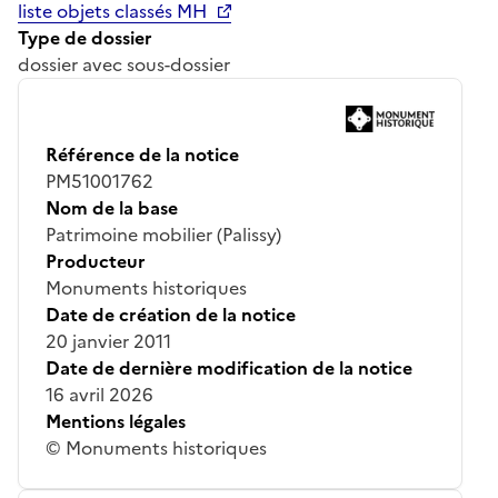
liste objets classés MH
Type de dossier
dossier avec sous-dossier
Référence de la notice
PM51001762
Nom de la base
Patrimoine mobilier (Palissy)
Producteur
Monuments historiques
Date de création de la notice
20 janvier 2011
Date de dernière modification de la notice
16 avril 2026
Mentions légales
© Monuments historiques