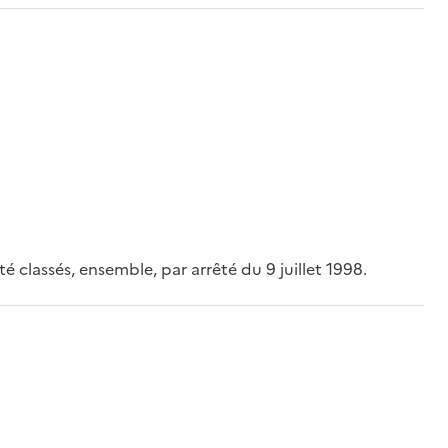
é classés, ensemble, par arrêté du 9 juillet 1998.