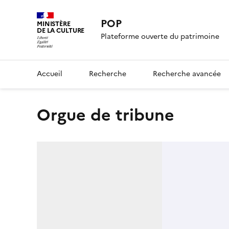
POP
MINISTÈRE
DE LA CULTURE
Plateforme ouverte du patrimoine
Accueil
Recherche
Recherche avancée
orgue de tribune