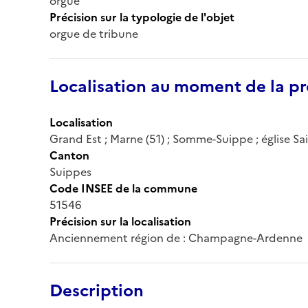
orgue
Précision sur la typologie de l'objet
orgue de tribune
Localisation au moment de la pr
Localisation
Grand Est ; Marne (51) ; Somme-Suippe ; église Sai
Canton
Suippes
Code INSEE de la commune
51546
Précision sur la localisation
Anciennement région de : Champagne-Ardenne
Description