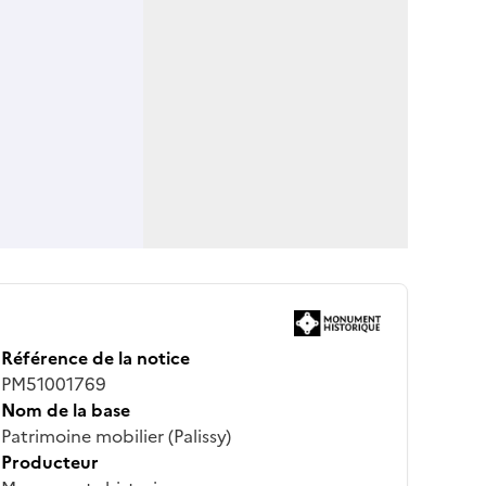
Référence de la notice
PM51001769
Nom de la base
Patrimoine mobilier (Palissy)
Producteur