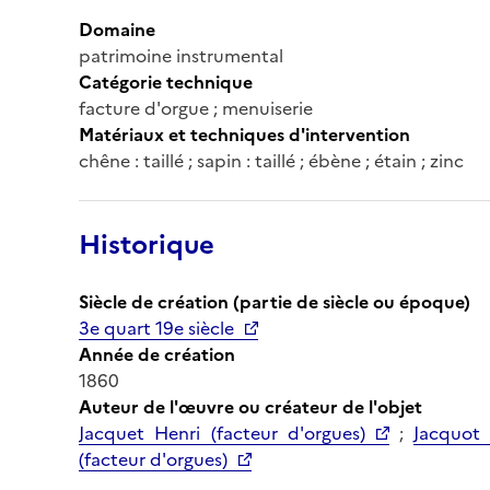
Domaine
patrimoine instrumental
Catégorie technique
facture d'orgue ; menuiserie
Matériaux et techniques d'intervention
chêne : taillé ; sapin : taillé ; ébène ; étain ; zinc
Historique
Siècle de création (partie de siècle ou époque)
3e quart 19e siècle
Année de création
1860
Auteur de l'œuvre ou créateur de l'objet
Jacquet Henri (facteur d'orgues)
;
Jacquot 
(facteur d'orgues)