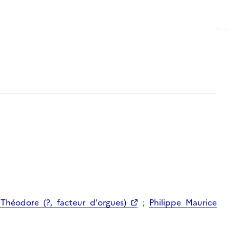
Théodore (?, facteur d'orgues)
;
Philippe Maurice