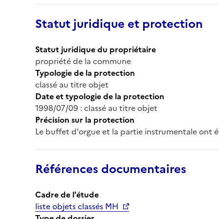
Statut juridique et protection
Statut juridique du propriétaire
propriété de la commune
Typologie de la protection
classé au titre objet
Date et typologie de la protection
1998/07/09 : classé au titre objet
Précision sur la protection
Le buffet d'orgue et la partie instrumentale ont ét
Références documentaires
Cadre de l'étude
liste objets classés MH
Type de dossier