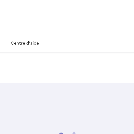
Centre d'aide