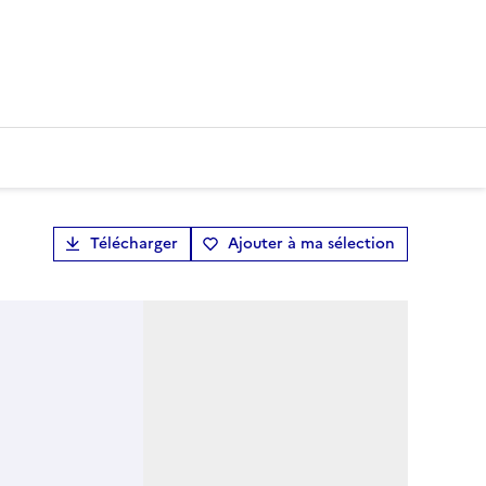
Télécharger
Ajouter à ma sélection