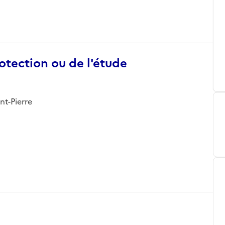
otection ou de l'étude
nt-Pierre