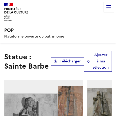
MINISTÈRE
DE LA CULTURE
POP
Plateforme ouverte du patrimoine
statue :
Ajouter
Télécharger
à ma
Sainte Barbe
sélection