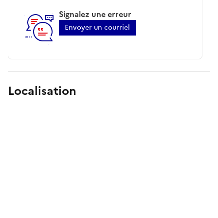
Signalez une erreur
Envoyer un courriel
Localisation