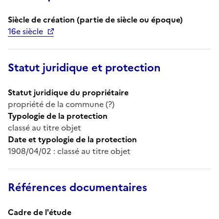
Siècle de création (partie de siècle ou époque)
16e siècle
Statut juridique et protection
Statut juridique du propriétaire
propriété de la commune (?)
Typologie de la protection
classé au titre objet
Date et typologie de la protection
1908/04/02 : classé au titre objet
Références documentaires
Cadre de l'étude