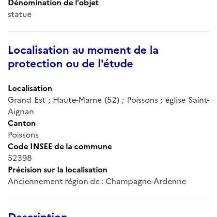
Dénomination de l'objet
statue
Localisation au moment de la
protection ou de l'étude
Localisation
Grand Est ; Haute-Marne (52) ; Poissons ; église Saint-
Aignan
Canton
Poissons
Code INSEE de la commune
52398
Précision sur la localisation
Anciennement région de : Champagne-Ardenne