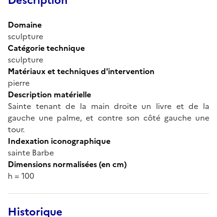
Description
Domaine
sculpture
Catégorie technique
sculpture
Matériaux et techniques d'intervention
pierre
Description matérielle
Sainte tenant de la main droite un livre et de la
gauche une palme, et contre son côté gauche une
tour.
Indexation iconographique
sainte Barbe
Dimensions normalisées (en cm)
h = 100
Historique