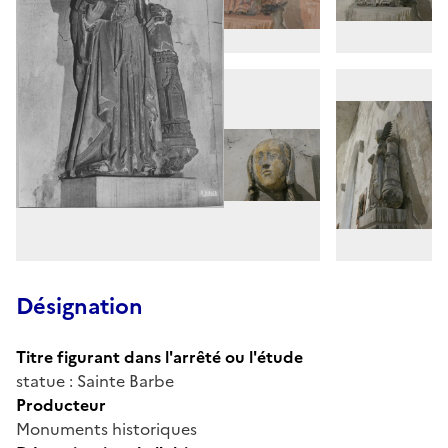
Désignation
Titre figurant dans l'arrêté ou l'étude
statue : Sainte Barbe
Producteur
Monuments historiques