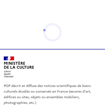
MINISTÈRE
DE LA CULTURE
POP décrit et diffuse des notices scientifiques de biens
culturels étudiés ou conservés en France (œuvres d'art,
édifices ou sites, objets ou ensembles mobiliers,
photographies, etc.)