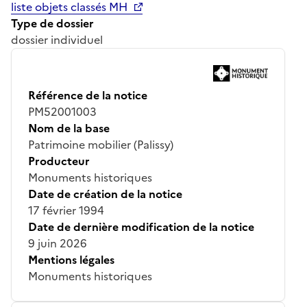
liste objets classés MH
Type de dossier
dossier individuel
Référence de la notice
PM52001003
Nom de la base
Patrimoine mobilier (Palissy)
Producteur
Monuments historiques
Date de création de la notice
17 février 1994
Date de dernière modification de la notice
9 juin 2026
Mentions légales
Monuments historiques