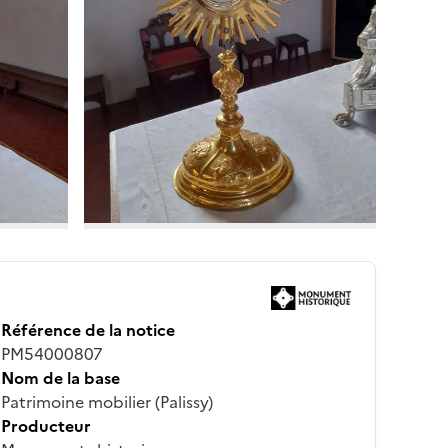
Référence de la notice
PM54000807
Nom de la base
Patrimoine mobilier (Palissy)
Producteur