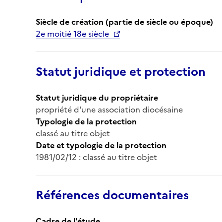
Siècle de création (partie de siècle ou époque)
2e moitié 18e siècle
Statut juridique et protection
Statut juridique du propriétaire
propriété d'une association diocésaine
Typologie de la protection
classé au titre objet
Date et typologie de la protection
1981/02/12 : classé au titre objet
Références documentaires
Cadre de l'étude