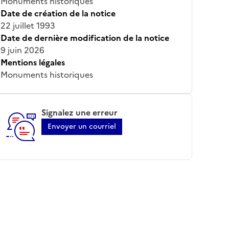
Monuments historiques
Date de création de la notice
22 juillet 1993
Date de dernière modification de la notice
9 juin 2026
Mentions légales
Monuments historiques
Signalez une erreur
Envoyer un courriel