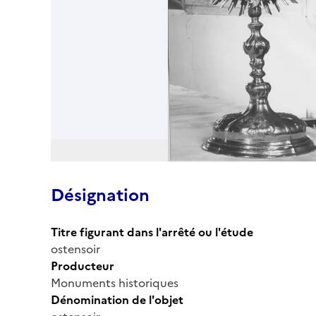
Désignation
Titre figurant dans l'arrêté ou l'étude
ostensoir
Producteur
Monuments historiques
Dénomination de l'objet