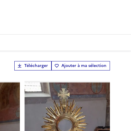
Télécharger
Ajouter à ma sélection