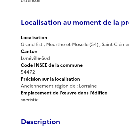
ostensoir
Localisation au moment de la pr
Localisation
Grand Est ; Meurthe-et-Moselle (54) ; Saint-Cléme
Canton
Lunéville-Sud
Code INSEE de la commune
54472
Précision sur la localisation
Anciennement région de : Lorraine
Emplacement de l'œuvre dans l'édifice
sacristie
Description