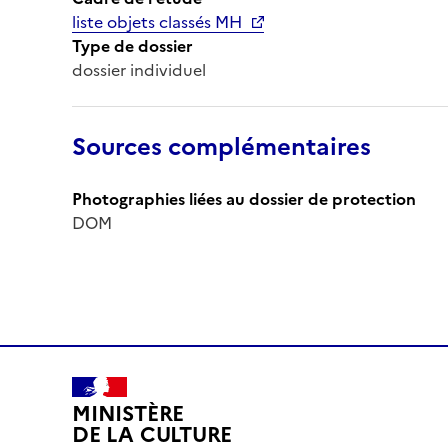
liste objets classés MH
Type de dossier
dossier individuel
Sources complémentaires
Photographies liées au dossier de protection
DOM
MINISTÈRE
DE LA CULTURE