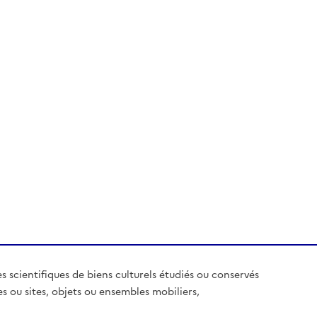
es scientifiques de biens culturels étudiés ou conservés
es ou sites, objets ou ensembles mobiliers,