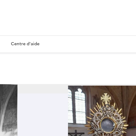
Centre d'aide