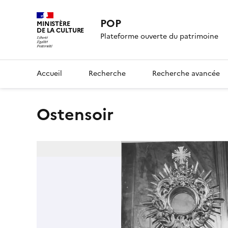
POP
MINISTÈRE
DE LA CULTURE
Plateforme ouverte du patrimoine
Accueil
Recherche
Recherche avancée
ostensoir