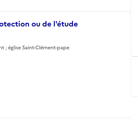
otection ou de l'étude
nt ; église Saint-Clément-pape