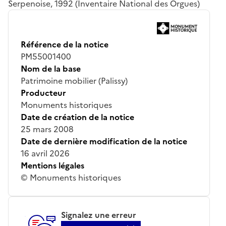
Serpenoise, 1992 (Inventaire National des Orgues)
Référence de la notice
PM55001400
Nom de la base
Patrimoine mobilier (Palissy)
Producteur
Monuments historiques
Date de création de la notice
25 mars 2008
Date de dernière modification de la notice
16 avril 2026
Mentions légales
© Monuments historiques
Signalez une erreur