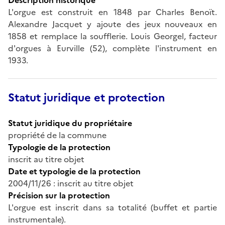
L'orgue est construit en 1848 par Charles Benoït.
Alexandre Jacquet y ajoute des jeux nouveaux en
1858 et remplace la soufflerie. Louis Georgel, facteur
d'orgues à Eurville (52), complète l'instrument en
1933.
Statut juridique et protection
Statut juridique du propriétaire
propriété de la commune
Typologie de la protection
inscrit au titre objet
Date et typologie de la protection
2004/11/26 : inscrit au titre objet
Précision sur la protection
L'orgue est inscrit dans sa totalité (buffet et partie
instrumentale).