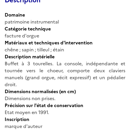
Description
Domaine
patrimoine instrumental
Catégorie technique
facture d'orgue
Matériaux et techniques d'intervention
chêne ; sapin ; tilleul ; étain
Description matérielle
Buffet à 3 tourelles. La console, indépendante et
tournée vers le choeur, comporte deux claviers
manuels (grand orgue, récit expressif) et un pédalier
droit.
Dimensions normalisées (en cm)
Dimensions non prises.
Précision sur l'état de conservation
Etat moyen en 1991.
Inscription
marque d'auteur