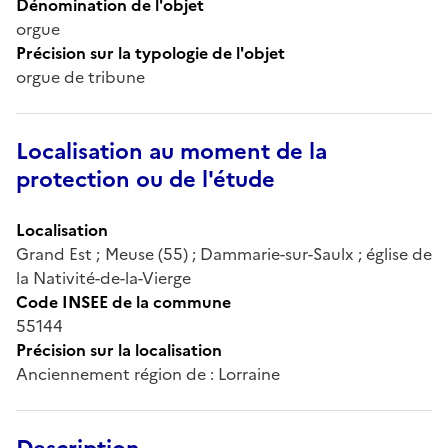
Dénomination de l'objet
orgue
Précision sur la typologie de l'objet
orgue de tribune
Localisation au moment de la
protection ou de l'étude
Localisation
Grand Est ; Meuse (55) ; Dammarie-sur-Saulx ; église de
la Nativité-de-la-Vierge
Code INSEE de la commune
55144
Précision sur la localisation
Anciennement région de : Lorraine