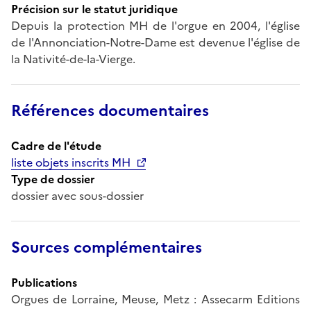
Précision sur le statut juridique
Depuis la protection MH de l'orgue en 2004, l'église
de l'Annonciation-Notre-Dame est devenue l'église de
la Nativité-de-la-Vierge.
Références documentaires
Cadre de l'étude
liste objets inscrits MH
Type de dossier
dossier avec sous-dossier
Sources complémentaires
Publications
Orgues de Lorraine, Meuse, Metz : Assecarm Editions