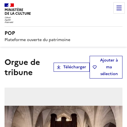
MINISTÈRE
DE LA CULTURE
POP
Plateforme ouverte du patrimoine
orgue de
Ajouter à
Télécharger
ma
tribune
sélection