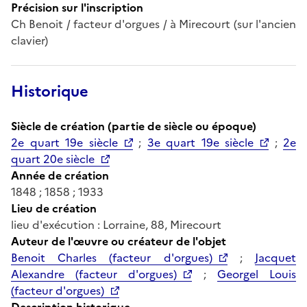
Précision sur l'inscription
Ch Benoit / facteur d'orgues / à Mirecourt (sur l'ancien
clavier)
Historique
Siècle de création (partie de siècle ou époque)
2e quart 19e siècle
;
3e quart 19e siècle
;
2e
quart 20e siècle
Année de création
1848 ; 1858 ; 1933
Lieu de création
lieu d'exécution : Lorraine, 88, Mirecourt
Auteur de l'œuvre ou créateur de l'objet
Benoit Charles (facteur d'orgues)
;
Jacquet
Alexandre (facteur d'orgues)
;
Georgel Louis
(facteur d'orgues)
Description historique