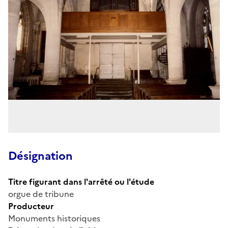
Désignation
Titre figurant dans l'arrêté ou l'étude
orgue de tribune
Producteur
Monuments historiques