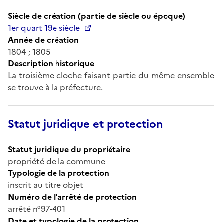
Siècle de création (partie de siècle ou époque)
1er quart 19e siècle
Année de création
1804 ; 1805
Description historique
La troisième cloche faisant partie du même ensemble
se trouve à la préfecture.
Statut juridique et protection
Statut juridique du propriétaire
propriété de la commune
Typologie de la protection
inscrit au titre objet
Numéro de l'arrêté de protection
arrêté n°97-401
Date et typologie de la protection