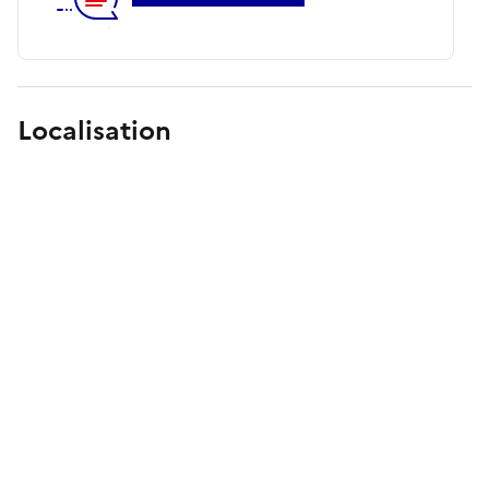
Localisation