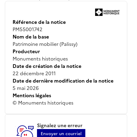
Référence de la notice
PM55001742
Nom de la base
Patrimoine mobilier (Palissy)
Producteur
Monuments historiques
Date de création de la notice
22 décembre 2011
Date de dernière modification de la notice
5 mai 2026
Mentions légales
© Monuments historiques
Signalez une erreur
Envoyer un courriel