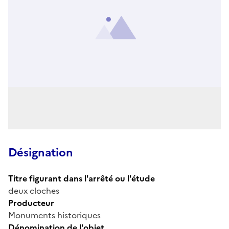
Désignation
Titre figurant dans l'arrêté ou l'étude
deux cloches
Producteur
Monuments historiques
Dénomination de l'objet