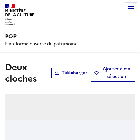
MINISTÈRE
DE LA CULTURE
POP
Plateforme ouverte du patrimoine
deux
Ajouter à ma
Télécharger
cloches
sélection