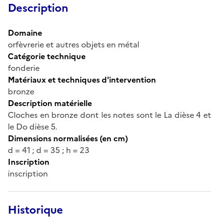
Description
Domaine
orfèvrerie et autres objets en métal
Catégorie technique
fonderie
Matériaux et techniques d'intervention
bronze
Description matérielle
Cloches en bronze dont les notes sont le La dièse 4 et
le Do dièse 5.
Dimensions normalisées (en cm)
d = 41 ; d = 35 ; h = 23
Inscription
inscription
Historique