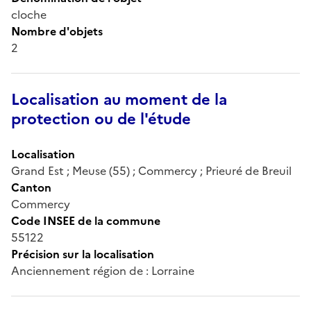
cloche
Nombre d'objets
2
Localisation au moment de la
protection ou de l'étude
Localisation
Grand Est ; Meuse (55) ; Commercy ; Prieuré de Breuil
Canton
Commercy
Code INSEE de la commune
55122
Précision sur la localisation
Anciennement région de : Lorraine