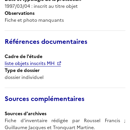
1997/03/04 : inscrit au titre objet
Observations
Fiche et photo manquants
Références documentaires
Cadre de l'étude
liste objets inscrits MH
Type de dossier
dossier individuel
Sources complémentaires
Sources d'archives
Fiche d'inventaire rédigée par Roussel Francis ;
Guillaume Jacques et Tronquart Martine.