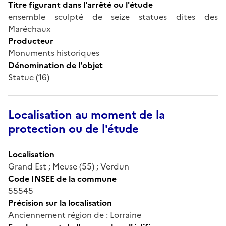
Titre figurant dans l'arrêté ou l'étude
ensemble sculpté de seize statues dites des
Maréchaux
Producteur
Monuments historiques
Dénomination de l'objet
Statue (16)
Localisation au moment de la
protection ou de l'étude
Localisation
Grand Est ; Meuse (55) ; Verdun
Code INSEE de la commune
55545
Précision sur la localisation
Anciennement région de : Lorraine