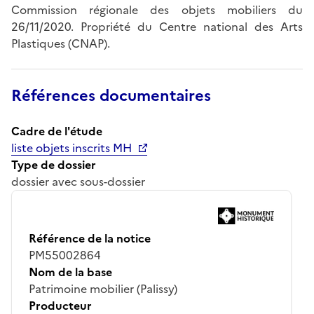
Commission régionale des objets mobiliers du
26/11/2020. Propriété du Centre national des Arts
Plastiques (CNAP).
Références documentaires
Cadre de l'étude
liste objets inscrits MH
Type de dossier
dossier avec sous-dossier
Référence de la notice
PM55002864
Nom de la base
Patrimoine mobilier (Palissy)
Producteur