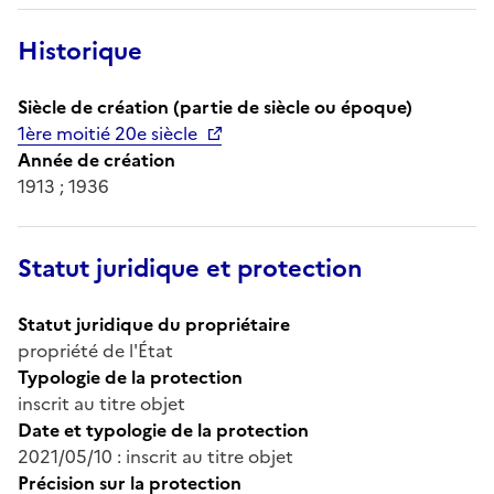
Historique
Siècle de création (partie de siècle ou époque)
1ère moitié 20e siècle
Année de création
1913 ; 1936
Statut juridique et protection
Statut juridique du propriétaire
propriété de l'État
Typologie de la protection
inscrit au titre objet
Date et typologie de la protection
2021/05/10 : inscrit au titre objet
Précision sur la protection