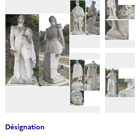
Désignation