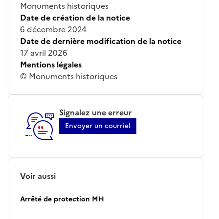
Monuments historiques
Date de création de la notice
6 décembre 2024
Date de dernière modification de la notice
17 avril 2026
Mentions légales
© Monuments historiques
Signalez une erreur
Envoyer un courriel
Voir aussi
Arrêté de protection MH