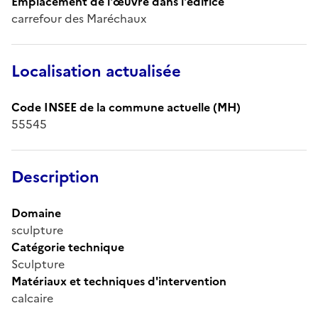
Emplacement de l'œuvre dans l'édifice
carrefour des Maréchaux
Localisation actualisée
Code INSEE de la commune actuelle (MH)
55545
Description
Domaine
sculpture
Catégorie technique
Sculpture
Matériaux et techniques d'intervention
calcaire