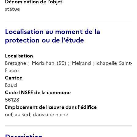
Dénomination de l'objet
statue
Localisation au moment de la
protection ou de l'étude
Localisation
Bretagne ; Morbihan (56) ; Melrand ; chapelle Saint-
Fiacre
Canton
Baud
Code INSEE de la commune
56128
Emplacement de l'œuvre dans l'édifice
nef, au sud, dans une niche