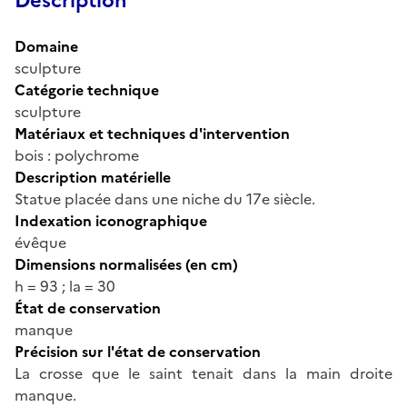
Description
Domaine
sculpture
Catégorie technique
sculpture
Matériaux et techniques d'intervention
bois : polychrome
Description matérielle
Statue placée dans une niche du 17e siècle.
Indexation iconographique
évêque
Dimensions normalisées (en cm)
h = 93 ; la = 30
État de conservation
manque
Précision sur l'état de conservation
La crosse que le saint tenait dans la main droite
manque.