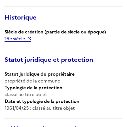
Historique
Siècle de création (partie de siècle ou époque)
16e siècle
Statut juridique et protection
Statut juridique du propriétaire
propriété de la commune
Typologie de la protection
classé au titre objet
Date et typologie de la protection
1961/04/25 : classé au titre objet