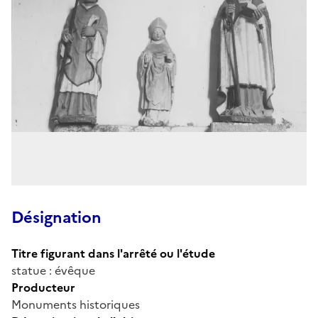
Désignation
Titre figurant dans l'arrêté ou l'étude
statue : évêque
Producteur
Monuments historiques