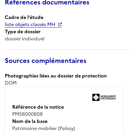
Références documentaires
Cadre de l'étude
liste objets classés MH
Type de dossier
dossier individuel
Sources complémentaires
Photographies liées au dossier de protection
DOM
Référence de la notice
PM56000608
Nom de la base
Patrimoine mobilier (Palissy)