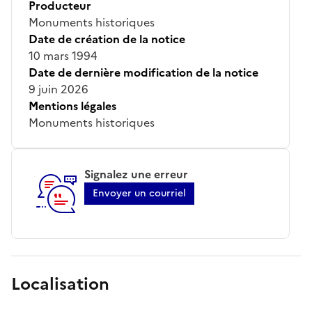
Producteur
Monuments historiques
Date de création de la notice
10 mars 1994
Date de dernière modification de la notice
9 juin 2026
Mentions légales
Monuments historiques
Signalez une erreur
Envoyer un courriel
Localisation