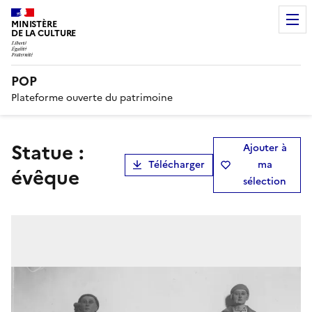
MINISTÈRE
DE LA CULTURE
POP
Plateforme ouverte du patrimoine
statue :
Ajouter à
Télécharger
ma
évêque
sélection