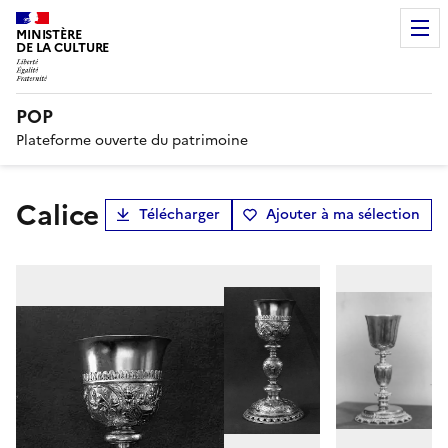
MINISTÈRE
DE LA CULTURE
POP
Plateforme ouverte du patrimoine
calice
Télécharger
Ajouter à ma sélection