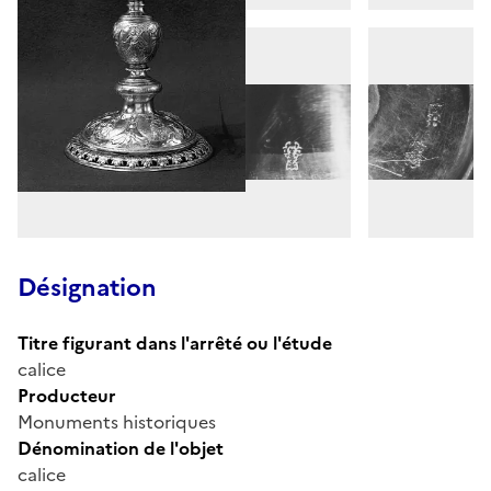
Désignation
Titre figurant dans l'arrêté ou l'étude
calice
Producteur
Monuments historiques
Dénomination de l'objet
calice