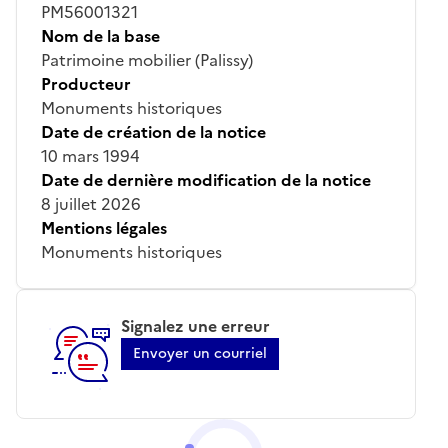
PM56001321
Nom de la base
Patrimoine mobilier (Palissy)
Producteur
Monuments historiques
Date de création de la notice
10 mars 1994
Date de dernière modification de la notice
8 juillet 2026
Mentions légales
Monuments historiques
Signalez une erreur
Envoyer un courriel