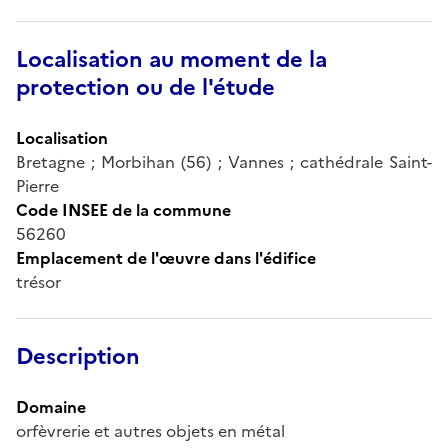
Localisation au moment de la
protection ou de l'étude
Localisation
Bretagne ; Morbihan (56) ; Vannes ; cathédrale Saint-
Pierre
Code INSEE de la commune
56260
Emplacement de l'œuvre dans l'édifice
trésor
Description
Domaine
orfèvrerie et autres objets en métal