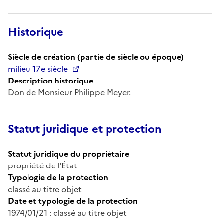
Historique
Siècle de création (partie de siècle ou époque)
milieu 17e siècle
Description historique
Don de Monsieur Philippe Meyer.
Statut juridique et protection
Statut juridique du propriétaire
propriété de l'État
Typologie de la protection
classé au titre objet
Date et typologie de la protection
1974/01/21 : classé au titre objet