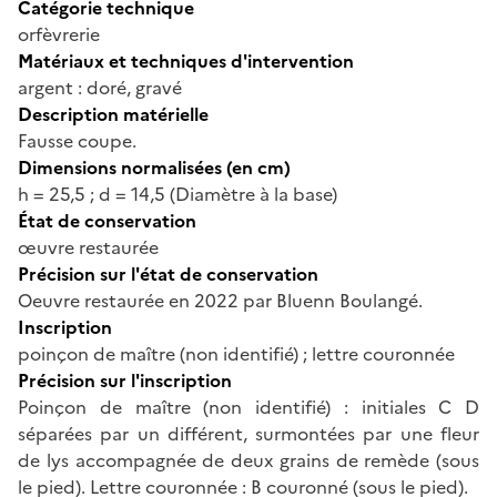
Catégorie technique
orfèvrerie
Matériaux et techniques d'intervention
argent : doré, gravé
Description matérielle
Fausse coupe.
Dimensions normalisées (en cm)
h = 25,5 ; d = 14,5 (Diamètre à la base)
État de conservation
œuvre restaurée
Précision sur l'état de conservation
Oeuvre restaurée en 2022 par Bluenn Boulangé.
Inscription
poinçon de maître (non identifié) ; lettre couronnée
Précision sur l'inscription
Poinçon de maître (non identifié) : initiales C D
séparées par un différent, surmontées par une fleur
de lys accompagnée de deux grains de remède (sous
le pied). Lettre couronnée : B couronné (sous le pied).