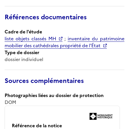
Références documentaires
Cadre de l'étude
liste objets classés MH
;
inventaire du patrimoine
mobilier des cathédrales propriété de l'État
Type de dossier
dossier individuel
Sources complémentaires
Photographies liées au dossier de protection
DOM
Référence de la notice