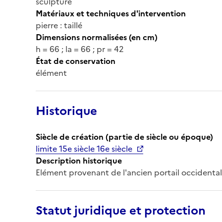
sculpture
Matériaux et techniques d'intervention
pierre : taillé
Dimensions normalisées (en cm)
h = 66 ; la = 66 ; pr = 42
État de conservation
élément
Historique
Siècle de création (partie de siècle ou époque)
limite 15e siècle 16e siècle
Description historique
Elément provenant de l'ancien portail occidental
Statut juridique et protection