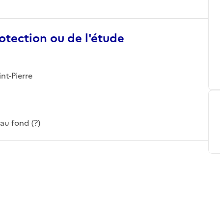
otection ou de l'étude
nt-Pierre
 au fond (?)