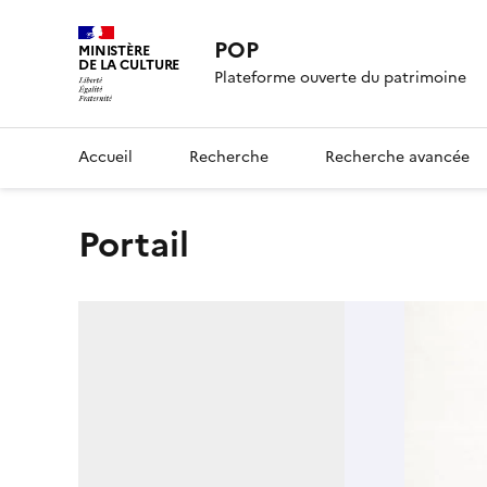
POP
MINISTÈRE
DE LA CULTURE
Plateforme ouverte du patrimoine
Accueil
Recherche
Recherche avancée
portail