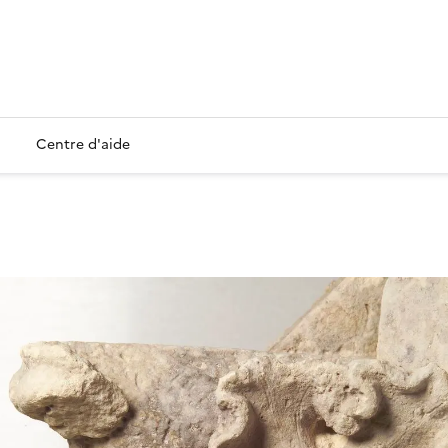
Centre d'aide