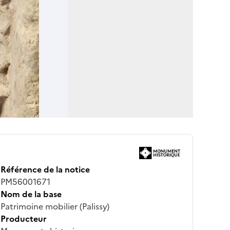
Référence de la notice
PM56001671
Nom de la base
Patrimoine mobilier (Palissy)
Producteur