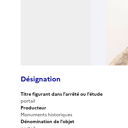
Désignation
Titre figurant dans l'arrêté ou l'étude
portail
Producteur
Monuments historiques
Dénomination de l'objet