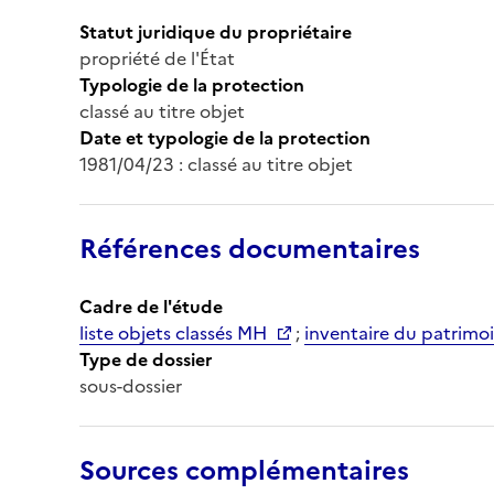
Statut juridique du propriétaire
propriété de l'État
Typologie de la protection
classé au titre objet
Date et typologie de la protection
1981/04/23 : classé au titre objet
Références documentaires
Cadre de l'étude
liste objets classés MH
;
inventaire du patrimoi
Type de dossier
sous-dossier
Sources complémentaires