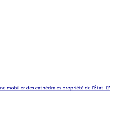
ne mobilier des cathédrales propriété de l'État