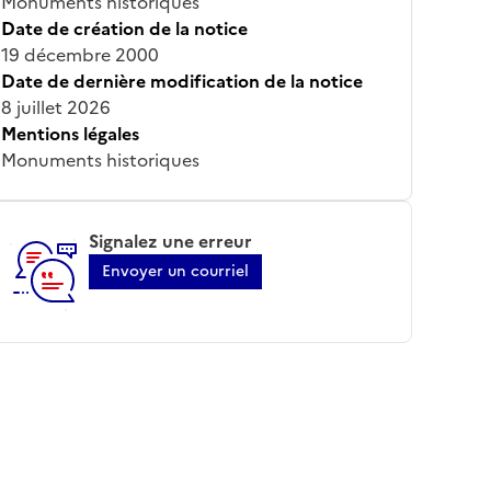
Monuments historiques
Date de création de la notice
19 décembre 2000
Date de dernière modification de la notice
8 juillet 2026
Mentions légales
Monuments historiques
Signalez une erreur
Envoyer un courriel