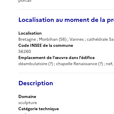
portail
Localisation au moment de la pr
Localisation
Bretagne ; Morbihan (56) ; Vannes ; cathédrale Sai
Code INSEE de la commune
56260
Emplacement de l'œuvre dans l'édifice
déambulatoire (?) ; chapelle Renaissance (?) ; nef,
Description
Domaine
sculpture
Catégorie technique