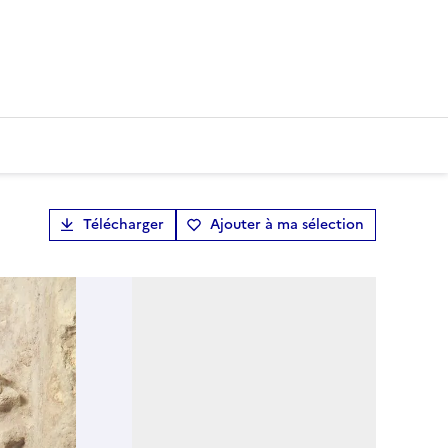
Télécharger
Ajouter à ma sélection