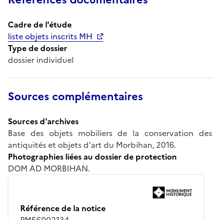
Cadre de l'étude
liste objets inscrits MH
Type de dossier
dossier individuel
Sources complémentaires
Sources d'archives
Base des objets mobiliers de la conservation des
antiquités et objets d'art du Morbihan, 2016.
Photographies liées au dossier de protection
DOM AD MORBIHAN.
Référence de la notice
PM56002134