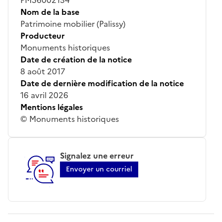
Nom de la base
Patrimoine mobilier (Palissy)
Producteur
Monuments historiques
Date de création de la notice
8 août 2017
Date de dernière modification de la notice
16 avril 2026
Mentions légales
© Monuments historiques
Signalez une erreur
Envoyer un courriel