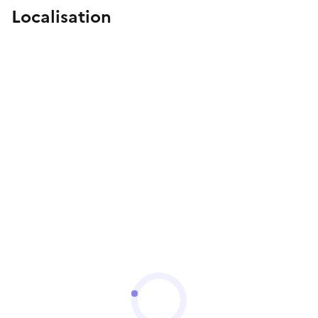
Localisation