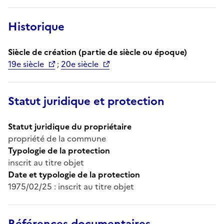
Historique
Siècle de création (partie de siècle ou époque)
19e siècle
;
20e siècle
Statut juridique et protection
Statut juridique du propriétaire
propriété de la commune
Typologie de la protection
inscrit au titre objet
Date et typologie de la protection
1975/02/25 : inscrit au titre objet
Références documentaires