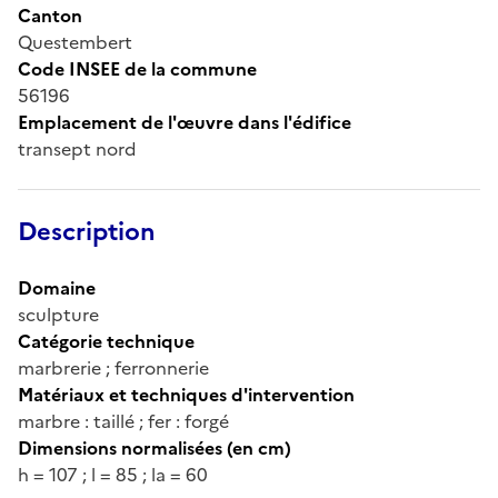
Canton
Questembert
Code INSEE de la commune
56196
Emplacement de l'œuvre dans l'édifice
transept nord
Description
Domaine
sculpture
Catégorie technique
marbrerie ; ferronnerie
Matériaux et techniques d'intervention
marbre : taillé ; fer : forgé
Dimensions normalisées (en cm)
h = 107 ; l = 85 ; la = 60