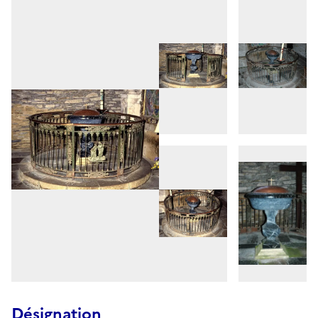
Désignation