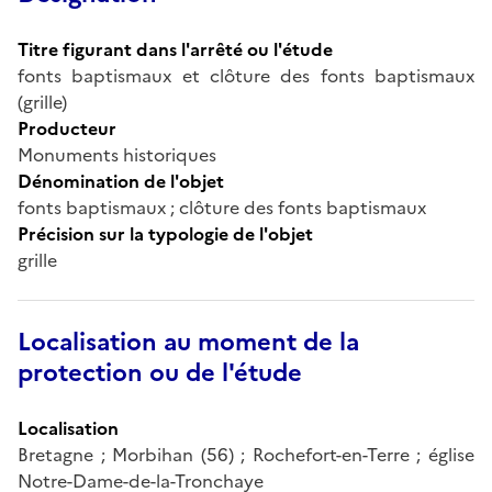
Titre figurant dans l'arrêté ou l'étude
fonts baptismaux et clôture des fonts baptismaux
(grille)
Producteur
Monuments historiques
Dénomination de l'objet
fonts baptismaux ; clôture des fonts baptismaux
Précision sur la typologie de l'objet
grille
Localisation au moment de la
protection ou de l'étude
Localisation
Bretagne ; Morbihan (56) ; Rochefort-en-Terre ; église
Notre-Dame-de-la-Tronchaye