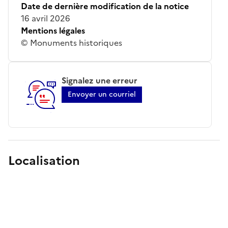
Date de dernière modification de la notice
16 avril 2026
Mentions légales
© Monuments historiques
Signalez une erreur
Envoyer un courriel
Localisation