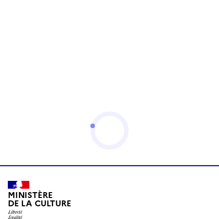
MINISTÈRE
DE LA CULTURE