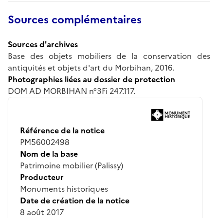
Sources complémentaires
Sources d'archives
Base des objets mobiliers de la conservation des
antiquités et objets d'art du Morbihan, 2016.
Photographies liées au dossier de protection
DOM AD MORBIHAN n°3Fi 247.117.
Référence de la notice
PM56002498
Nom de la base
Patrimoine mobilier (Palissy)
Producteur
Monuments historiques
Date de création de la notice
8 août 2017