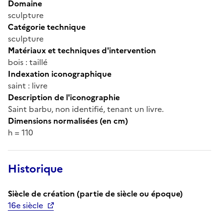
Domaine
sculpture
Catégorie technique
sculpture
Matériaux et techniques d'intervention
bois : taillé
Indexation iconographique
saint : livre
Description de l'iconographie
Saint barbu, non identifié, tenant un livre.
Dimensions normalisées (en cm)
h = 110
Historique
Siècle de création (partie de siècle ou époque)
16e siècle