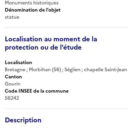
Monuments historiques
Dénomination de l'objet
statue
Localisation au moment de la
protection ou de l'étude
Localisation
Bretagne ; Morbihan (56) ; Séglien ; chapelle Saint-Jean
Canton
Gourin
Code INSEE de la commune
56242
Description