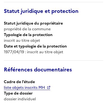
Statut juridique et protection
Statut juridique du propriétaire
propriété de la commune
Typologie de la protection
inscrit au titre objet
Date et typologie de la protection
1977/04/19 : inscrit au titre objet
Références documentaires
Cadre de l'étude
liste objets inscrits MH
Type de dossier
dossier individuel