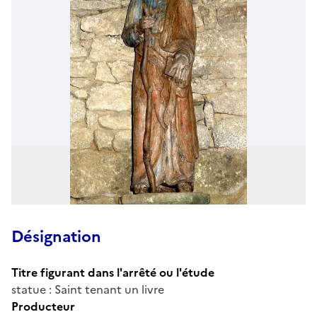
Désignation
Titre figurant dans l'arrêté ou l'étude
statue : Saint tenant un livre
Producteur