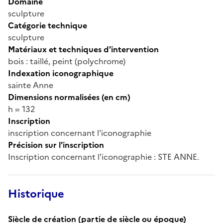
Domaine
sculpture
Catégorie technique
sculpture
Matériaux et techniques d'intervention
bois : taillé, peint (polychrome)
Indexation iconographique
sainte Anne
Dimensions normalisées (en cm)
h = 132
Inscription
inscription concernant l'iconographie
Précision sur l'inscription
Inscription concernant l'iconographie : STE ANNE.
Historique
Siècle de création (partie de siècle ou époque)