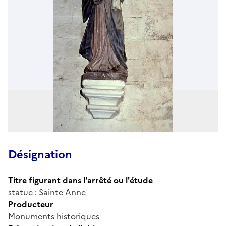
Désignation
Titre figurant dans l'arrêté ou l'étude
statue : Sainte Anne
Producteur
Monuments historiques