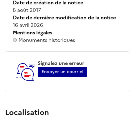
Date de création de la notice
8 août 2017
Date de dernière modification de la notice
16 avril 2026
Mentions légales
© Monuments historiques
Signalez une erreur
Envoyer un courriel
Localisation