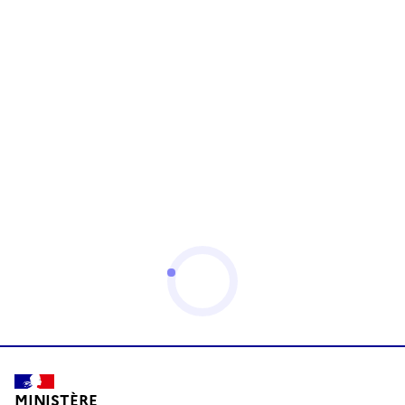
MINISTÈRE