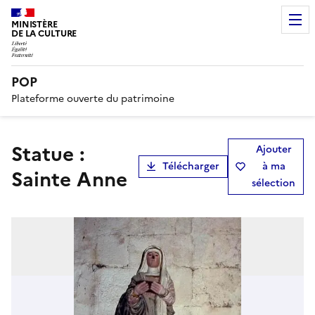
MINISTÈRE
DE LA CULTURE
POP
Plateforme ouverte du patrimoine
statue :
Ajouter
Télécharger
à ma
Sainte Anne
sélection