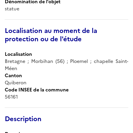
Dénomination de l'objet
statue
Localisation au moment de la
protection ou de l'étude
Localisation
Bretagne ; Morbihan (56) ; Ploemel ; chapelle Saint-
Méen
Canton
Quiberon
Code INSEE de la commune
56161
Description