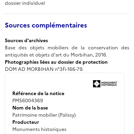
dossier individuel
Sources complémentaires
Sources d'archives
Base des objets mobiliers de la conservation des
antiquités et objets d'art du Morbihan, 2016.
Photographies liées au dossier de protection
DOM AD MORBIHAN n°3Fi-166-79.
Référence de la notice
PM56004369
Nom de la base
Patrimoine mobilier (Palissy)
Producteur
Monuments historiques