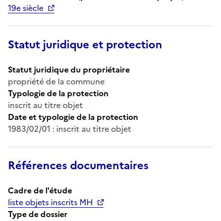
19e siècle
Statut juridique et protection
Statut juridique du propriétaire
propriété de la commune
Typologie de la protection
inscrit au titre objet
Date et typologie de la protection
1983/02/01 : inscrit au titre objet
Références documentaires
Cadre de l'étude
liste objets inscrits MH
Type de dossier