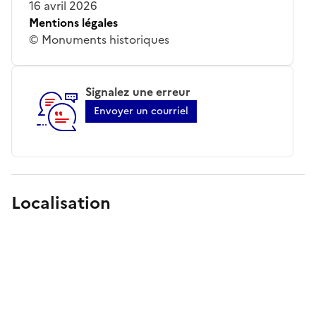
16 avril 2026
Mentions légales
© Monuments historiques
Signalez une erreur
Envoyer un courriel
Localisation