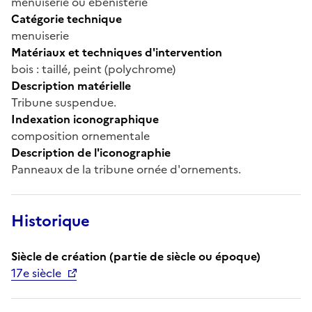
menuiserie ou ébénisterie
Catégorie technique
menuiserie
Matériaux et techniques d'intervention
bois : taillé, peint (polychrome)
Description matérielle
Tribune suspendue.
Indexation iconographique
composition ornementale
Description de l'iconographie
Panneaux de la tribune ornée d'ornements.
Historique
Siècle de création (partie de siècle ou époque)
17e siècle