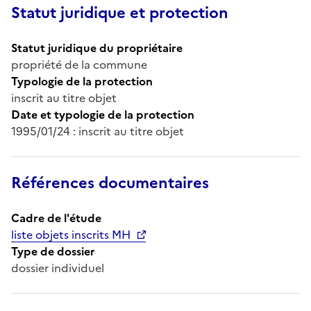
Statut juridique et protection
Statut juridique du propriétaire
propriété de la commune
Typologie de la protection
inscrit au titre objet
Date et typologie de la protection
1995/01/24 : inscrit au titre objet
Références documentaires
Cadre de l'étude
liste objets inscrits MH
Type de dossier
dossier individuel