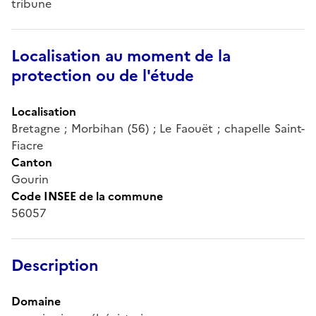
tribune
Localisation au moment de la
protection ou de l'étude
Localisation
Bretagne ; Morbihan (56) ; Le Faouët ; chapelle Saint-
Fiacre
Canton
Gourin
Code INSEE de la commune
56057
Description
Domaine