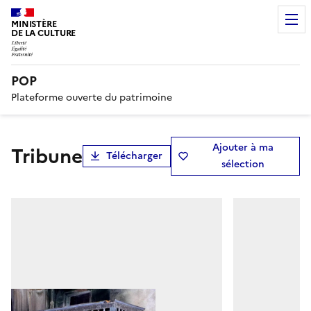
MINISTÈRE
DE LA CULTURE
POP
Plateforme ouverte du patrimoine
Ajouter à ma
tribune
Télécharger
sélection