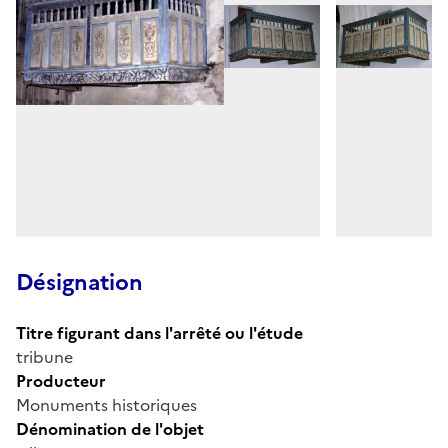
Désignation
Titre figurant dans l'arrêté ou l'étude
tribune
Producteur
Monuments historiques
Dénomination de l'objet