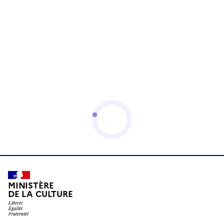
MINISTÈRE
DE LA CULTURE