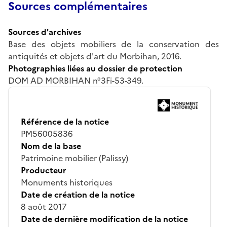
Sources complémentaires
Sources d'archives
Base des objets mobiliers de la conservation des
antiquités et objets d'art du Morbihan, 2016.
Photographies liées au dossier de protection
DOM AD MORBIHAN n°3Fi-53-349.
Référence de la notice
PM56005836
Nom de la base
Patrimoine mobilier (Palissy)
Producteur
Monuments historiques
Date de création de la notice
8 août 2017
Date de dernière modification de la notice