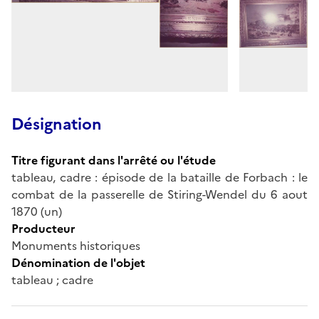
Désignation
Titre figurant dans l'arrêté ou l'étude
tableau, cadre : épisode de la bataille de Forbach : le
combat de la passerelle de Stiring-Wendel du 6 aout
1870 (un)
Producteur
Monuments historiques
Dénomination de l'objet
tableau ; cadre