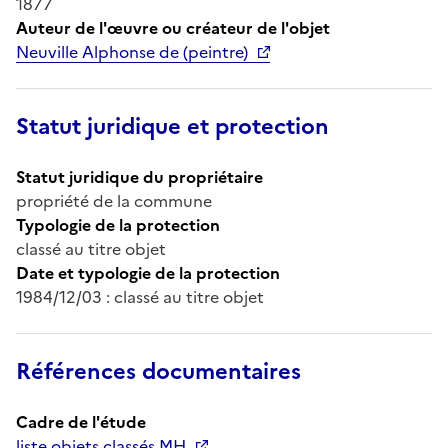
1877
Auteur de l'œuvre ou créateur de l'objet
Neuville Alphonse de (peintre)
Statut juridique et protection
Statut juridique du propriétaire
propriété de la commune
Typologie de la protection
classé au titre objet
Date et typologie de la protection
1984/12/03 : classé au titre objet
Références documentaires
Cadre de l'étude
liste objets classés MH