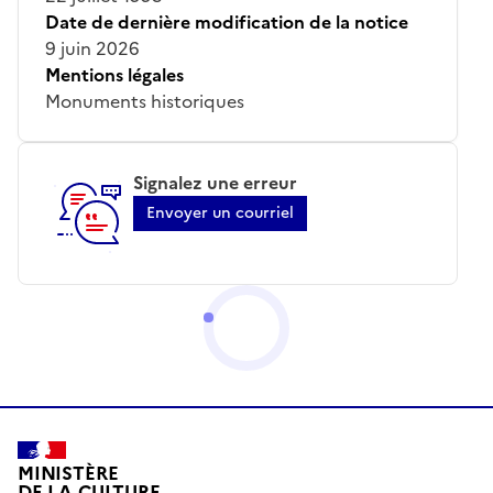
Date de dernière modification de la notice
9 juin 2026
Mentions légales
Monuments historiques
Signalez une erreur
Envoyer un courriel
MINISTÈRE
DE LA CULTURE