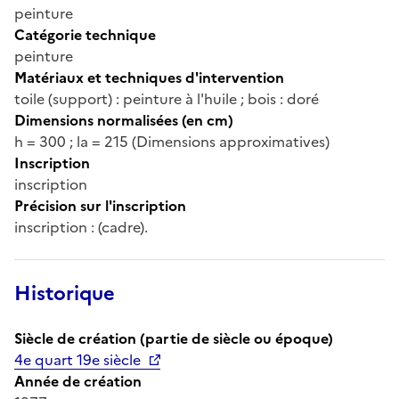
peinture
Catégorie technique
peinture
Matériaux et techniques d'intervention
toile (support) : peinture à l'huile ; bois : doré
Dimensions normalisées (en cm)
h = 300 ; la = 215 (Dimensions approximatives)
Inscription
inscription
Précision sur l'inscription
inscription : (cadre).
Historique
Siècle de création (partie de siècle ou époque)
4e quart 19e siècle
Année de création