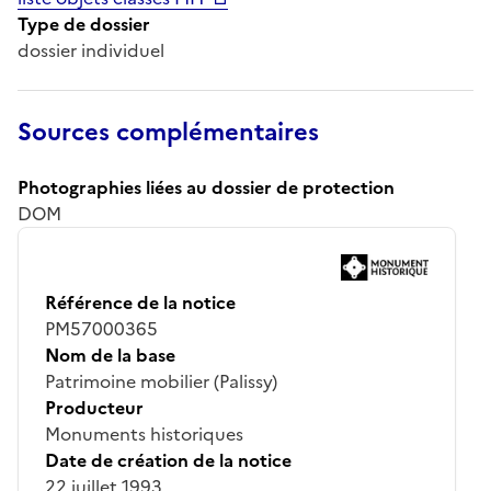
Type de dossier
dossier individuel
Sources complémentaires
Photographies liées au dossier de protection
DOM
Référence de la notice
PM57000365
Nom de la base
Patrimoine mobilier (Palissy)
Producteur
Monuments historiques
Date de création de la notice
22 juillet 1993