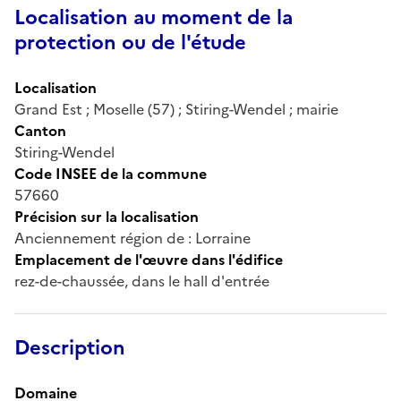
Localisation au moment de la
protection ou de l'étude
Localisation
Grand Est ; Moselle (57) ; Stiring-Wendel ; mairie
Canton
Stiring-Wendel
Code INSEE de la commune
57660
Précision sur la localisation
Anciennement région de : Lorraine
Emplacement de l'œuvre dans l'édifice
rez-de-chaussée, dans le hall d'entrée
Description
Domaine