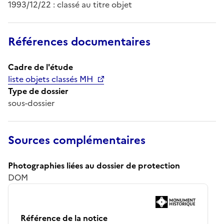
1993/12/22 : classé au titre objet
Références documentaires
Cadre de l'étude
liste objets classés MH
Type de dossier
sous-dossier
Sources complémentaires
Photographies liées au dossier de protection
DOM
Référence de la notice