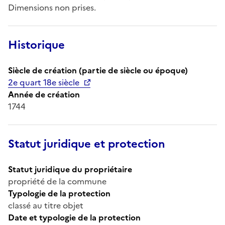
Dimensions non prises.
Historique
Siècle de création (partie de siècle ou époque)
2e quart 18e siècle
Année de création
1744
Statut juridique et protection
Statut juridique du propriétaire
propriété de la commune
Typologie de la protection
classé au titre objet
Date et typologie de la protection