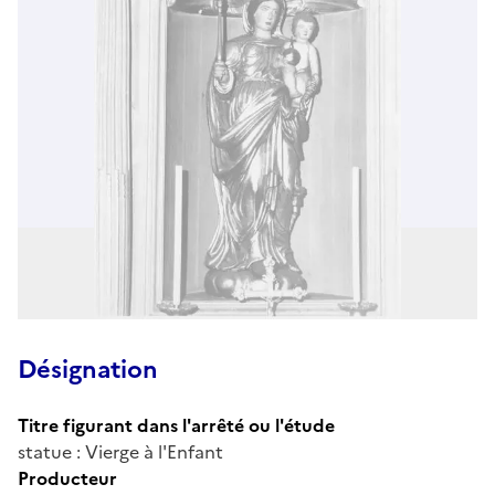
Désignation
Titre figurant dans l'arrêté ou l'étude
statue : Vierge à l'Enfant
Producteur