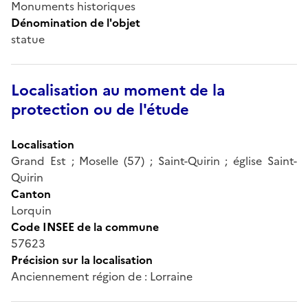
Monuments historiques
Dénomination de l'objet
statue
Localisation au moment de la
protection ou de l'étude
Localisation
Grand Est ; Moselle (57) ; Saint-Quirin ; église Saint-
Quirin
Canton
Lorquin
Code INSEE de la commune
57623
Précision sur la localisation
Anciennement région de : Lorraine