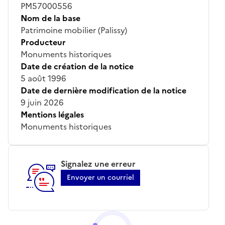
PM57000556
Nom de la base
Patrimoine mobilier (Palissy)
Producteur
Monuments historiques
Date de création de la notice
5 août 1996
Date de dernière modification de la notice
9 juin 2026
Mentions légales
Monuments historiques
Signalez une erreur
Envoyer un courriel