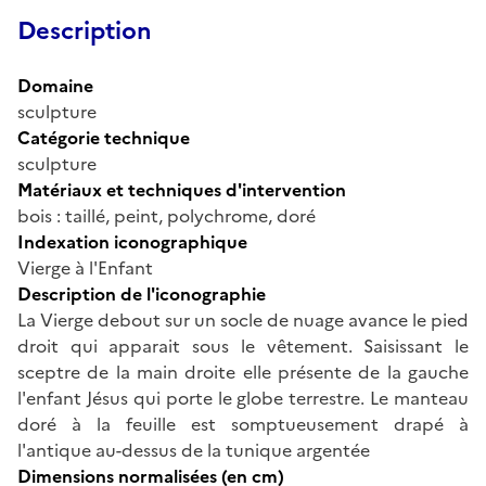
Description
Domaine
sculpture
Catégorie technique
sculpture
Matériaux et techniques d'intervention
bois : taillé, peint, polychrome, doré
Indexation iconographique
Vierge à l'Enfant
Description de l'iconographie
La Vierge debout sur un socle de nuage avance le pied
droit qui apparait sous le vêtement. Saisissant le
sceptre de la main droite elle présente de la gauche
l'enfant Jésus qui porte le globe terrestre. Le manteau
doré à la feuille est somptueusement drapé à
l'antique au-dessus de la tunique argentée
Dimensions normalisées (en cm)