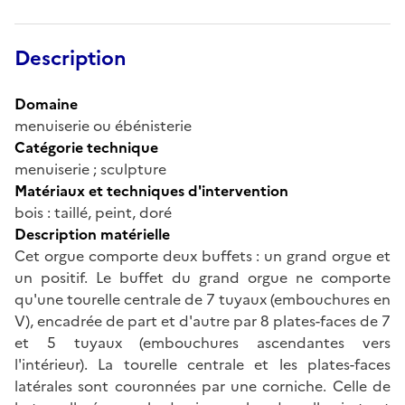
Description
Domaine
menuiserie ou ébénisterie
Catégorie technique
menuiserie ; sculpture
Matériaux et techniques d'intervention
bois : taillé, peint, doré
Description matérielle
Cet orgue comporte deux buffets : un grand orgue et
un positif. Le buffet du grand orgue ne comporte
qu'une tourelle centrale de 7 tuyaux (embouchures en
V), encadrée de part et d'autre par 8 plates-faces de 7
et 5 tuyaux (embouchures ascendantes vers
l'intérieur). La tourelle centrale et les plates-faces
latérales sont couronnées par une corniche. Celle de