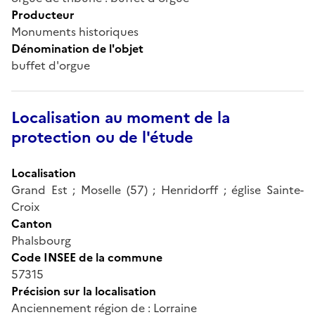
Producteur
Monuments historiques
Dénomination de l'objet
buffet d'orgue
Localisation au moment de la
protection ou de l'étude
Localisation
Grand Est ; Moselle (57) ; Henridorff ; église Sainte-
Croix
Canton
Phalsbourg
Code INSEE de la commune
57315
Précision sur la localisation
Anciennement région de : Lorraine