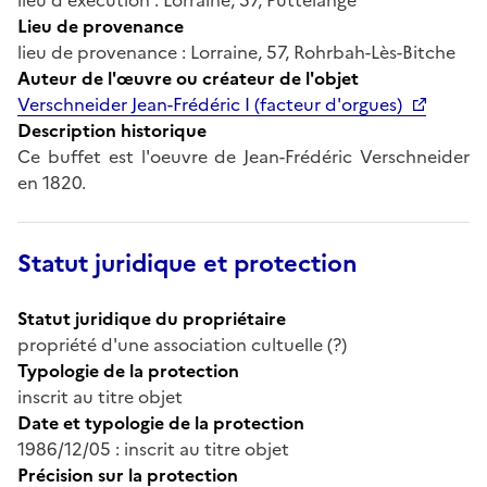
Lieu de provenance
lieu de provenance : Lorraine, 57, Rohrbah-Lès-Bitche
Auteur de l'œuvre ou créateur de l'objet
Verschneider Jean-Frédéric I (facteur d'orgues)
Description historique
Ce buffet est l'oeuvre de Jean-Frédéric Verschneider
en 1820.
Statut juridique et protection
Statut juridique du propriétaire
propriété d'une association cultuelle (?)
Typologie de la protection
inscrit au titre objet
Date et typologie de la protection
1986/12/05 : inscrit au titre objet
Précision sur la protection