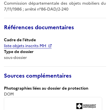
Commission départementale des objets mobiliers du
7/11/1986 ; arrêté n°86-DAD/2-240
Références documentaires
Cadre de l'étude
liste objets inscrits MH
Type de dossier
sous-dossier
Sources complémentaires
Photographies liées au dossier de protection
DOM