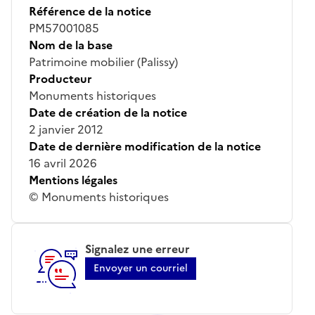
Référence de la notice
PM57001085
Nom de la base
Patrimoine mobilier (Palissy)
Producteur
Monuments historiques
Date de création de la notice
2 janvier 2012
Date de dernière modification de la notice
16 avril 2026
Mentions légales
© Monuments historiques
Signalez une erreur
Envoyer un courriel