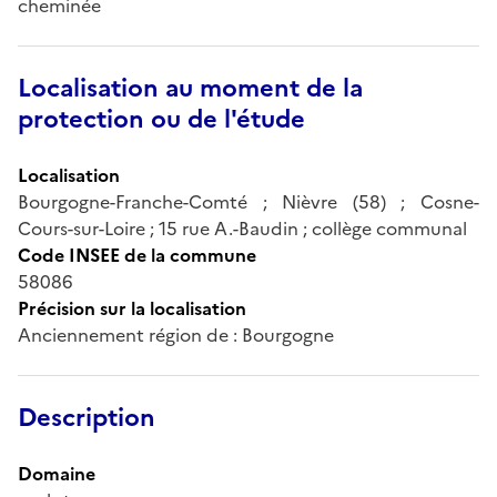
cheminée
Localisation au moment de la
protection ou de l'étude
Localisation
Bourgogne-Franche-Comté ; Nièvre (58) ; Cosne-
Cours-sur-Loire ; 15 rue A.-Baudin ; collège communal
Code INSEE de la commune
58086
Précision sur la localisation
Anciennement région de : Bourgogne
Description
Domaine