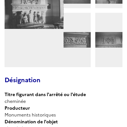
Désignation
Titre figurant dans l'arrêté ou l'étude
cheminée
Producteur
Monuments historiques
Dénomination de l'objet