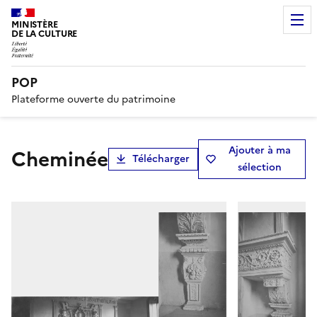
MINISTÈRE
DE LA CULTURE
POP
Plateforme ouverte du patrimoine
Ajouter à ma
cheminée
Télécharger
sélection