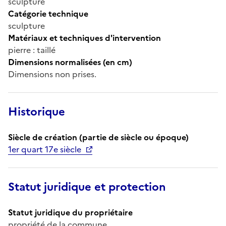
sculpture
Catégorie technique
sculpture
Matériaux et techniques d'intervention
pierre : taillé
Dimensions normalisées (en cm)
Dimensions non prises.
Historique
Siècle de création (partie de siècle ou époque)
1er quart 17e siècle
Statut juridique et protection
Statut juridique du propriétaire
propriété de la commune