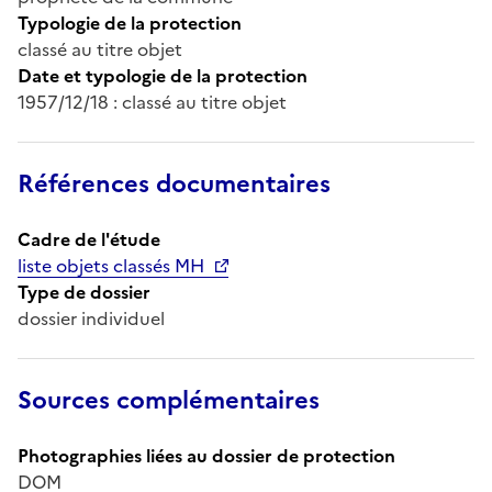
Typologie de la protection
classé au titre objet
Date et typologie de la protection
1957/12/18 : classé au titre objet
Références documentaires
Cadre de l'étude
liste objets classés MH
Type de dossier
dossier individuel
Sources complémentaires
Photographies liées au dossier de protection
DOM