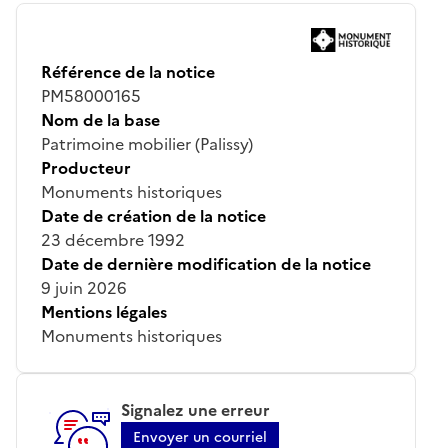
Référence de la notice
PM58000165
Nom de la base
Patrimoine mobilier (Palissy)
Producteur
Monuments historiques
Date de création de la notice
23 décembre 1992
Date de dernière modification de la notice
9 juin 2026
Mentions légales
Monuments historiques
Signalez une erreur
Envoyer un courriel