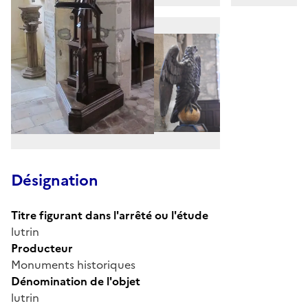
Désignation
Titre figurant dans l'arrêté ou l'étude
lutrin
Producteur
Monuments historiques
Dénomination de l'objet
lutrin