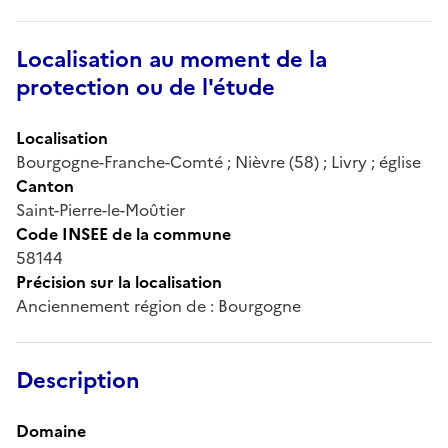
Localisation au moment de la
protection ou de l'étude
Localisation
Bourgogne-Franche-Comté ; Nièvre (58) ; Livry ; église
Canton
Saint-Pierre-le-Moûtier
Code INSEE de la commune
58144
Précision sur la localisation
Anciennement région de : Bourgogne
Description
Domaine