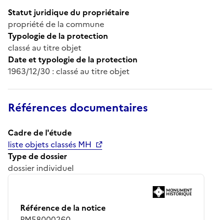
Statut juridique du propriétaire
propriété de la commune
Typologie de la protection
classé au titre objet
Date et typologie de la protection
1963/12/30 : classé au titre objet
Références documentaires
Cadre de l'étude
liste objets classés MH
Type de dossier
dossier individuel
Référence de la notice
PM58000260