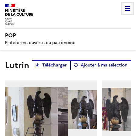
MINISTÈRE
DE LA CULTURE
POP
Plateforme ouverte du patrimoine
lutrin
Télécharger
Ajouter à ma sélection