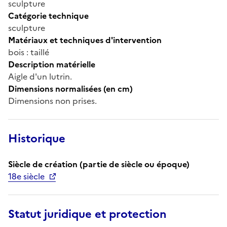
sculpture
Catégorie technique
sculpture
Matériaux et techniques d'intervention
bois : taillé
Description matérielle
Aigle d'un lutrin.
Dimensions normalisées (en cm)
Dimensions non prises.
Historique
Siècle de création (partie de siècle ou époque)
18e siècle
Statut juridique et protection