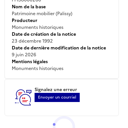
Nom de la base
Patrimoine mobilier (Palissy)
Producteur
Monuments historiques
Date de création de la notice
23 décembre 1992
Date de dernière modification de la notice
9 juin 2026
Mentions légales
Monuments historiques
Signalez une erreur
Envoyer un courriel