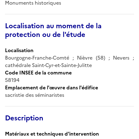
Monuments historiques
Localisation au moment de la
protection ou de l'étude
Localisation
Bourgogne-Franche-Comté ; Nièvre (58) ; Nevers ;
cathédrale Saint-Cyr-et-Sainte-Julitte
Code INSEE de la commune
58194
Emplacement de l'œuvre dans l'édifice
sacristie des séminaristes
Description
Matériaux et techniques d'intervention