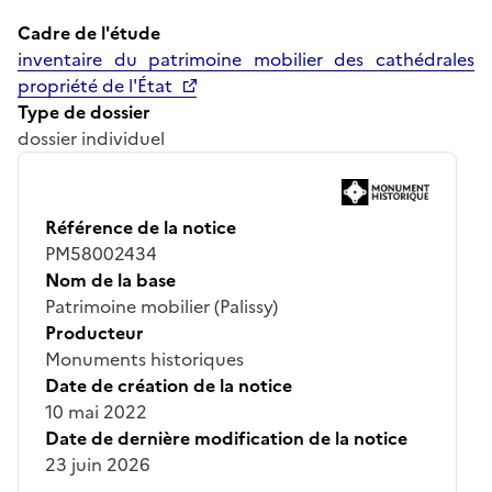
Cadre de l'étude
inventaire du patrimoine mobilier des cathédrales
propriété de l'État
Type de dossier
dossier individuel
Référence de la notice
PM58002434
Nom de la base
Patrimoine mobilier (Palissy)
Producteur
Monuments historiques
Date de création de la notice
10 mai 2022
Date de dernière modification de la notice
23 juin 2026