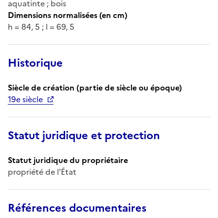
aquatinte ; bois
Dimensions normalisées (en cm)
h = 84, 5 ; l = 69, 5
Historique
Siècle de création (partie de siècle ou époque)
19e siècle
Statut juridique et protection
Statut juridique du propriétaire
propriété de l'État
Références documentaires