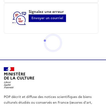
Signalez une erreur
Envoyer un courriel
MINISTÈRE
DE LA CULTURE
POP décrit et diffuse des notices scientifiques de biens
culturels étudiés ou conservés en France (œuvres d'art,