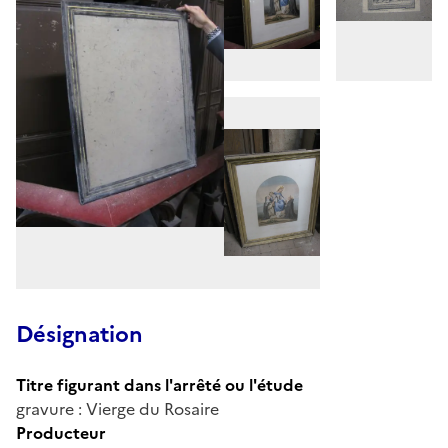
Désignation
Titre figurant dans l'arrêté ou l'étude
gravure : Vierge du Rosaire
Producteur