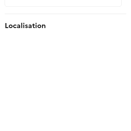
Localisation