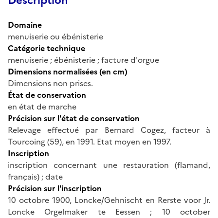
Description
Domaine
menuiserie ou ébénisterie
Catégorie technique
menuiserie ; ébénisterie ; facture d'orgue
Dimensions normalisées (en cm)
Dimensions non prises.
État de conservation
en état de marche
Précision sur l'état de conservation
Relevage effectué par Bernard Cogez, facteur à
Tourcoing (59), en 1991. Etat moyen en 1997.
Inscription
inscription concernant une restauration (flamand,
français) ; date
Précision sur l'inscription
10 octobre 1900, Loncke/Gehnischt en Rerste voor Jr.
Loncke Orgelmaker te Eessen ; 10 october