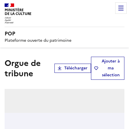
MINISTÈRE
DE LA CULTURE
POP
Plateforme ouverte du patrimoine
orgue de
Ajouter à
Télécharger
ma
tribune
sélection