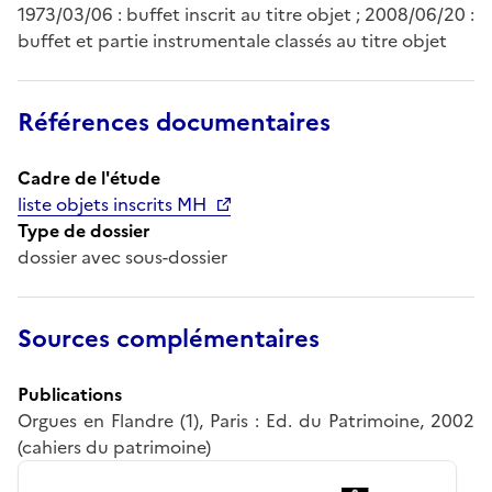
1973/03/06 : buffet inscrit au titre objet ; 2008/06/20 :
buffet et partie instrumentale classés au titre objet
Références documentaires
Cadre de l'étude
liste objets inscrits MH
Type de dossier
dossier avec sous-dossier
Sources complémentaires
Publications
Orgues en Flandre (1), Paris : Ed. du Patrimoine, 2002
(cahiers du patrimoine)