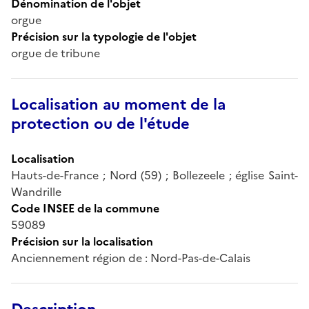
Dénomination de l'objet
orgue
Précision sur la typologie de l'objet
orgue de tribune
Localisation au moment de la
protection ou de l'étude
Localisation
Hauts-de-France ; Nord (59) ; Bollezeele ; église Saint-
Wandrille
Code INSEE de la commune
59089
Précision sur la localisation
Anciennement région de : Nord-Pas-de-Calais