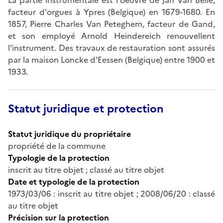
facteur d'orgues à Ypres (Belgique) en 1679-1680. En
1857, Pierre Charles Van Peteghem, facteur de Gand,
et son employé Arnold Heindereich renouvellent
l'instrument. Des travaux de restauration sont assurés
par la maison Loncke d'Eessen (Belgique) entre 1900 et
1933.
Statut juridique et protection
Statut juridique du propriétaire
propriété de la commune
Typologie de la protection
inscrit au titre objet ; classé au titre objet
Date et typologie de la protection
1973/03/06 : inscrit au titre objet ; 2008/06/20 : classé
au titre objet
Précision sur la protection