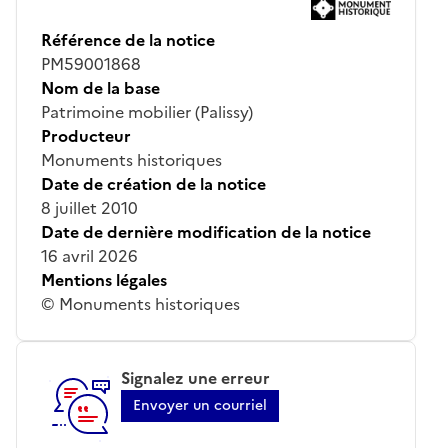
Référence de la notice
PM59001868
Nom de la base
Patrimoine mobilier (Palissy)
Producteur
Monuments historiques
Date de création de la notice
8 juillet 2010
Date de dernière modification de la notice
16 avril 2026
Mentions légales
© Monuments historiques
Signalez une erreur
Envoyer un courriel