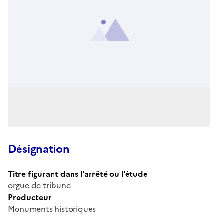
Désignation
Titre figurant dans l'arrêté ou l'étude
orgue de tribune
Producteur
Monuments historiques