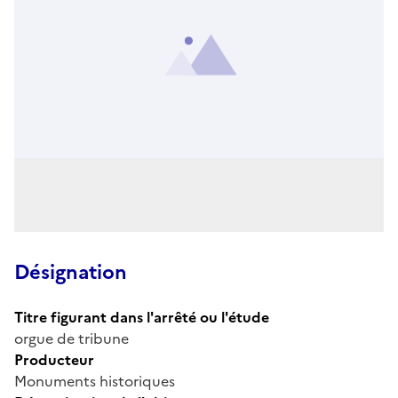
Désignation
Titre figurant dans l'arrêté ou l'étude
orgue de tribune
Producteur
Monuments historiques