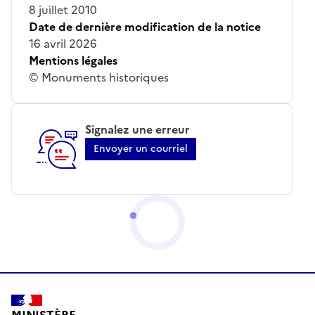
8 juillet 2010
Date de dernière modification de la notice
16 avril 2026
Mentions légales
© Monuments historiques
Signalez une erreur
Envoyer un courriel