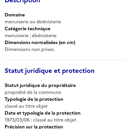
Description
Domaine
menuiserie ou ébénisterie
Catégorie technique
menuiserie ; ébénisterie
Dimensions normalisées (en cm)
Dimensions non prises.
Statut juridique et protection
Statut juridique du propriétaire
propriété de la commune
Typologie de la protection
classé au titre objet
Date et typologie de la protection
1973/03/06 : classé au titre objet
Précision sur la protection