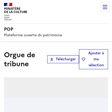
MINISTÈRE
DE LA CULTURE
POP
Plateforme ouverte du patrimoine
orgue de
Ajouter à
Télécharger
ma
tribune
sélection