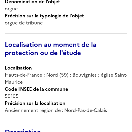
Dénomination de l'objet
orgue
Précision sur la typologie de l'objet
orgue de tribune
Localisation au moment de la
protection ou de l'étude
Localisation
Hauts-de-France ; Nord (59) ; Bouvignies ; église Saint-
Maurice
Code INSEE de la commune
59105
Précision sur la localisation
Anciennement région de : Nord-Pas-de-Calais