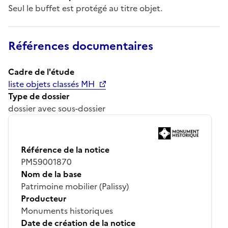
Seul le buffet est protégé au titre objet.
Références documentaires
Cadre de l'étude
liste objets classés MH
Type de dossier
dossier avec sous-dossier
Référence de la notice
PM59001870
Nom de la base
Patrimoine mobilier (Palissy)
Producteur
Monuments historiques
Date de création de la notice