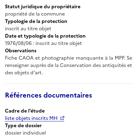
Statut juridique du propriétaire
propriété de la commune
Typologie de la protection
inscrit au titre objet
Date et typologie de la protection
1976/08/06 : inscrit au titre objet
Observations
Fiche CAOA et photographie manquante à la MPP. Se
renseigner auprès de la Conservation des antiquités et
des objets d'art.
Références documentaires
Cadre de l'étude
liste objets inscrits MH
Type de dossier
dossier individuel