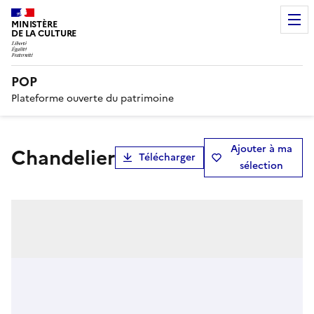
MINISTÈRE
DE LA CULTURE
POP
Plateforme ouverte du patrimoine
Ajouter à ma
chandelier
Télécharger
sélection