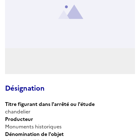
Désignation
Titre figurant dans l'arrêté ou l'étude
chandelier
Producteur
Monuments historiques
Dénomination de l'objet