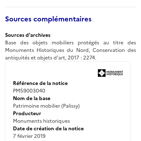
Sources complémentaires
Sources d'archives
Base des objets mobiliers protégés au titre des
Monuments Historiques du Nord, Conservation des
antiquités et objets d'art, 2017 : 2274.
Référence de la notice
PM59003040
Nom de la base
Patrimoine mobilier (Palissy)
Producteur
Monuments historiques
Date de création de la notice
7 février 2019