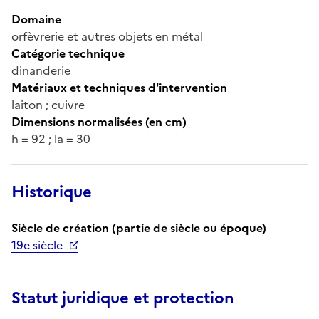
Domaine
orfèvrerie et autres objets en métal
Catégorie technique
dinanderie
Matériaux et techniques d'intervention
laiton ; cuivre
Dimensions normalisées (en cm)
h = 92 ; la = 30
Historique
Siècle de création (partie de siècle ou époque)
19e siècle
Statut juridique et protection