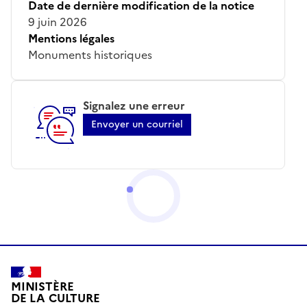
Date de dernière modification de la notice
9 juin 2026
Mentions légales
Monuments historiques
Signalez une erreur
Envoyer un courriel
MINISTÈRE
DE LA CULTURE