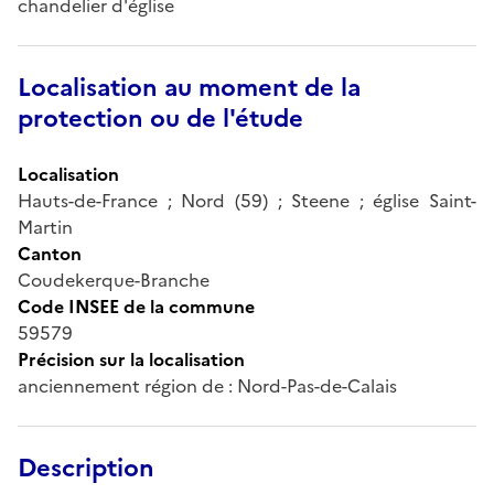
chandelier d'église
Localisation au moment de la
protection ou de l'étude
Localisation
Hauts-de-France ; Nord (59) ; Steene ; église Saint-
Martin
Canton
Coudekerque-Branche
Code INSEE de la commune
59579
Précision sur la localisation
anciennement région de : Nord-Pas-de-Calais
Description