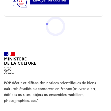
Envoyer un courriel
MINISTÈRE
DE LA CULTURE
POP décrit et diffuse des notices scientifiques de biens
culturels étudiés ou conservés en France (œuvres d'art,
édifices ou sites, objets ou ensembles mobiliers,
photographies, etc.)