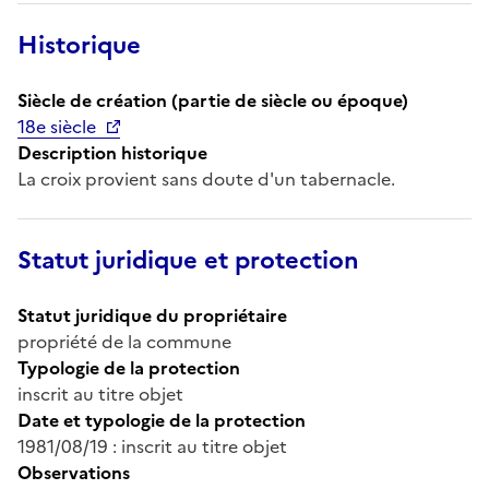
Historique
Siècle de création (partie de siècle ou époque)
18e siècle
Description historique
La croix provient sans doute d'un tabernacle.
Statut juridique et protection
Statut juridique du propriétaire
propriété de la commune
Typologie de la protection
inscrit au titre objet
Date et typologie de la protection
1981/08/19 : inscrit au titre objet
Observations