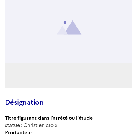
Désignation
Titre figurant dans l'arrêté ou l'étude
statue : Christ en croix
Producteur