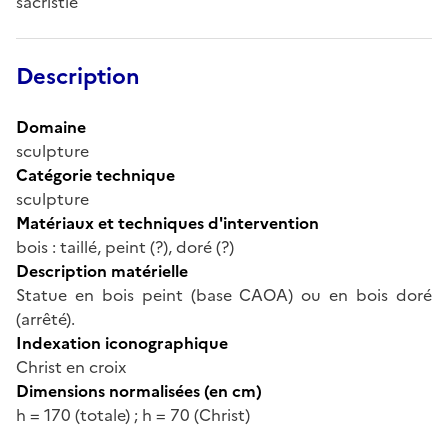
sacristie
Description
Domaine
sculpture
Catégorie technique
sculpture
Matériaux et techniques d'intervention
bois : taillé, peint (?), doré (?)
Description matérielle
Statue en bois peint (base CAOA) ou en bois doré
(arrêté).
Indexation iconographique
Christ en croix
Dimensions normalisées (en cm)
h = 170 (totale) ; h = 70 (Christ)