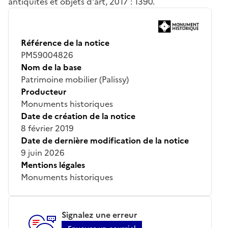
antiquités et objets d'art, 2017 : 1390.
Référence de la notice
PM59004826
Nom de la base
Patrimoine mobilier (Palissy)
Producteur
Monuments historiques
Date de création de la notice
8 février 2019
Date de dernière modification de la notice
9 juin 2026
Mentions légales
Monuments historiques
Signalez une erreur