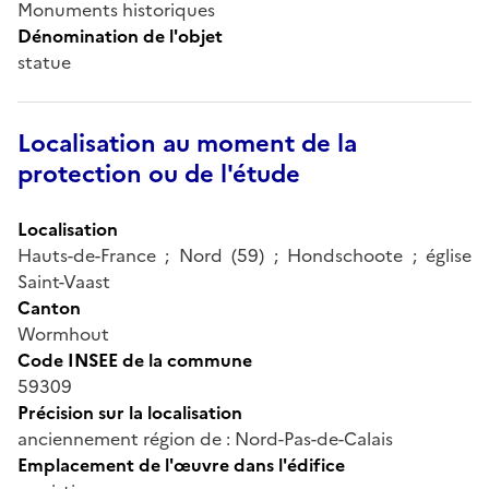
Monuments historiques
Dénomination de l'objet
statue
Localisation au moment de la
protection ou de l'étude
Localisation
Hauts-de-France ; Nord (59) ; Hondschoote ; église
Saint-Vaast
Canton
Wormhout
Code INSEE de la commune
59309
Précision sur la localisation
anciennement région de : Nord-Pas-de-Calais
Emplacement de l'œuvre dans l'édifice