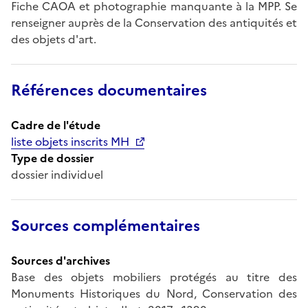
Fiche CAOA et photographie manquante à la MPP. Se
renseigner auprès de la Conservation des antiquités et
des objets d'art.
Références documentaires
Cadre de l'étude
liste objets inscrits MH
Type de dossier
dossier individuel
Sources complémentaires
Sources d'archives
Base des objets mobiliers protégés au titre des
Monuments Historiques du Nord, Conservation des