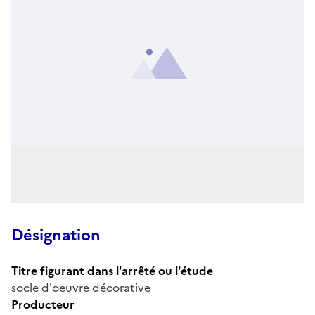
Désignation
Titre figurant dans l'arrêté ou l'étude
socle d'oeuvre décorative
Producteur