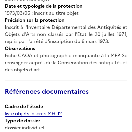
Date et typologie de la protection
1973/03/06 : inscrit au titre objet
Précision sur la protection
Inscrit à l'Inventaire Départemental des Antiquités et
Objets d'Arts non classés par l'Etat le 20 juillet 1971,
repris par l'arrêté d'inscription du 6 mars 1973.
Observations
Fiche CAOA et photographie manquante à la MPP. Se
renseigner auprès de la Conservation des antiquités et
des objets d'art.
Références documentaires
Cadre de l'étude
liste objets inscrits MH
Type de dossier
dossier individuel