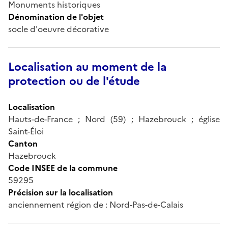
Monuments historiques
Dénomination de l'objet
socle d'oeuvre décorative
Localisation au moment de la
protection ou de l'étude
Localisation
Hauts-de-France ; Nord (59) ; Hazebrouck ; église
Saint-Éloi
Canton
Hazebrouck
Code INSEE de la commune
59295
Précision sur la localisation
anciennement région de : Nord-Pas-de-Calais