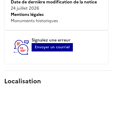
Date de dernière modification de la notice
24 juillet 2026
Mentions légales
Monuments historiques
Signalez une erreur
Envoyer un courriel
Localisation