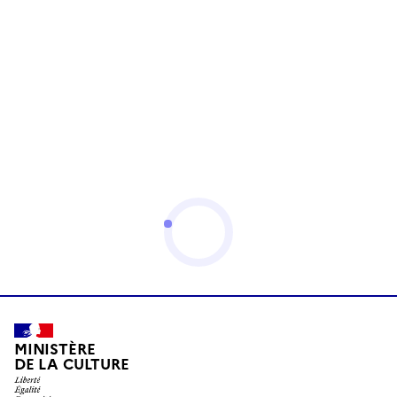
MINISTÈRE
DE LA CULTURE