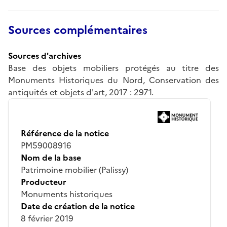
Sources complémentaires
Sources d'archives
Base des objets mobiliers protégés au titre des
Monuments Historiques du Nord, Conservation des
antiquités et objets d'art, 2017 : 2971.
Référence de la notice
PM59008916
Nom de la base
Patrimoine mobilier (Palissy)
Producteur
Monuments historiques
Date de création de la notice
8 février 2019