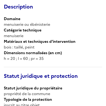
Description
Domaine
menuiserie ou ébénisterie
Catégorie technique
menuiserie
Matériaux et techniques d'intervention
bois : taillé, peint
Dimensions normalisées (en cm)
h = 20 ; l = 60 ; pr = 35
Statut juridique et protection
Statut juridique du propriétaire
propriété de la commune
Typologie de la protection
inscrit au titre objet