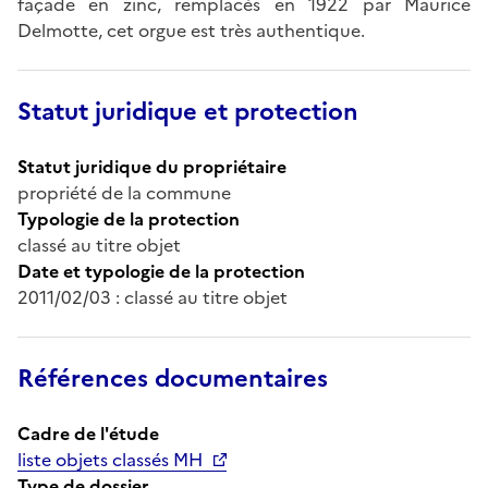
façade en zinc, remplacés en 1922 par Maurice
Delmotte, cet orgue est très authentique.
Statut juridique et protection
Statut juridique du propriétaire
propriété de la commune
Typologie de la protection
classé au titre objet
Date et typologie de la protection
2011/02/03 : classé au titre objet
Références documentaires
Cadre de l'étude
liste objets classés MH
Type de dossier