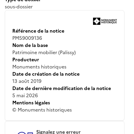
sous-dossier
Référence de la notice
PM59009136
Nom de la base
Patrimoine mobilier (Palissy)
Producteur
Monuments historiques
Date de création de la notice
13 août 2019
Date de dernière modification de la notice
5 mai 2026
Mentions légales
© Monuments historiques
Signalez une erreur