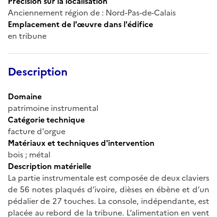
Précision sur la localisation
Anciennement région de : Nord-Pas-de-Calais
Emplacement de l'œuvre dans l'édifice
en tribune
Description
Domaine
patrimoine instrumental
Catégorie technique
facture d'orgue
Matériaux et techniques d'intervention
bois ; métal
Description matérielle
La partie instrumentale est composée de deux claviers
de 56 notes plaqués d’ivoire, dièses en ébène et d’un
pédalier de 27 touches. La console, indépendante, est
placée au rebord de la tribune. L’alimentation en vent