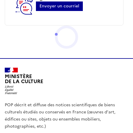
Envoyer un courriel
MINISTÈRE
DE LA CULTURE
POP décrit et diffuse des notices scientifiques de biens
culturels étudiés ou conservés en France (œuvres d'art,
édifices ou sites, objets ou ensembles mobiliers,
photographies, etc.)