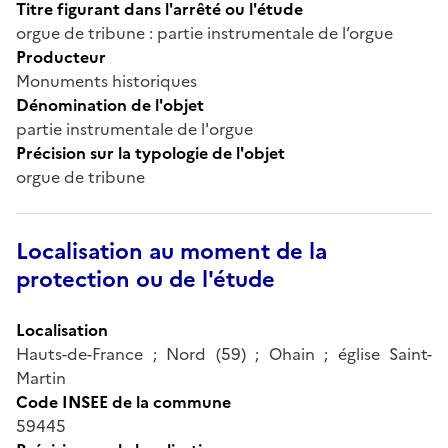
Titre figurant dans l'arrêté ou l'étude
orgue de tribune : partie instrumentale de l’orgue
Producteur
Monuments historiques
Dénomination de l'objet
partie instrumentale de l'orgue
Précision sur la typologie de l'objet
orgue de tribune
Localisation au moment de la
protection ou de l'étude
Localisation
Hauts-de-France ; Nord (59) ; Ohain ; église Saint-
Martin
Code INSEE de la commune
59445