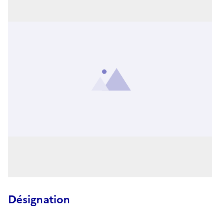
Désignation