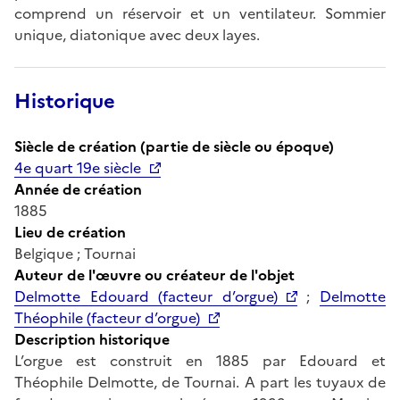
comprend un réservoir et un ventilateur. Sommier
unique, diatonique avec deux layes.
Historique
Siècle de création (partie de siècle ou époque)
4e quart 19e siècle
Année de création
1885
Lieu de création
Belgique ; Tournai
Auteur de l'œuvre ou créateur de l'objet
Delmotte Edouard (facteur d’orgue)
;
Delmotte
Théophile (facteur d’orgue)
Description historique
L’orgue est construit en 1885 par Edouard et
Théophile Delmotte, de Tournai. A part les tuyaux de